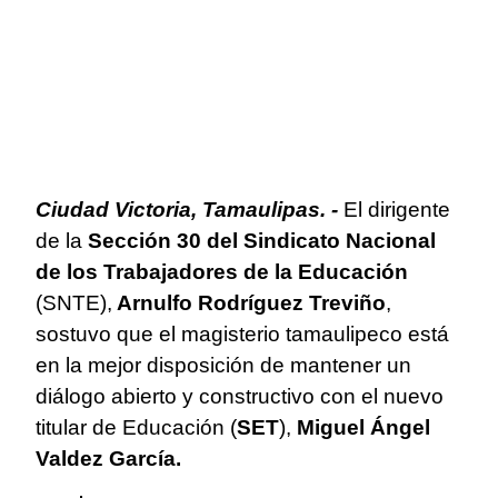
Ciudad Victoria, Tamaulipas. -
El dirigente
de la
Sección 30 del Sindicato Nacional
de los Trabajadores de la Educación
(SNTE),
Arnulfo Rodríguez Treviño
,
sostuvo que el magisterio tamaulipeco está
en la mejor disposición de mantener un
diálogo abierto y constructivo con el nuevo
titular de Educación (
SET
),
Miguel Ángel
Valdez García.