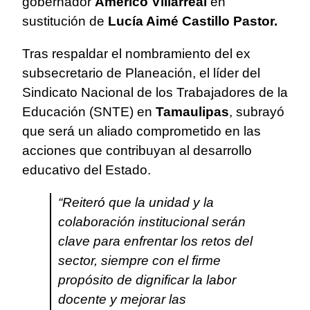
gobernador
Américo Villarreal
en
sustitución de
Lucía Aimé Castillo Pastor.
Tras respaldar el nombramiento del ex
subsecretario de Planeación, el líder del
Sindicato Nacional de los Trabajadores de la
Educación (SNTE) en
Tamaulipas
, subrayó
que será un aliado comprometido en las
acciones que contribuyan al desarrollo
educativo del Estado.
“Reiteró que la unidad y la
colaboración institucional serán
clave para enfrentar los retos del
sector, siempre con el firme
propósito de dignificar la labor
docente y mejorar las