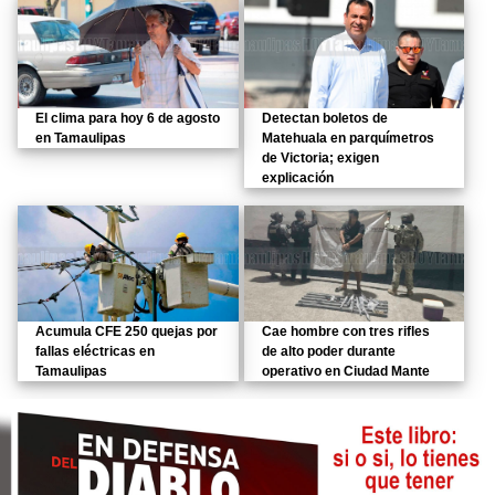
El clima para hoy 6 de agosto
Detectan boletos de
en Tamaulipas
Matehuala en parquímetros
de Victoria; exigen
explicación
Acumula CFE 250 quejas por
Cae hombre con tres rifles
fallas eléctricas en
de alto poder durante
Tamaulipas
operativo en Ciudad Mante