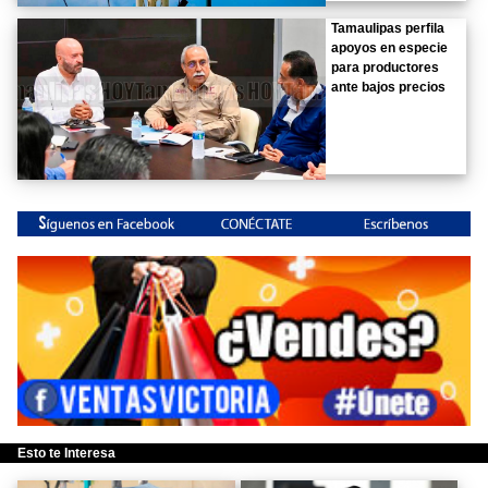
Tamaulipas perfila
apoyos en especie
para productores
ante bajos precios
Esto te Interesa