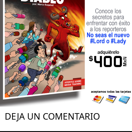
DEJA UN COMENTARIO