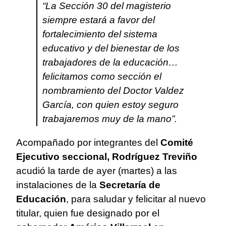
“La Sección 30 del magisterio
siempre estará a favor del
fortalecimiento del sistema
educativo y del bienestar de los
trabajadores de la educación…
felicitamos como sección el
nombramiento del Doctor Valdez
García, con quien estoy seguro
trabajaremos muy de la mano”.
Acompañado por integrantes del
Comité
Ejecutivo seccional, Rodríguez Treviño
acudió la tarde de ayer (martes) a las
instalaciones de la
Secretaría de
Educación
, para saludar y felicitar al nuevo
titular, quien fue designado por el