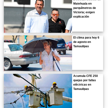
Matehuala en
parquímetros de
Victoria; exigen
explicación
El clima para hoy 6
de agosto en
Tamaulipas
Acumula CFE 250
quejas por fallas
eléctricas en
Tamaulipas