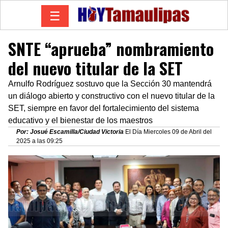
☰
SNTE “aprueba” nombramiento
del nuevo titular de la SET
Arnulfo Rodríguez sostuvo que la Sección 30 mantendrá
un diálogo abierto y constructivo con el nuevo titular de la
SET, siempre en favor del fortalecimiento del sistema
educativo y el bienestar de los maestros
Por: Josué Escamilla/Ciudad Victoria
El Día Miercoles 09 de Abril del
2025 a las 09:25