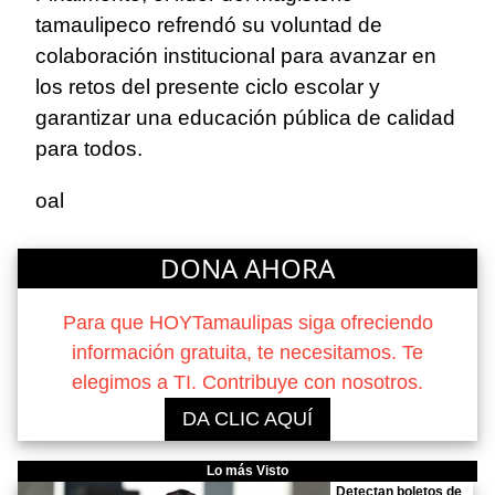
tamaulipeco refrendó su voluntad de
colaboración institucional para avanzar en
los retos del presente ciclo escolar y
garantizar una educación pública de calidad
para todos.
oal
DONA AHORA
Para que HOYTamaulipas siga ofreciendo
información gratuita, te necesitamos. Te
elegimos a TI. Contribuye con nosotros.
DA CLIC AQUÍ
Lo más Visto
Detectan boletos de