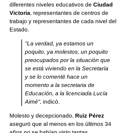
diferentes niveles educativos de
Ciudad
Victoria
, representantes de centros de
trabajo y representantes de cada nivel del
Estado.
"La verdad, ya estamos un
poquito, ya molestos, un poquito
preocupados por la situación que
se está viviendo en la Secretaría
y se lo comenté hace un
momento a la secretaria de
Educación, a la licenciada Lucía
Aimé",
indicó.
Molesto y decepcionado,
Ruiz Pérez
aseguró que al menos en los últimos 34
años no se habían visto tantas