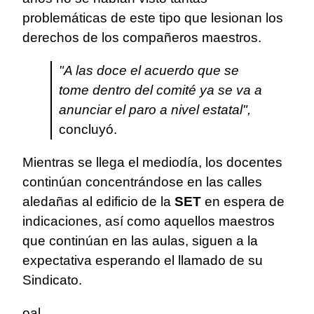
problemáticas de este tipo que lesionan los
derechos de los compañeros maestros.
"A las doce el acuerdo que se
tome dentro del comité ya se va a
anunciar el paro a nivel estatal",
concluyó.
Mientras se llega el mediodía, los docentes
continúan concentrándose en las calles
aledañas al edificio de la
SET
en espera de
indicaciones, así como aquellos maestros
que continúan en las aulas, siguen a la
expectativa esperando el llamado de su
Sindicato.
oal