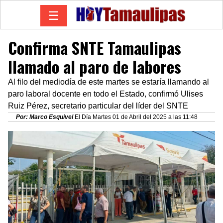
☰
Confirma SNTE Tamaulipas
llamado al paro de labores
Al filo del mediodía de este martes se estaría llamando al
paro laboral docente en todo el Estado, confirmó Ulises
Ruiz Pérez, secretario particular del líder del SNTE
Por: Marco Esquivel
El Día Martes 01 de Abril del 2025 a las 11:48