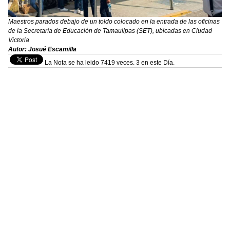
Maestros parados debajo de un toldo colocado en la entrada de las oficinas
de la Secretaría de Educación de Tamaulipas (SET), ubicadas en Ciudad
Victoria
Autor: Josué Escamilla
La Nota se ha leido 7419 veces. 3 en este Día.