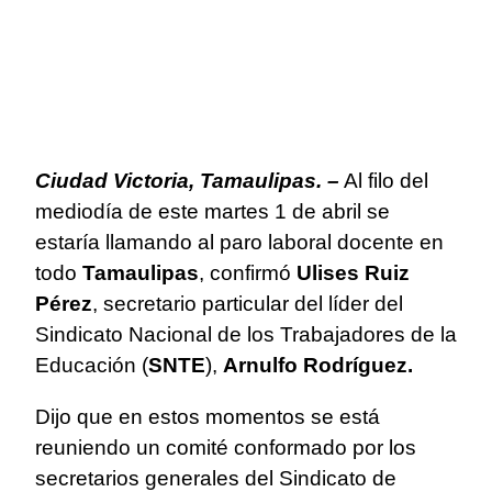
Ciudad Victoria, Tamaulipas. –
Al filo del
mediodía de este martes 1 de abril se
estaría llamando al paro laboral docente en
todo
Tamaulipas
, confirmó
Ulises Ruiz
Pérez
, secretario particular del líder del
Sindicato Nacional de los Trabajadores de la
Educación (
SNTE
),
Arnulfo Rodríguez.
Dijo que en estos momentos se está
reuniendo un comité conformado por los
secretarios generales del Sindicato de