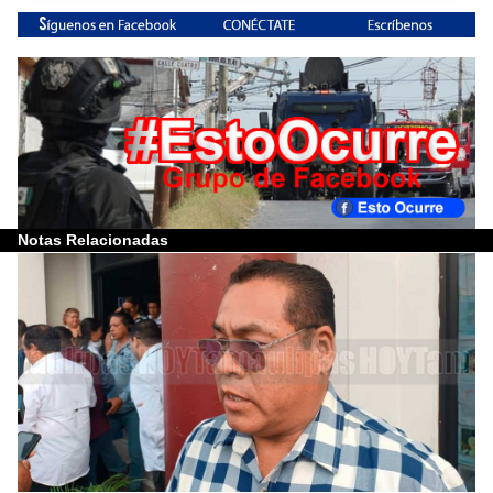
Notas Relacionadas