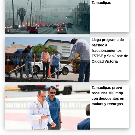
Tamaulipas
Llega programa de
bacheo a
fraccionamientos
FSTSE y San José de
Ciudad Victoria
Tamaulipas prevé
recaudar 300 mdp
con descuentos en
multas y recargos