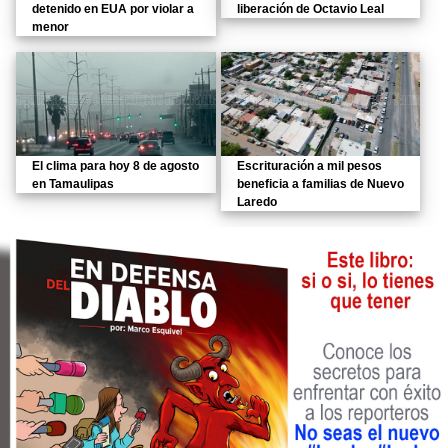
detenido en EUA por violar a
liberación de Octavio Leal
menor
El clima para hoy 8 de agosto
Escrituración a mil pesos
en Tamaulipas
beneficia a familias de Nuevo
Laredo