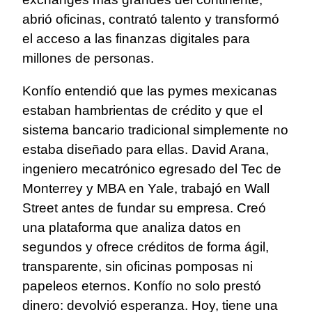
abrió oficinas, contrató talento y transformó
el acceso a las finanzas digitales para
millones de personas.
Konfío entendió que las pymes mexicanas
estaban hambrientas de crédito y que el
sistema bancario tradicional simplemente no
estaba diseñado para ellas. David Arana,
ingeniero mecatrónico egresado del Tec de
Monterrey y MBA en Yale, trabajó en Wall
Street antes de fundar su empresa. Creó
una plataforma que analiza datos en
segundos y ofrece créditos de forma ágil,
transparente, sin oficinas pomposas ni
papeleos eternos. Konfío no solo prestó
dinero: devolvió esperanza. Hoy, tiene una