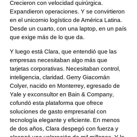
Crecieron con velocidad quirúrgica.
Expandieron operaciones. Y se convirtieron
en el unicornio logístico de América Latina.
Desde un cuarto, con una laptop, en un país
que exige más de lo que da.
Y luego está Clara, que entendió que las
empresas necesitaban algo más que
tarjetas corporativas. Necesitaban control,
inteligencia, claridad. Gerry Giacomán
Colyer, nacido en Monterrey, egresado de
Yale y exconsultor en Bain & Company,
cofundó esta plataforma que ofrece
soluciones de gasto empresarial con
tecnología elegante y eficiente. En menos
de dos años, Clara despegó con fuerza y