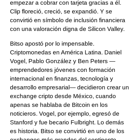
empezar a cobrar con tarjeta gracias a él.
Clip floreció, creció, se expandió. Y se
convirtió en símbolo de inclusión financiera
con una valoración digna de Silicon Valley.
Bitso apostó por lo impensable.
Criptomonedas en América Latina. Daniel
Vogel, Pablo González y Ben Peters —
emprendedores jóvenes con formación
internacional en finanzas, tecnología y
desarrollo empresarial— decidieron crear un
exchange cripto desde México, cuando
apenas se hablaba de Bitcoin en los
noticieros. Vogel, por ejemplo, egresó de
Stanford y fue becario Fulbright. Lo demás
es historia. Bitso se convirtió en uno de los
exchanges más grandes del continente,