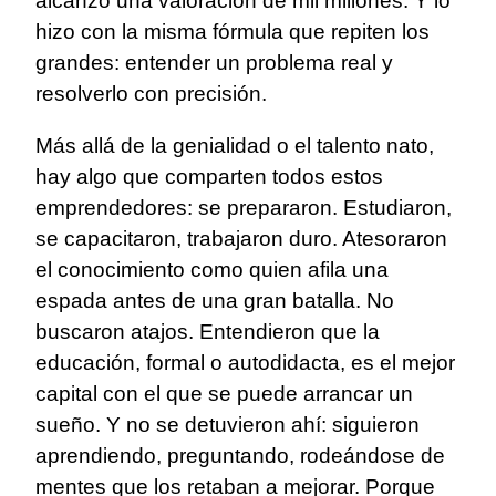
alcanzó una valoración de mil millones. Y lo
hizo con la misma fórmula que repiten los
grandes: entender un problema real y
resolverlo con precisión.
Más allá de la genialidad o el talento nato,
hay algo que comparten todos estos
emprendedores: se prepararon. Estudiaron,
se capacitaron, trabajaron duro. Atesoraron
el conocimiento como quien afila una
espada antes de una gran batalla. No
buscaron atajos. Entendieron que la
educación, formal o autodidacta, es el mejor
capital con el que se puede arrancar un
sueño. Y no se detuvieron ahí: siguieron
aprendiendo, preguntando, rodeándose de
mentes que los retaban a mejorar. Porque