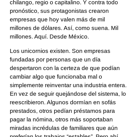
chilango, regio o capitalino. Y contra todo
pronóstico, sus protagonistas crearon
empresas que hoy valen más de mil
millones de dólares. Así, como suena. Mil
millones. Aquí. Desde México.
Los unicornios existen. Son empresas
fundadas por personas que un día
despertaron con la certeza de que podían
cambiar algo que funcionaba mal o
simplemente reinventar una industria entera.
En vez de seguir quejándose del sistema, lo
reescribieron. Algunos dormían en sofás
prestados, otros pedían préstamos para
pagar la nómina, otros más soportaban
miradas incrédulas de familiares que aún
preferían los trabajos “estables”. Pero ahí