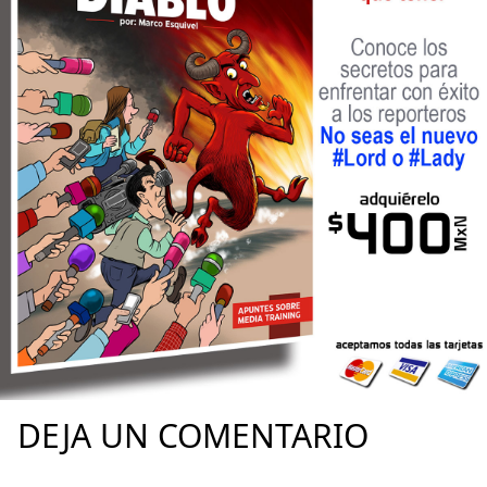
DEJA UN COMENTARIO