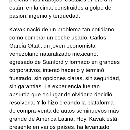
están, en la cima, construidos a golpe de
pasión, ingenio y terquedad.
Kavak nació de un problema tan cotidiano
como comprar un coche usado. Carlos
García Ottati, un joven economista
venezolano naturalizado mexicano,
egresado de Stanford y formado en grandes
corporativos, intentó hacerlo y terminó
frustrado, sin opciones claras, sin seguridad,
sin garantías. La experiencia fue tan
absurda que en lugar de olvidarla decidió
resolverla. Y lo hizo creando la plataforma
de compra-venta de autos seminuevos más
grande de América Latina. Hoy, Kavak está
presente en varios países, ha levantado