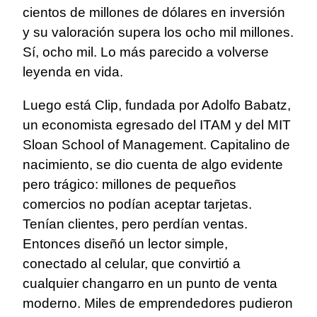
cientos de millones de dólares en inversión
y su valoración supera los ocho mil millones.
Sí, ocho mil. Lo más parecido a volverse
leyenda en vida.
Luego está Clip, fundada por Adolfo Babatz,
un economista egresado del ITAM y del MIT
Sloan School of Management. Capitalino de
nacimiento, se dio cuenta de algo evidente
pero trágico: millones de pequeños
comercios no podían aceptar tarjetas.
Tenían clientes, pero perdían ventas.
Entonces diseñó un lector simple,
conectado al celular, que convirtió a
cualquier changarro en un punto de venta
moderno. Miles de emprendedores pudieron