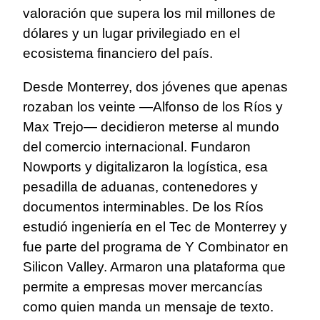
valoración que supera los mil millones de
dólares y un lugar privilegiado en el
ecosistema financiero del país.
Desde Monterrey, dos jóvenes que apenas
rozaban los veinte —Alfonso de los Ríos y
Max Trejo— decidieron meterse al mundo
del comercio internacional. Fundaron
Nowports y digitalizaron la logística, esa
pesadilla de aduanas, contenedores y
documentos interminables. De los Ríos
estudió ingeniería en el Tec de Monterrey y
fue parte del programa de Y Combinator en
Silicon Valley. Armaron una plataforma que
permite a empresas mover mercancías
como quien manda un mensaje de texto.