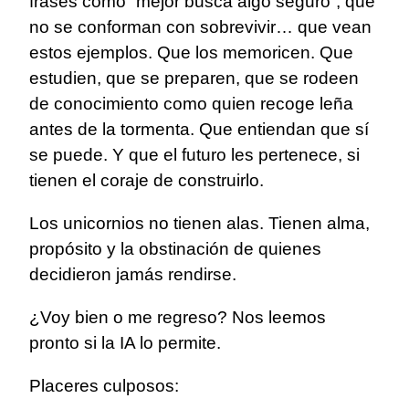
frases como “mejor busca algo seguro”, que
no se conforman con sobrevivir… que vean
estos ejemplos. Que los memoricen. Que
estudien, que se preparen, que se rodeen
de conocimiento como quien recoge leña
antes de la tormenta. Que entiendan que sí
se puede. Y que el futuro les pertenece, si
tienen el coraje de construirlo.
Los unicornios no tienen alas. Tienen alma,
propósito y la obstinación de quienes
decidieron jamás rendirse.
¿Voy bien o me regreso? Nos leemos
pronto si la IA lo permite.
Placeres culposos: