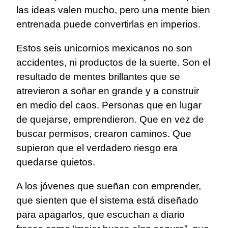
las ideas valen mucho, pero una mente bien
entrenada puede convertirlas en imperios.
Estos seis unicornios mexicanos no son
accidentes, ni productos de la suerte. Son el
resultado de mentes brillantes que se
atrevieron a soñar en grande y a construir
en medio del caos. Personas que en lugar
de quejarse, emprendieron. Que en vez de
buscar permisos, crearon caminos. Que
supieron que el verdadero riesgo era
quedarse quietos.
A los jóvenes que sueñan con emprender,
que sienten que el sistema está diseñado
para apagarlos, que escuchan a diario