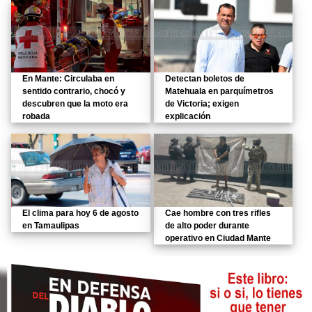
En Mante: Circulaba en
Detectan boletos de
sentido contrario, chocó y
Matehuala en parquímetros
descubren que la moto era
de Victoria; exigen
robada
explicación
El clima para hoy 6 de agosto
Cae hombre con tres rifles
en Tamaulipas
de alto poder durante
operativo en Ciudad Mante