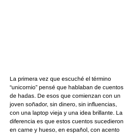
La primera vez que escuché el término
“unicornio” pensé que hablaban de cuentos
de hadas. De esos que comienzan con un
joven soñador, sin dinero, sin influencias,
con una laptop vieja y una idea brillante. La
diferencia es que estos cuentos sucedieron
en carne y hueso, en español, con acento