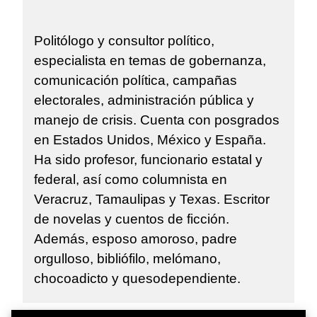
Politólogo y consultor político,
especialista en temas de gobernanza,
comunicación política, campañas
electorales, administración pública y
manejo de crisis. Cuenta con posgrados
en Estados Unidos, México y España.
Ha sido profesor, funcionario estatal y
federal, así como columnista en
Veracruz, Tamaulipas y Texas. Escritor
de novelas y cuentos de ficción.
Además, esposo amoroso, padre
orgulloso, bibliófilo, melómano,
chocoadicto y quesodependiente.