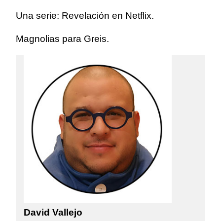
Una serie: Revelación en Netflix.
Magnolias para Greis.
David Vallejo