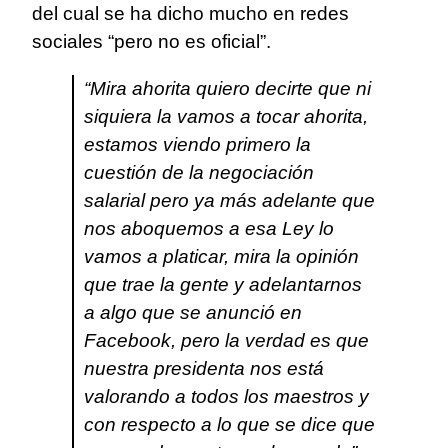
del cual se ha dicho mucho en redes
sociales “pero no es oficial”.
“Mira ahorita quiero decirte que ni
siquiera la vamos a tocar ahorita,
estamos viendo primero la
cuestión de la negociación
salarial pero ya más adelante que
nos aboquemos a esa Ley lo
vamos a platicar, mira la opinión
que trae la gente y adelantarnos
a algo que se anunció en
Facebook, pero la verdad es que
nuestra presidenta nos está
valorando a todos los maestros y
con respecto a lo que se dice que