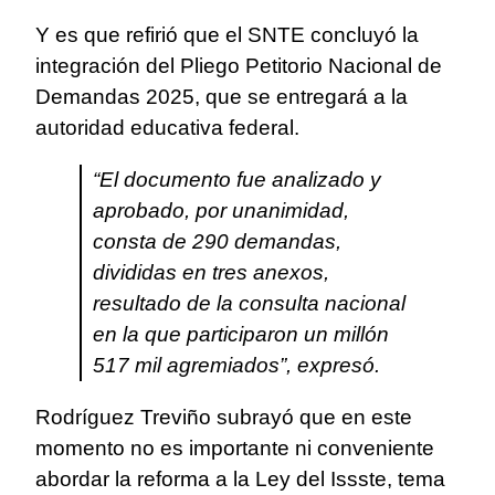
Y es que refirió que el SNTE concluyó la
integración del Pliego Petitorio Nacional de
Demandas 2025, que se entregará a la
autoridad educativa federal.
“El documento fue analizado y
aprobado, por unanimidad,
consta de 290 demandas,
divididas en tres anexos,
resultado de la consulta nacional
en la que participaron un millón
517 mil agremiados”, expresó.
Rodríguez Treviño subrayó que en este
momento no es importante ni conveniente
abordar la reforma a la Ley del Issste, tema