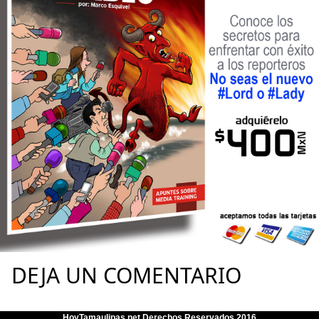
DEJA UN COMENTARIO
HoyTamaulipas.net Derechos Reservados 2016