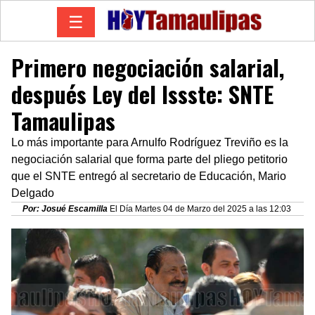
☰
Primero negociación salarial,
después Ley del Issste: SNTE
Tamaulipas
Lo más importante para Arnulfo Rodríguez Treviño es la
negociación salarial que forma parte del pliego petitorio
que el SNTE entregó al secretario de Educación, Mario
Delgado
Por: Josué Escamilla
El Día Martes 04 de Marzo del 2025 a las 12:03