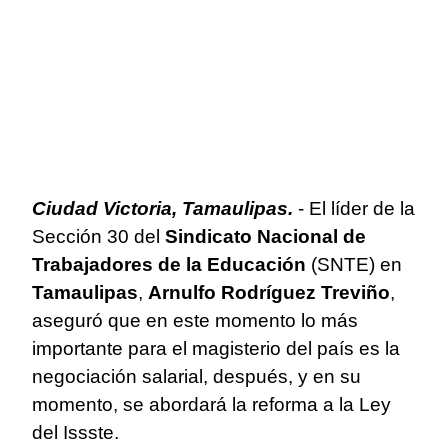
Ciudad Victoria, Tamaulipas.
- El líder de la
Sección 30 del
Sindicato Nacional de
Trabajadores de la Educación
(SNTE) en
Tamaulipas
,
Arnulfo Rodríguez Treviño
,
aseguró que en este momento lo más
importante para el magisterio del país es la
negociación salarial, después, y en su
momento, se abordará la reforma a la Ley
del Issste.