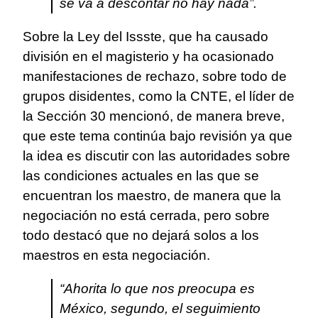
se va a descontar no hay nada”.
Sobre la Ley del Issste, que ha causado
división en el magisterio y ha ocasionado
manifestaciones de rechazo, sobre todo de
grupos disidentes, como la CNTE, el líder de
la Sección 30 mencionó, de manera breve,
que este tema continúa bajo revisión ya que
la idea es discutir con las autoridades sobre
las condiciones actuales en las que se
encuentran los maestro, de manera que la
negociación no está cerrada, pero sobre
todo destacó que no dejará solos a los
maestros en esta negociación.
“Ahorita lo que nos preocupa es
México, segundo, el seguimiento