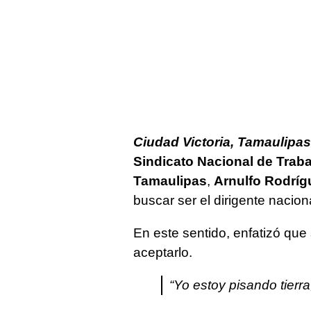
Ciudad Victoria, Tamaulipas
Sindicato Nacional de Trab
Tamaulipas
,
Arnulfo Rodríg
buscar ser el dirigente nacion
En este sentido, enfatizó que 
aceptarlo.
“Yo estoy pisando tierra