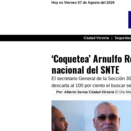
Hoy es Viernes 07 de Agosto del 2026
Ciudad Victoria
|
Segurida
‘Coquetea’ Arnulfo R
nacional del SNTE
El secretario General de la Sección 3
descarta al 100 por ciento el buscar se
Por: Alberto Serna/ Ciudad Victoria
El Día Mie