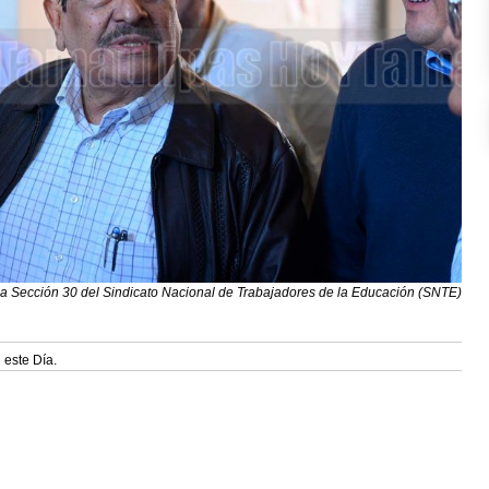
 la Sección 30 del Sindicato Nacional de Trabajadores de la Educación (SNTE)
 este Día.