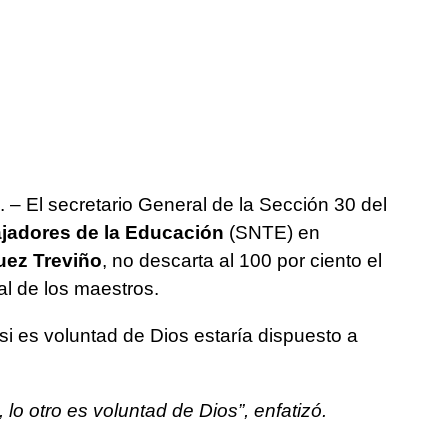
. – El secretario General de la Sección 30 del
ajadores de la Educación
(SNTE) en
uez Treviño
, no descarta al 100 por ciento el
al de los maestros.
si es voluntad de Dios estaría dispuesto a
, lo otro es voluntad de Dios”, enfatizó.