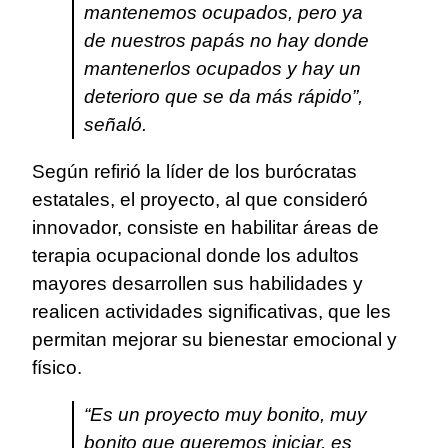
mantenemos ocupados, pero ya
de nuestros papás no hay donde
mantenerlos ocupados y hay un
deterioro que se da más rápido”,
señaló.
Según refirió la líder de los burócratas
estatales, el proyecto, al que consideró
innovador, consiste en habilitar áreas de
terapia ocupacional donde los adultos
mayores desarrollen sus habilidades y
realicen actividades significativas, que les
permitan mejorar su bienestar emocional y
físico.
“Es un proyecto muy bonito, muy
bonito que queremos iniciar, es