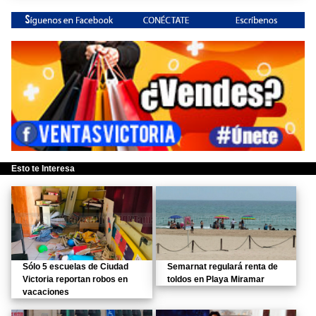
Esto te Interesa
Sólo 5 escuelas de Ciudad
Semarnat regulará renta de
Victoria reportan robos en
toldos en Playa Miramar
vacaciones