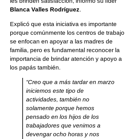
les brinden satisfacción, informó su líder
Blanca Valles Rodríguez
.
Explicó que esta iniciativa es importante
porque comúnmente los centros de trabajo
se enfocan en apoyar a las madres de
familia, pero es fundamental reconocer la
importancia de brindar atención y apoyo a
los papás también.
“Creo que a más tardar en marzo
iniciemos este tipo de
actividades, también no
solamente porque hemos
pensado en los hijos de los
trabajadores que venimos a
devengar ocho horas y nos