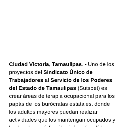
Ciudad Victoria, Tamaulipas
. - Uno de los
proyectos del
Sindicato Único de
Trabajadores
al
Servicio de los Poderes
del Estado de Tamaulipas
(Sutspet) es
crear áreas de terapia ocupacional para los
papás de los burócratas estatales, donde
los adultos mayores puedan realizar
actividades que los mantengan ocupados y