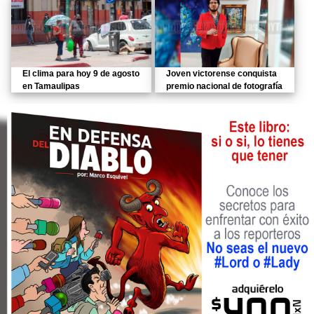
El clima para hoy 9 de agosto
Joven victorense conquista
en Tamaulipas
premio nacional de fotografía