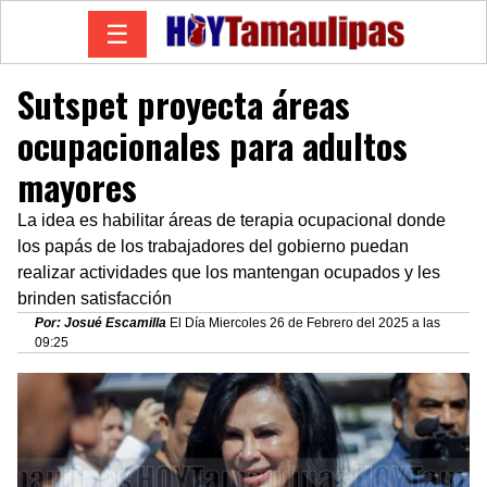
☰
Sutspet proyecta áreas
ocupacionales para adultos
mayores
La idea es habilitar áreas de terapia ocupacional donde
los papás de los trabajadores del gobierno puedan
realizar actividades que los mantengan ocupados y les
brinden satisfacción
Por: Josué Escamilla
El Día Miercoles 26 de Febrero del 2025 a las
09:25