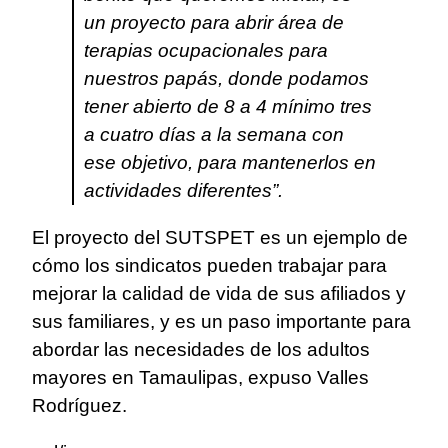
un proyecto para abrir área de
terapias ocupacionales para
nuestros papás, donde podamos
tener abierto de 8 a 4 mínimo tres
a cuatro días a la semana con
ese objetivo, para mantenerlos en
actividades diferentes”.
El proyecto del SUTSPET es un ejemplo de
cómo los sindicatos pueden trabajar para
mejorar la calidad de vida de sus afiliados y
sus familiares, y es un paso importante para
abordar las necesidades de los adultos
mayores en Tamaulipas, expuso Valles
Rodríguez.