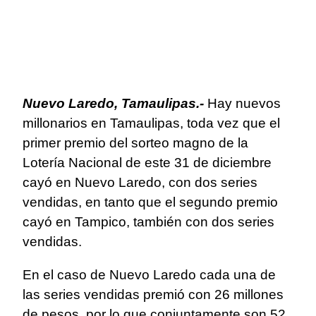
Nuevo Laredo, Tamaulipas.-
Hay nuevos
millonarios en Tamaulipas, toda vez que el
primer premio del sorteo magno de la
Lotería Nacional de este 31 de diciembre
cayó en Nuevo Laredo, con dos series
vendidas, en tanto que el segundo premio
cayó en Tampico, también con dos series
vendidas.
En el caso de Nuevo Laredo cada una de
las series vendidas premió con 26 millones
de pesos, por lo que conjuntamente son 52