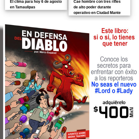
El clima para hoy 6 de agosto
Cae hombre con tres rifles
en Tamaulipas
de alto poder durante
operativo en Ciudad Mante