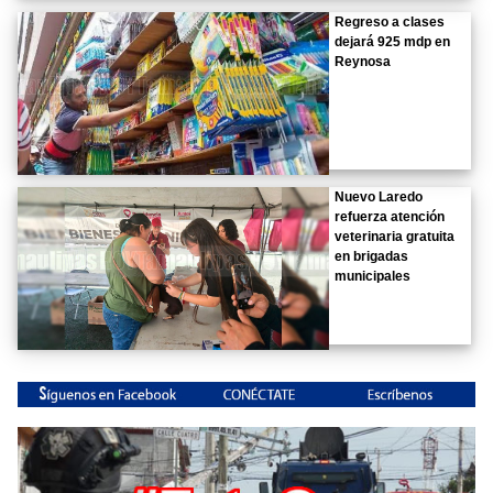
Regreso a clases
dejará 925 mdp en
Reynosa
Nuevo Laredo
refuerza atención
veterinaria gratuita
en brigadas
municipales