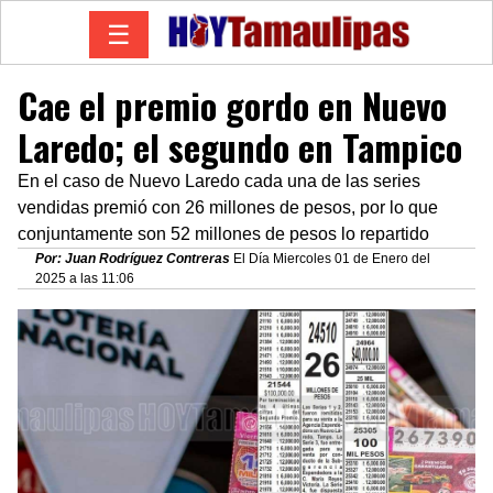
☰
Cae el premio gordo en Nuevo
Laredo; el segundo en Tampico
En el caso de Nuevo Laredo cada una de las series
vendidas premió con 26 millones de pesos, por lo que
conjuntamente son 52 millones de pesos lo repartido
Por: Juan Rodríguez Contreras
El Día Miercoles 01 de Enero del
2025 a las 11:06