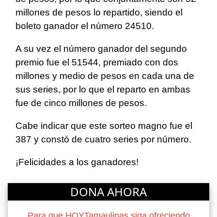
millones de pesos lo repartido, siendo el
boleto ganador el número 24510.
A su vez el número ganador del segundo
premio fue el 51544, premiado con dos
millones y medio de pesos en cada una de
sus series, por lo que el reparto en ambas
fue de cinco millones de pesos.
Cabe indicar que este sorteo magno fue el
387 y constó de cuatro series por número.
¡Felicidades a los ganadores!
DONA AHORA
Para que HOYTamaulipas siga ofreciendo