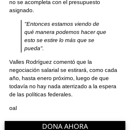
no se acompleta con el presupuesto
asignado.
"Entonces estamos viendo de
qué manera podemos hacer que
esto se estire lo más que se
pueda".
Valles Rodríguez comentó que la
negociación salarial se estirará, como cada
año, hasta enero próximo, luego de que
todavía no hay nada aterrizado a la espera
de las políticas federales.
oal
DONA AHORA