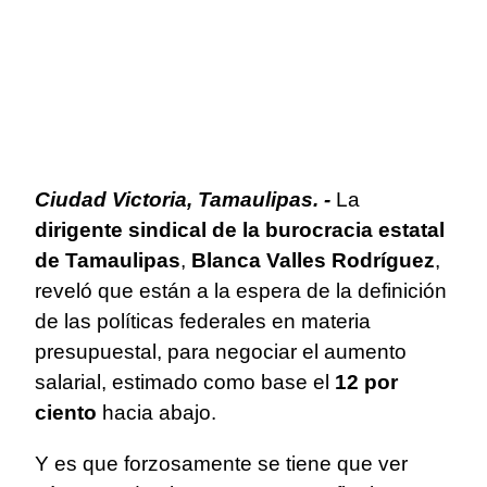
Ciudad Victoria, Tamaulipas. -
La
dirigente sindical de la burocracia estatal
de Tamaulipas
,
Blanca Valles Rodríguez
,
reveló que están a la espera de la definición
de las políticas federales en materia
presupuestal, para negociar el aumento
salarial, estimado como base el
12 por
ciento
hacia abajo.
Y es que forzosamente se tiene que ver