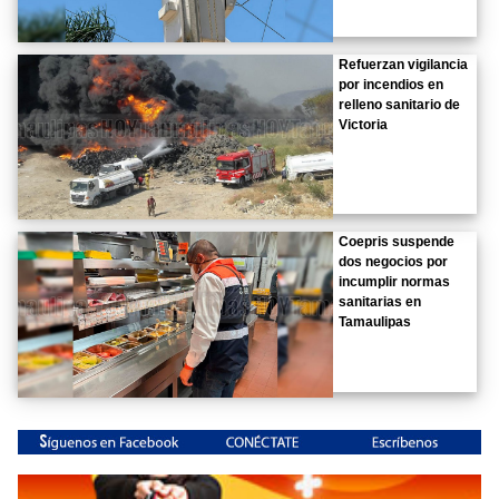
Refuerzan vigilancia
por incendios en
relleno sanitario de
Victoria
Coepris suspende
dos negocios por
incumplir normas
sanitarias en
Tamaulipas