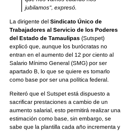
jubilamos", expresó.
La dirigente del
Sindicato Único de
Trabajadores al Servicio de los Poderes
del Estado de Tamaulipas
(Sutspet)
explicó que, aunque los burócratas no
entran en el aumento del 12 por ciento al
Salario Mínimo General (SMG) por ser
apartado B, lo que se quiere es tomarlo
como base por ser una política federal.
Reiteró que el Sutspet está dispuesto a
sacrificar prestaciones a cambio de un
aumento salarial, esto permitirá realizar una
estimación como base, sin embargo, se
sabe que la plantilla cada año incrementa y