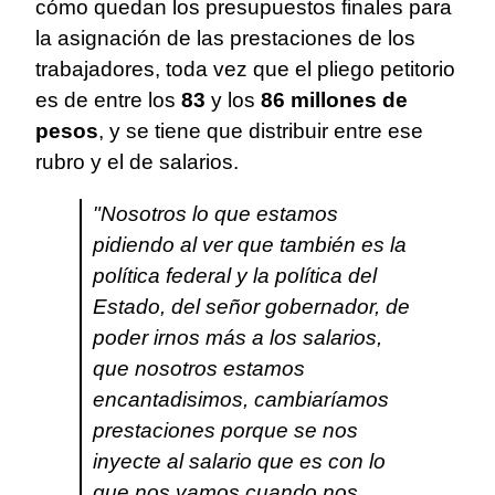
cómo quedan los presupuestos finales para
la asignación de las prestaciones de los
trabajadores, toda vez que el pliego petitorio
es de entre los
83
y los
86 millones
de
pesos
, y se tiene que distribuir entre ese
rubro y el de salarios.
"Nosotros lo que estamos
pidiendo al ver que también es la
política federal y la política del
Estado, del señor gobernador, de
poder irnos más a los salarios,
que nosotros estamos
encantadisimos, cambiaríamos
prestaciones porque se nos
inyecte al salario que es con lo
que nos vamos cuando nos