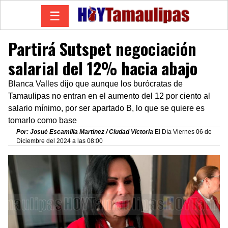
☰
Partirá Sutspet negociación
salarial del 12% hacia abajo
Blanca Valles dijo que aunque los burócratas de
Tamaulipas no entran en el aumento del 12 por ciento al
salario mínimo, por ser apartado B, lo que se quiere es
tomarlo como base
Por: Josué Escamilla Martínez / Ciudad Victoria
El Día Viernes 06 de
Diciembre del 2024 a las 08:00