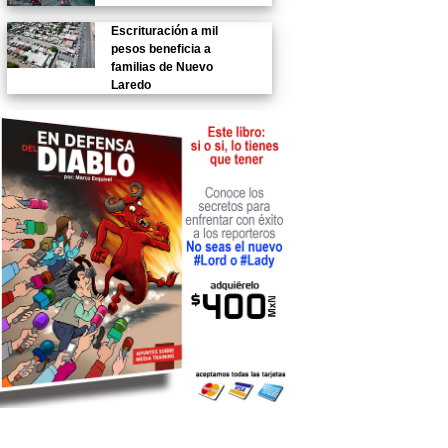
Escrituración a mil
pesos beneficia a
familias de Nuevo
Laredo