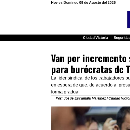
Hoy es Domingo 09 de Agosto del 2026
Ciudad Victoria
|
Segurida
Van por incremento s
para burócratas de 
La líder sindical de los trabajadores 
en espera de que, de acuerdo al presu
forma gradual
Por: Josué Escamilla Martínez / Ciudad Victo