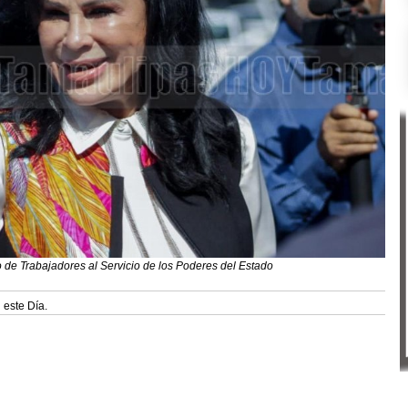
o de Trabajadores al Servicio de los Poderes del Estado
 este Día.