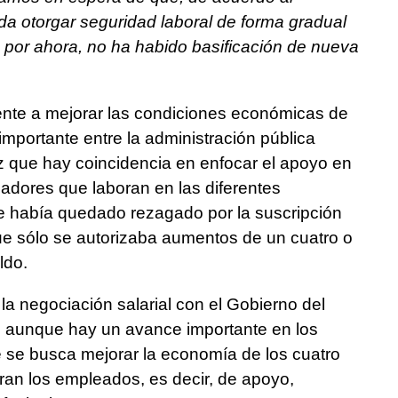
a otorgar seguridad laboral de forma gradual
 por ahora, no ha habido basificación de nueva
iente a mejorar las condiciones económicas de
importante entre la administración pública
vez que hay coincidencia en enfocar el apoyo en
ajadores que laboran en las diferentes
e había quedado rezagado por la suscripción
ue sólo se autorizaba aumentos de un cuatro o
ldo.
la negociación salarial con el Gobierno del
, aunque hay un avance importante en los
e se busca mejorar la economía de los cuatro
ran los empleados, es decir, de apoyo,