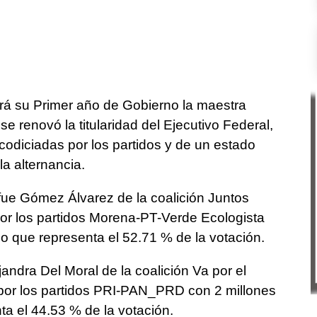
rá su Primer año de Gobierno la maestra
se renovó la titularidad del Ejecutivo Federal,
odiciadas por los partidos y de un estado
a alternancia.
fue Gómez Álvarez de la coalición Juntos
por los partidos Morena-PT-Verde Ecologista
lo que representa el 52.71 % de la votación.
andra Del Moral de la coalición Va por el
por los partidos PRI-PAN_PRD con 2 millones
ta el 44.53 % de la votación.