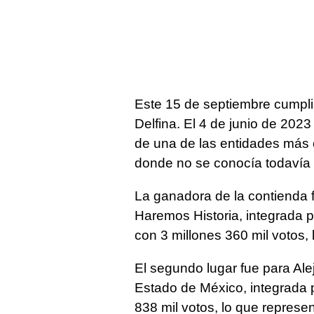
Este 15 de septiembre cumpli
Delfina. El 4 de junio de 2023 
de una de las entidades más c
donde no se conocía todavía l
La ganadora de la contienda 
Haremos Historia, integrada 
con 3 millones 360 mil votos, 
El segundo lugar fue para Alej
Estado de México, integrada 
838 mil votos, lo que represen