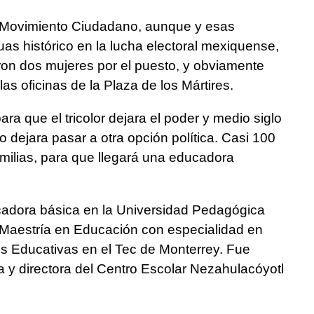
 Movimiento Ciudadano, aunque y esas
as histórico en la lucha electoral mexiquense,
ron dos mujeres por el puesto, y obviamente
s oficinas de la Plaza de los Mártires.
ra que el tricolor dejara el poder y medio siglo
 dejara pasar a otra opción política. Casi 100
milias, para que llegará una educadora
adora básica en la Universidad Pedagógica
 Maestría en Educación con especialidad en
es Educativas en el Tec de Monterrey. Fue
 y directora del Centro Escolar Nezahulacóyotl