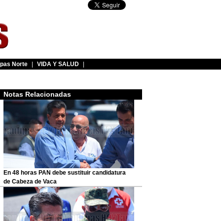
pas Norte
|
VIDA Y SALUD
|
Notas Relacionadas
En 48 horas PAN debe sustituir candidatura
de Cabeza de Vaca