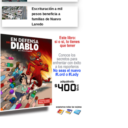
Escrituración a mil
pesos beneficia a
familias de Nuevo
Laredo