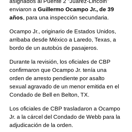
asignados al Puente 2 “Juárez-Lincoln”
enviaron a
Guillermo Ocampo Jr., de 39
años
, para una inspección secundaria.
Ocampo Jr., originario de Estados Unidos,
arribaba desde México a Laredo, Texas, a
bordo de un autobús de pasajeros.
Durante la revisión, los oficiales de CBP
confirmaron que Ocampo Jr. tenía una
orden de arresto pendiente por asalto
sexual agravado de un menor emitida en el
Condado de Bell en Belton, TX.
Los oficiales de CBP trasladaron a Ocampo
Jr. a la cárcel del Condado de Webb para la
adjudicación de la orden.