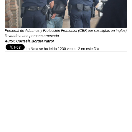
Personal de Aduanas y Protección Fronteriza (CBP, por sus siglas en inglés)
llevando a una persona arrestada
Autor: Cortesía Bordel Patrol
La Nota se ha leido 1230 veces. 2 en este Día.