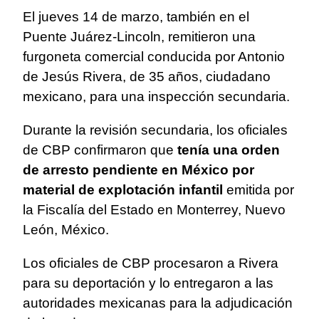
El jueves 14 de marzo, también en el
Puente Juárez-Lincoln, remitieron una
furgoneta comercial conducida por Antonio
de Jesús Rivera, de 35 años, ciudadano
mexicano, para una inspección secundaria.
Durante la revisión secundaria, los oficiales
de CBP confirmaron que
tenía una orden
de arresto pendiente en México por
material de explotación infantil
emitida por
la Fiscalía del Estado en Monterrey, Nuevo
León, México.
Los oficiales de CBP procesaron a Rivera
para su deportación y lo entregaron a las
autoridades mexicanas para la adjudicación