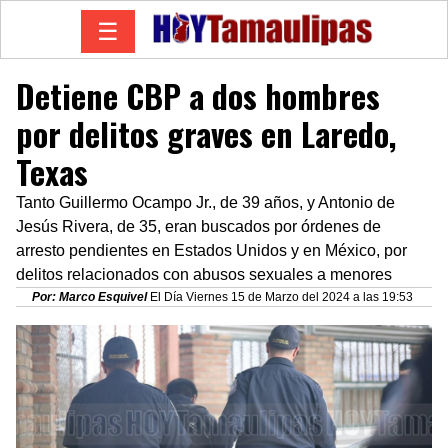
☰
Detiene CBP a dos hombres
por delitos graves en Laredo,
Texas
Tanto Guillermo Ocampo Jr., de 39 años, y Antonio de
Jesús Rivera, de 35, eran buscados por órdenes de
arresto pendientes en Estados Unidos y en México, por
delitos relacionados con abusos sexuales a menores
Por: Marco Esquivel
El Día Viernes 15 de Marzo del 2024 a las 19:53