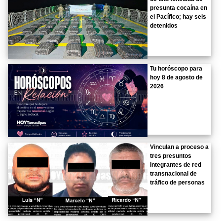
presunta cocaína en
el Pacífico; hay seis
detenidos
Tu horóscopo para
hoy 8 de agosto de
2026
Vinculan a proceso a
tres presuntos
integrantes de red
transnacional de
tráfico de personas