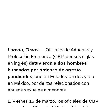
Laredo, Texas.—
Oficiales de Aduanas y
Protección Fronteriza (CBP, por sus siglas
en inglés)
detuvieron a dos hombres
buscados por órdenes de arresto
pendientes
, uno en Estados Unidos y otro
en México, por delitos relacionados con
abusos sexuales a menores.
El viernes 15 de marzo, los oficiales de CBP