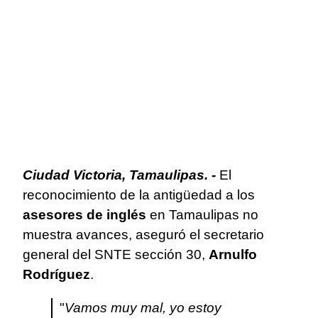
Ciudad Victoria, Tamaulipas. -
El
reconocimiento de la antigüedad a los
asesores de inglés
en Tamaulipas no
muestra avances, aseguró el secretario
general del SNTE sección 30,
Arnulfo
Rodríguez
.
"
Vamos muy mal, yo estoy