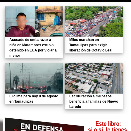
Acusado de embarazar a
Miles marchan en
niña en Matamoros estuvo
Tamaulipas para exigir
detenido en EUA por violar a
liberación de Octavio Leal
menor
El clima para hoy 8 de agosto
Escrituración a mil pesos
en Tamaulipas
beneficia a familias de Nuevo
Laredo