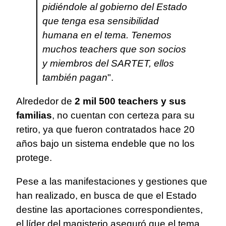
pidiéndole al gobierno del Estado
que tenga esa sensibilidad
humana en el tema. Tenemos
muchos teachers que son socios
y miembros del SARTET, ellos
también pagan
".
Alrededor de
2 mil 500 teachers y sus
familias
, no cuentan con certeza para su
retiro, ya que fueron contratados hace 20
años bajo un sistema endeble que no los
protege.
Pese a las manifestaciones y gestiones que
han realizado, en busca de que el Estado
destine las aportaciones correspondientes,
el líder del magisterio aseguró que el tema