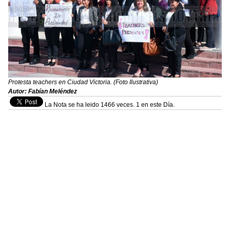
Protesta teachers en Ciudad Victoria. (Foto Ilustrativa)
Autor: Fabían Meléndez
La Nota se ha leido 1466 veces. 1 en este Día.