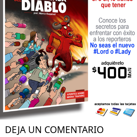
DEJA UN COMENTARIO