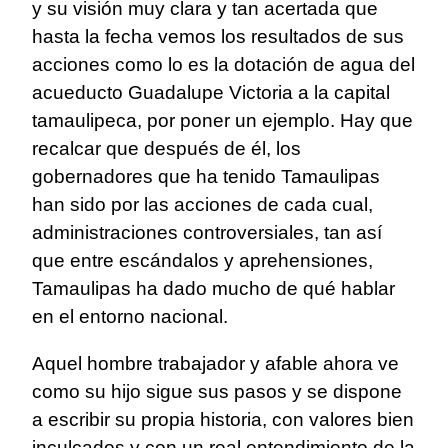
y su visión muy clara y tan acertada que
hasta la fecha vemos los resultados de sus
acciones como lo es la dotación de agua del
acueducto Guadalupe Victoria a la capital
tamaulipeca, por poner un ejemplo. Hay que
recalcar que después de él, los
gobernadores que ha tenido Tamaulipas
han sido por las acciones de cada cual,
administraciones controversiales, tan así
que entre escándalos y aprehensiones,
Tamaulipas ha dado mucho de qué hablar
en el entorno nacional.
Aquel hombre trabajador y afable ahora ve
como su hijo sigue sus pasos y se dispone
a escribir su propia historia, con valores bien
inculcados y con un real entendimiento de la