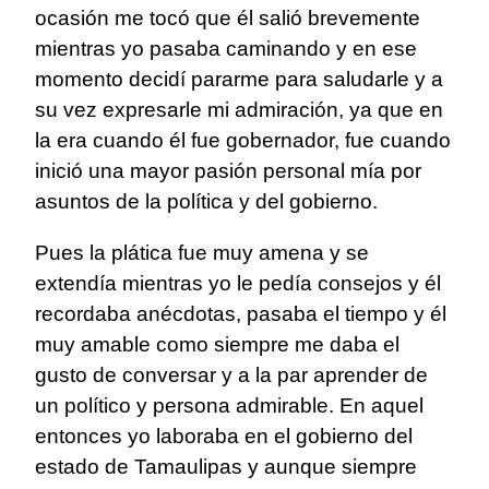
ocasión me tocó que él salió brevemente
mientras yo pasaba caminando y en ese
momento decidí pararme para saludarle y a
su vez expresarle mi admiración, ya que en
la era cuando él fue gobernador, fue cuando
inició una mayor pasión personal mía por
asuntos de la política y del gobierno.
Pues la plática fue muy amena y se
extendía mientras yo le pedía consejos y él
recordaba anécdotas, pasaba el tiempo y él
muy amable como siempre me daba el
gusto de conversar y a la par aprender de
un político y persona admirable. En aquel
entonces yo laboraba en el gobierno del
estado de Tamaulipas y aunque siempre