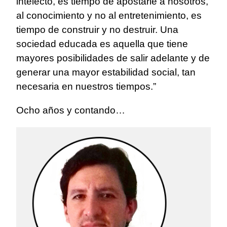
intelecto, es tiempo de apostarle a nosotros,
al conocimiento y no al entretenimiento, es
tiempo de construir y no destruir. Una
sociedad educada es aquella que tiene
mayores posibilidades de salir adelante y de
generar una mayor estabilidad social, tan
necesaria en nuestros tiempos.”
Ocho años y contando…