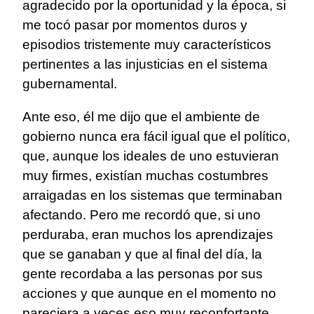
agradecido por la oportunidad y la época, si
me tocó pasar por momentos duros y
episodios tristemente muy característicos
pertinentes a las injusticias en el sistema
gubernamental.
Ante eso, él me dijo que el ambiente de
gobierno nunca era fácil igual que el político,
que, aunque los ideales de uno estuvieran
muy firmes, existían muchas costumbres
arraigadas en los sistemas que terminaban
afectando. Pero me recordó que, si uno
perduraba, eran muchos los aprendizajes
que se ganaban y que al final del día, la
gente recordaba a las personas por sus
acciones y que aunque en el momento no
pareciera a veces eso muy reconfortante,