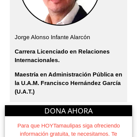
Jorge Alonso Infante Alarcón
Carrera Licenciado en Relaciones
Internacionales.
Maestría en Administración Pública en
la U.A.M. Francisco Hernández García
(U.A.T.)
DONA AHORA
Para que HOYTamaulipas siga ofreciendo
información gratuita, te necesitamos. Te