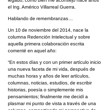
legado, como bien me aconsejó hace años
el Ing. Américo Villarreal Guerra.
Hablando de remembranzas…
Un 10 de noviembre del 2014, nace la
columna Redención Intelectual y sobre
aquella primera colaboración escrita
comenté en aquel año:
“En estos días y con un primer artículo inicio
una nueva faceta de mi vida, después de
muchas horas y años de leer artículos,
columnas, noticias, estudios, de escribir
historias, poesía o simplemente mis
pensamientos; finalmente me decidí a
plasmar mi punto de vista a través de una