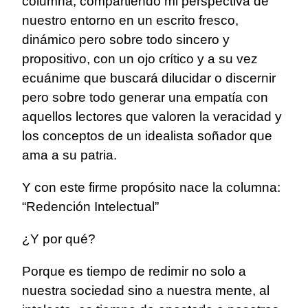
columna, compartiendo mi perspectiva de
nuestro entorno en un escrito fresco,
dinámico pero sobre todo sincero y
propositivo, con un ojo crítico y a su vez
ecuánime que buscará dilucidar o discernir
pero sobre todo generar una empatía con
aquellos lectores que valoren la veracidad y
los conceptos de un idealista soñador que
ama a su patria.
Y con este firme propósito nace la columna:
“Redención Intelectual”
¿Y por qué?
Porque es tiempo de redimir no solo a
nuestra sociedad sino a nuestra mente, al