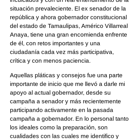
situación prevaleciente. El ex senador de la
república y ahora gobernador constitucional
del estado de Tamaulipas, Américo Villarreal
Anaya, tiene una gran encomienda enfrente
de él, con retos importantes y una
ciudadanía cada vez más participativa,
crítica y con menos paciencia.
Aquellas pláticas y consejos fue una parte
importante de inicio que me llevó a darle mi
apoyo al actual gobernador, desde su
campaña a senador y más recientemente
participando activamente en la pasada
campaña a gobernador. En lo personal tanto
los ideales como la preparación, son
cualidades con las cuales me identifico y