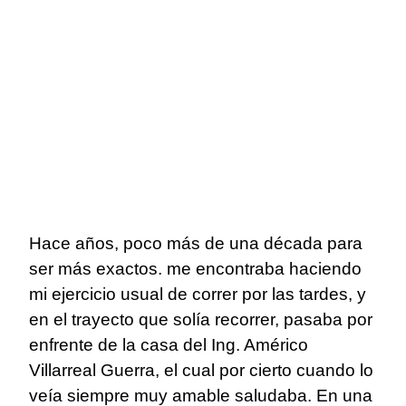
Hace años, poco más de una década para
ser más exactos. me encontraba haciendo
mi ejercicio usual de correr por las tardes, y
en el trayecto que solía recorrer, pasaba por
enfrente de la casa del Ing. Américo
Villarreal Guerra, el cual por cierto cuando lo
veía siempre muy amable saludaba. En una