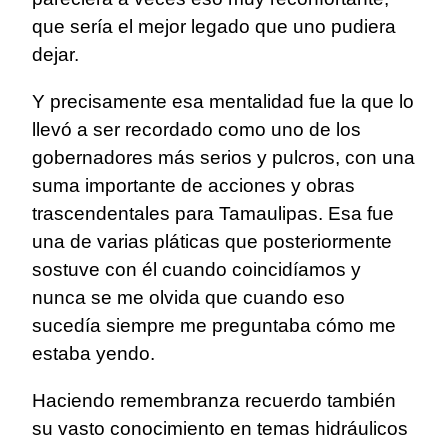
que sería el mejor legado que uno pudiera
dejar.
Y precisamente esa mentalidad fue la que lo
llevó a ser recordado como uno de los
gobernadores más serios y pulcros, con una
suma importante de acciones y obras
trascendentales para Tamaulipas. Esa fue
una de varias pláticas que posteriormente
sostuve con él cuando coincidíamos y
nunca se me olvida que cuando eso
sucedía siempre me preguntaba cómo me
estaba yendo.
Haciendo remembranza recuerdo también
su vasto conocimiento en temas hidráulicos