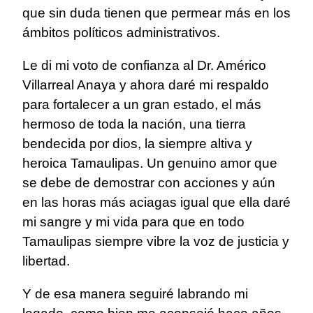
que sin duda tienen que permear más en los
ámbitos políticos administrativos.
Le di mi voto de confianza al Dr. Américo
Villarreal Anaya y ahora daré mi respaldo
para fortalecer a un gran estado, el más
hermoso de toda la nación, una tierra
bendecida por dios, la siempre altiva y
heroica Tamaulipas. Un genuino amor que
se debe de demostrar con acciones y aún
en las horas más aciagas igual que ella daré
mi sangre y mi vida para que en todo
Tamaulipas siempre vibre la voz de justicia y
libertad.
Y de esa manera seguiré labrando mi