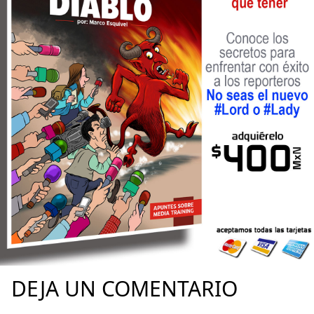
DEJA UN COMENTARIO