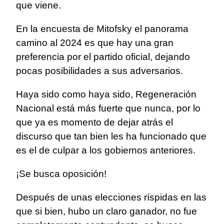
que viene.
En la encuesta de Mitofsky el panorama
camino al 2024 es que hay una gran
preferencia por el partido oficial, dejando
pocas posibilidades a sus adversarios.
Haya sido como haya sido, Regeneración
Nacional está más fuerte que nunca, por lo
que ya es momento de dejar atrás el
discurso que tan bien les ha funcionado que
es el de culpar a los gobiernos anteriores.
¡Se busca oposición!
Después de unas elecciones ríspidas en las
que si bien, hubo un claro ganador, no fue