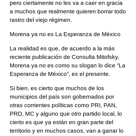
pero ciertamente no les va a caer en gracia
a muchos que realmente quieren borrar todo
rastro del viejo régimen.
Morena ya no es La Esperanza de México
La realidad es que, de acuerdo a la más
reciente publicación de Consulta Mitofsky,
Morena ya no es como su slogan lo dice “La
Esperanza de México”, es el presente.
Si bien, es cierto que muchos de los
municipios del país son gobernados por
otras corrientes políticas como PRI, PAN,
PRD, MC y alguno que otro partido local, lo
cierto es que ya están en gran parte del
territorio y en muchos casos, van a ganar lo