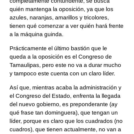
completamente contundente, se busca
quién mantenga la oposición, ya que los
azules, naranjas, amarillos y tricolores,
tienen qué comenzar a ver quién hará frente
a la máquina guinda.
Prácticamente el último bastión que le
queda a la oposición es el Congreso de
Tamaulipas, pero este no va a durar mucho
y tampoco este cuenta con un claro líder.
Así que, mientras acaba la administración y
el Congreso del Estado, enfrenta la llegada
del nuevo gobierno, es preponderante (ay
qué frase tan dominguera), que tengan un
líder, porque es claro que los cuadrados (no
cuadros), que tienen actualmente, no van a