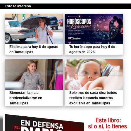
Esto te Interesa
El clima para hoy 6 de agosto
Tu horóscopo para hoy 6 de
en Tamaulipas
agosto de 2026
Bienestar llama a
Solo tres de cada diez bebés
credencializarse en
reciben lactancia materna
Tamaulipas
exclusiva en Tamaulipas