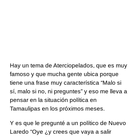
Hay un tema de Aterciopelados, que es muy
famoso y que mucha gente ubica porque
tiene una frase muy característica “Malo si
sí, malo si no, ni preguntes” y eso me lleva a
pensar en la situación política en
Tamaulipas en los próximos meses.
Y es que le pregunté a un político de Nuevo
Laredo “Oye ¿y crees que vaya a salir