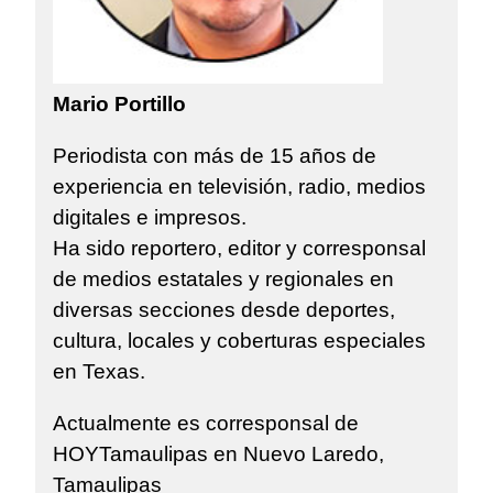
Mario Portillo
Periodista con más de 15 años de
experiencia en televisión, radio, medios
digitales e impresos.
Ha sido reportero, editor y corresponsal
de medios estatales y regionales en
diversas secciones desde deportes,
cultura, locales y coberturas especiales
en Texas.
Actualmente es corresponsal de
HOYTamaulipas en Nuevo Laredo,
Tamaulipas