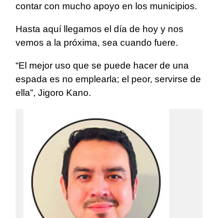
contar con mucho apoyo en los municipios.
Hasta aquí llegamos el día de hoy y nos
vemos a la próxima, sea cuando fuere.
“El mejor uso que se puede hacer de una
espada es no emplearla; el peor, servirse de
ella”, Jigoro Kano.