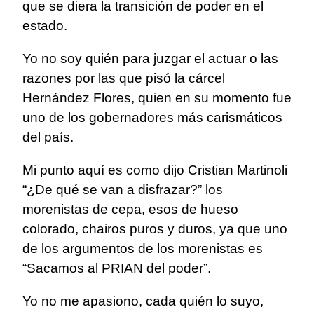
que se diera la transición de poder en el
estado.
Yo no soy quién para juzgar el actuar o las
razones por las que pisó la cárcel
Hernández Flores, quien en su momento fue
uno de los gobernadores más carismáticos
del país.
Mi punto aquí es como dijo Cristian Martinoli
“¿De qué se van a disfrazar?” los
morenistas de cepa, esos de hueso
colorado, chairos puros y duros, ya que uno
de los argumentos de los morenistas es
“Sacamos al PRIAN del poder”.
Yo no me apasiono, cada quién lo suyo,