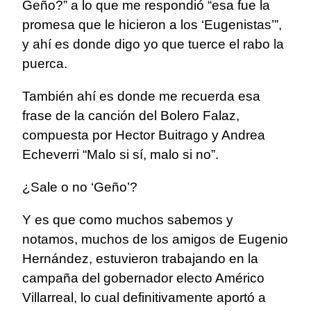
Geño?” a lo que me respondió “esa fue la
promesa que le hicieron a los ‘Eugenistas’”,
y ahí es donde digo yo que tuerce el rabo la
puerca.
También ahí es donde me recuerda esa
frase de la canción del Bolero Falaz,
compuesta por Hector Buitrago y Andrea
Echeverri “Malo si sí, malo si no”.
¿Sale o no ‘Geño’?
Y es que como muchos sabemos y
notamos, muchos de los amigos de Eugenio
Hernández, estuvieron trabajando en la
campaña del gobernador electo Américo
Villarreal, lo cual definitivamente aportó a