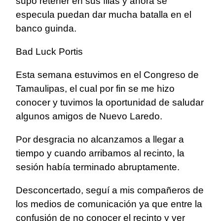
supo retener en sus filas y ahora se
especula puedan dar mucha batalla en el
banco guinda.
Bad Luck Portis
Esta semana estuvimos en el Congreso de
Tamaulipas, el cual por fin se me hizo
conocer y tuvimos la oportunidad de saludar
algunos amigos de Nuevo Laredo.
Por desgracia no alcanzamos a llegar a
tiempo y cuando arribamos al recinto, la
sesión había terminado abruptamente.
Desconcertado, seguí a mis compañeros de
los medios de comunicación ya que entre la
confusión de no conocer el recinto y ver