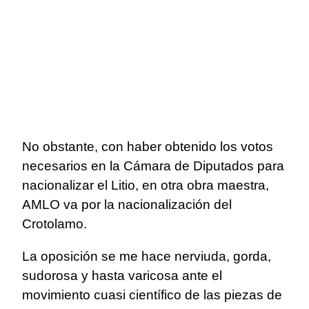
No obstante, con haber obtenido los votos
necesarios en la Cámara de Diputados para
nacionalizar el Litio, en otra obra maestra,
AMLO va por la nacionalización del
Crotolamo.
La oposición se me hace nerviuda, gorda,
sudorosa y hasta varicosa ante el
movimiento cuasi científico de las piezas de