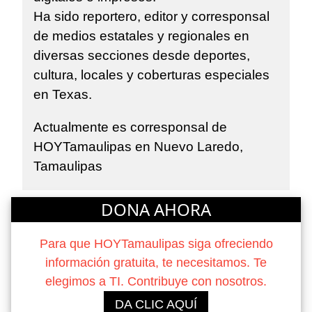
Ha sido reportero, editor y corresponsal
de medios estatales y regionales en
diversas secciones desde deportes,
cultura, locales y coberturas especiales
en Texas.
Actualmente es corresponsal de
HOYTamaulipas en Nuevo Laredo,
Tamaulipas
DONA AHORA
Para que HOYTamaulipas siga ofreciendo
información gratuita, te necesitamos. Te
elegimos a TI. Contribuye con nosotros.
DA CLIC AQUÍ