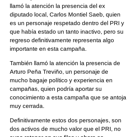
llamó la atención la presencia del ex
diputado local, Carlos Montiel Saeb, quien
es un personaje respetado dentro del PRI y
que había estado un tanto inactivo, pero su
regreso definitivamente representa algo
importante en esta campaña.
También llamó la atención la presencia de
Arturo Peña Treviño, un personaje de
mucho bagaje político y experiencia en
campañas, quien podría aportar su
conocimiento a esta campaña que se antoja
muy cerrada.
Definitivamente estos dos personajes, son
dos activos de mucho valor que el PRI, no