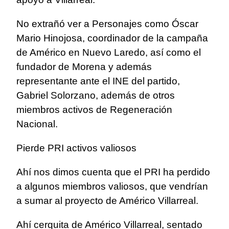
No extrañó ver a Personajes como Óscar
Mario Hinojosa, coordinador de la campaña
de Américo en Nuevo Laredo, así como el
fundador de Morena y además
representante ante el INE del partido,
Gabriel Solorzano, además de otros
miembros activos de Regeneración
Nacional.
Pierde PRI activos valiosos
Ahí nos dimos cuenta que el PRI ha perdido
a algunos miembros valiosos, que vendrían
a sumar al proyecto de Américo Villarreal.
Ahí cerquita de Américo Villarreal, sentado