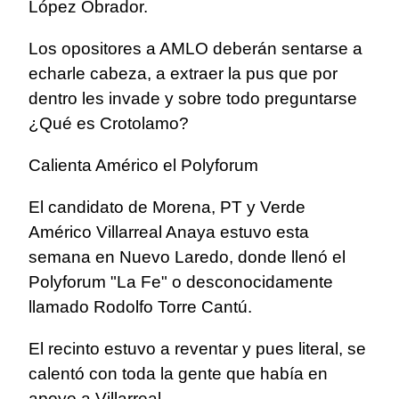
López Obrador.
Los opositores a AMLO deberán sentarse a
echarle cabeza, a extraer la pus que por
dentro les invade y sobre todo preguntarse
¿Qué es Crotolamo?
Calienta Américo el Polyforum
El candidato de Morena, PT y Verde
Américo Villarreal Anaya estuvo esta
semana en Nuevo Laredo, donde llenó el
Polyforum "La Fe" o desconocidamente
llamado Rodolfo Torre Cantú.
El recinto estuvo a reventar y pues literal, se
calentó con toda la gente que había en
apoyo a Villarreal.