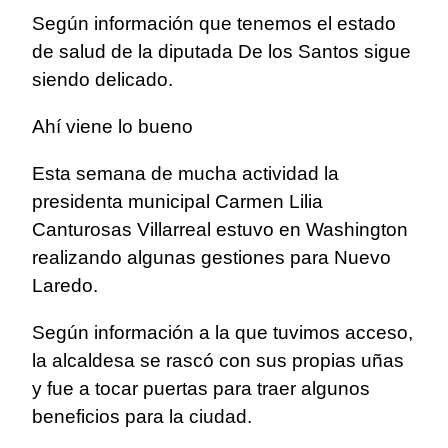
Según información que tenemos el estado
de salud de la diputada De los Santos sigue
siendo delicado.
Ahí viene lo bueno
Esta semana de mucha actividad la
presidenta municipal Carmen Lilia
Canturosas Villarreal estuvo en Washington
realizando algunas gestiones para Nuevo
Laredo.
Según información a la que tuvimos acceso,
la alcaldesa se rascó con sus propias uñas
y fue a tocar puertas para traer algunos
beneficios para la ciudad.