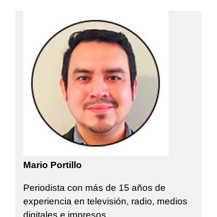
Mario Portillo
Periodista con más de 15 años de
experiencia en televisión, radio, medios
digitales e impresos.