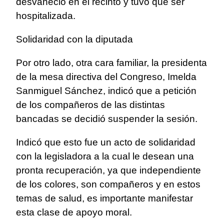
desvaneció en el recinto y tuvo que ser
hospitalizada.
Solidaridad con la diputada
Por otro lado, otra cara familiar, la presidenta
de la mesa directiva del Congreso, Imelda
Sanmiguel Sánchez, indicó que a petición
de los compañeros de las distintas
bancadas se decidió suspender la sesión.
Indicó que esto fue un acto de solidaridad
con la legisladora a la cual le desean una
pronta recuperación, ya que independiente
de los colores, son compañeros y en estos
temas de salud, es importante manifestar
esta clase de apoyo moral.