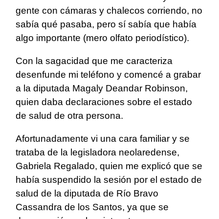
gente con cámaras y chalecos corriendo, no
sabía qué pasaba, pero sí sabía que había
algo importante (mero olfato periodístico).
Con la sagacidad que me caracteriza
desenfunde mi teléfono y comencé a grabar
a la diputada Magaly Deandar Robinson,
quien daba declaraciones sobre el estado
de salud de otra persona.
Afortunadamente vi una cara familiar y se
trataba de la legisladora neolaredense,
Gabriela Regalado, quien me explicó que se
había suspendido la sesión por el estado de
salud de la diputada de Río Bravo
Cassandra de los Santos, ya que se