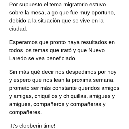
Por supuesto el tema migratorio estuvo
sobre la mesa, algo que fue muy oportuno,
debido a la situación que se vive en la
ciudad.
Esperamos que pronto haya resultados en
todos los temas que trató y que Nuevo
Laredo se vea beneficiado.
Sin más qué decir nos despedimos por hoy
y espero que nos lean la próxima semana,
prometo ser más constante queridos amigos
y amigas, chiquillos y chiquillas, amigues y
amigues, compañeros y compañeras y
compañeres.
¡It's clobberin time!