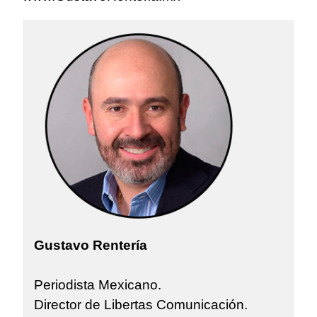
Gustavo Rentería
Periodista Mexicano.
Director de Libertas Comunicación.