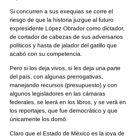
Si concurren a sus exequias se corre el
riesgo de que la historia juzgue al futuro
expresidente López Obrador como dictador,
de cortador de cabezas de sus adversarios
políticos y hasta de jalador del gatillo que
acabó con su competencia.
Pero si los deja vivos, si les deja una parte
del país, con algunas prerrogativas,
manejando recursos (presupuesto) y con
algunos legisladores en las cámaras
federales, se leerá en los libros, y se verá en
los reportajes, que fue democrático y que
únicamente los domó.
Claro que el Estado de México es la joya de