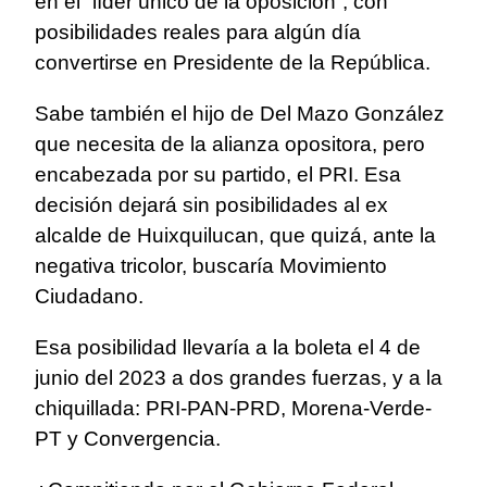
en el “líder único de la oposición”, con
posibilidades reales para algún día
convertirse en Presidente de la República.
Sabe también el hijo de Del Mazo González
que necesita de la alianza opositora, pero
encabezada por su partido, el PRI. Esa
decisión dejará sin posibilidades al ex
alcalde de Huixquilucan, que quizá, ante la
negativa tricolor, buscaría Movimiento
Ciudadano.
Esa posibilidad llevaría a la boleta el 4 de
junio del 2023 a dos grandes fuerzas, y a la
chiquillada: PRI-PAN-PRD, Morena-Verde-
PT y Convergencia.