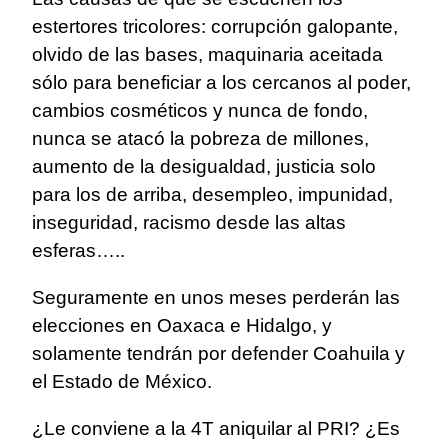
estertores tricolores: corrupción galopante,
olvido de las bases, maquinaria aceitada
sólo para beneficiar a los cercanos al poder,
cambios cosméticos y nunca de fondo,
nunca se atacó la pobreza de millones,
aumento de la desigualdad, justicia solo
para los de arriba, desempleo, impunidad,
inseguridad, racismo desde las altas
esferas…..
Seguramente en unos meses perderán las
elecciones en Oaxaca e Hidalgo, y
solamente tendrán por defender Coahuila y
el Estado de México.
¿Le conviene a la 4T aniquilar al PRI? ¿Es