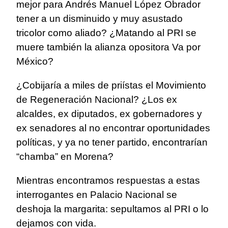
mejor para Andrés Manuel López Obrador
tener a un disminuido y muy asustado
tricolor como aliado? ¿Matando al PRI se
muere también la alianza opositora Va por
México?
¿Cobijaría a miles de priístas el Movimiento
de Regeneración Nacional? ¿Los ex
alcaldes, ex diputados, ex gobernadores y
ex senadores al no encontrar oportunidades
políticas, y ya no tener partido, encontrarían
“chamba” en Morena?
Mientras encontramos respuestas a estas
interrogantes en Palacio Nacional se
deshoja la margarita: sepultamos al PRI o lo
dejamos con vida.