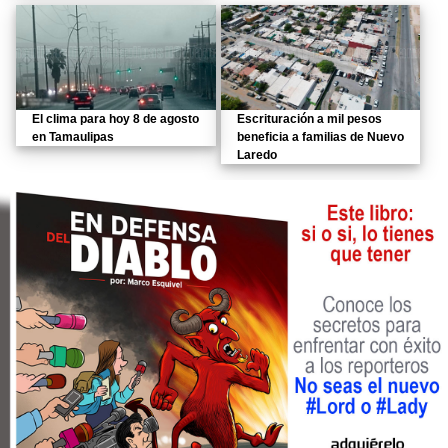
El clima para hoy 8 de agosto
Escrituración a mil pesos
en Tamaulipas
beneficia a familias de Nuevo
Laredo