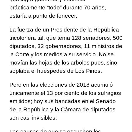
prácticamente “todo” durante 70 años,
estaría a punto de fenecer.
La fuerza de un Presidente de la República
tricolor era tal, que tenía 128 senadores, 500
diputados, 32 gobernadores, 11 ministros de
la Corte y los medios a su servicio. No se
movían las hojas de los arboles pues, sino
soplaba el huéspedes de Los Pinos.
Pero en las elecciones de 2018 acumuló
únicamente el 13 por ciento de los sufragios
emitidos; hoy sus bancadas en el Senado
de la República y la Cámara de diputados
son casi invisibles.
Las causas de que se escuchen los