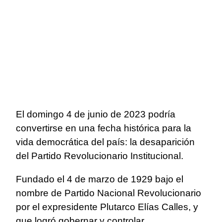
El domingo 4 de junio de 2023 podría
convertirse en una fecha histórica para la
vida democrática del país: la desaparición
del Partido Revolucionario Institucional.
Fundado el 4 de marzo de 1929 bajo el
nombre de Partido Nacional Revolucionario
por el expresidente Plutarco Elías Calles, y
que logró gobernar y controlar