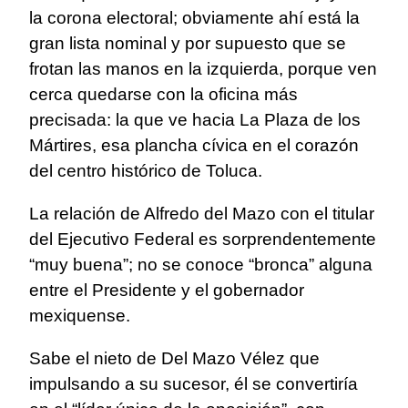
la corona electoral; obviamente ahí está la
gran lista nominal y por supuesto que se
frotan las manos en la izquierda, porque ven
cerca quedarse con la oficina más
precisada: la que ve hacia La Plaza de los
Mártires, esa plancha cívica en el corazón
del centro histórico de Toluca.
La relación de Alfredo del Mazo con el titular
del Ejecutivo Federal es sorprendentemente
“muy buena”; no se conoce “bronca” alguna
entre el Presidente y el gobernador
mexiquense.
Sabe el nieto de Del Mazo Vélez que
impulsando a su sucesor, él se convertiría