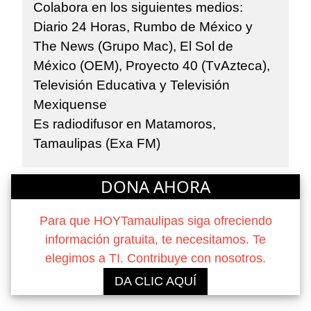
Colabora en los siguientes medios:
Diario 24 Horas, Rumbo de México y
The News (Grupo Mac), El Sol de
México (OEM), Proyecto 40 (TvAzteca),
Televisión Educativa y Televisión
Mexiquense
Es radiodifusor en Matamoros,
Tamaulipas (Exa FM)
DONA AHORA
Para que HOYTamaulipas siga ofreciendo
información gratuita, te necesitamos. Te
elegimos a TI. Contribuye con nosotros.
DA CLIC AQUÍ