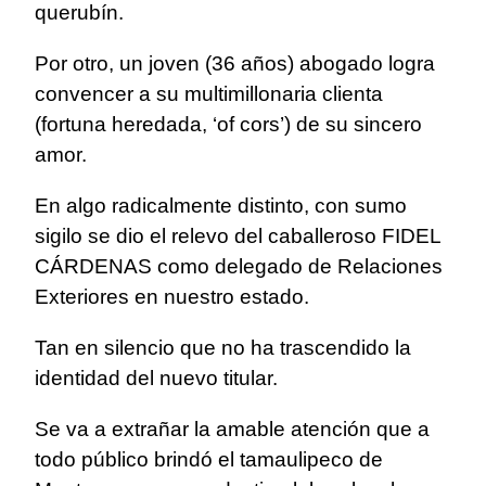
querubín.
Por otro, un joven (36 años) abogado logra
convencer a su multimillonaria clienta
(fortuna heredada, ‘of cors’) de su sincero
amor.
En algo radicalmente distinto, con sumo
sigilo se dio el relevo del caballeroso FIDEL
CÁRDENAS como delegado de Relaciones
Exteriores en nuestro estado.
Tan en silencio que no ha trascendido la
identidad del nuevo titular.
Se va a extrañar la amable atención que a
todo público brindó el tamaulipeco de