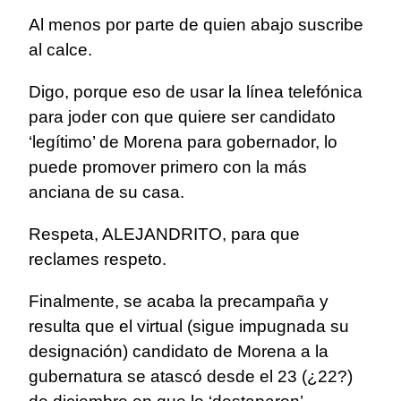
Al menos por parte de quien abajo suscribe
al calce.
Digo, porque eso de usar la línea telefónica
para joder con que quiere ser candidato
‘legítimo’ de Morena para gobernador, lo
puede promover primero con la más
anciana de su casa.
Respeta, ALEJANDRITO, para que
reclames respeto.
Finalmente, se acaba la precampaña y
resulta que el virtual (sigue impugnada su
designación) candidato de Morena a la
gubernatura se atascó desde el 23 (¿22?)