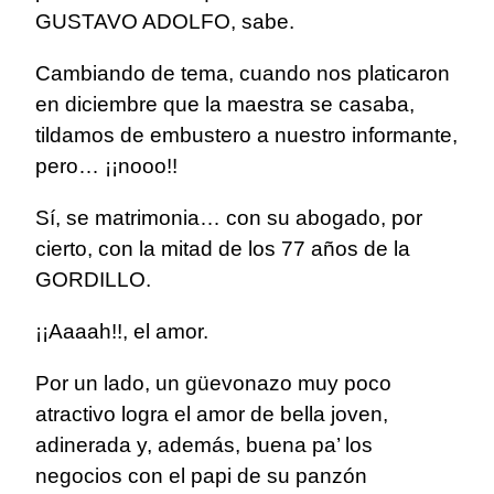
GUSTAVO ADOLFO, sabe.
Cambiando de tema, cuando nos platicaron
en diciembre que la maestra se casaba,
tildamos de embustero a nuestro informante,
pero… ¡¡nooo!!
Sí, se matrimonia… con su abogado, por
cierto, con la mitad de los 77 años de la
GORDILLO.
¡¡Aaaah!!, el amor.
Por un lado, un güevonazo muy poco
atractivo logra el amor de bella joven,
adinerada y, además, buena pa’ los
negocios con el papi de su panzón