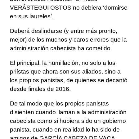
VERÁSTEGUI OSTOS no debiera ‘dormirse
en sus laureles’.
Deberá deslindarse (y entre más pronto,
mejor) de los muchos y caros errores que la
administración cabecista ha cometido.
El principal, la humillación, no solo a los
priístas que ahora son sus aliados, sino a
los propios panistas, de quienes se decantó
desde finales de 2016.
De tal modo que los propios panistas
disienten cuando llaman a la administración
cabecista como si hubiera sido un gobierno
panista, cuando en realidad lo ha sido de
amigos de GARCÍA CABEZA DE VACA.