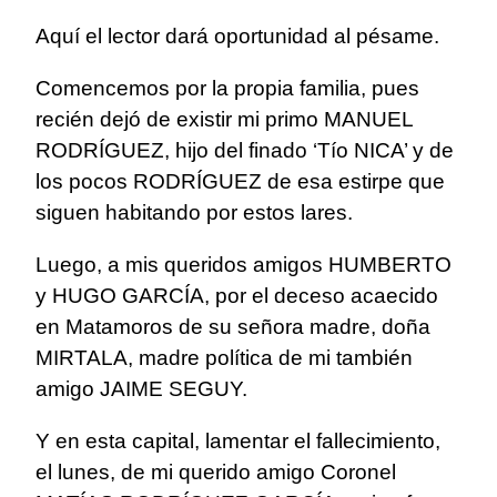
Aquí el lector dará oportunidad al pésame.
Comencemos por la propia familia, pues
recién dejó de existir mi primo MANUEL
RODRÍGUEZ, hijo del finado ‘Tío NICA’ y de
los pocos RODRÍGUEZ de esa estirpe que
siguen habitando por estos lares.
Luego, a mis queridos amigos HUMBERTO
y HUGO GARCÍA, por el deceso acaecido
en Matamoros de su señora madre, doña
MIRTALA, madre política de mi también
amigo JAIME SEGUY.
Y en esta capital, lamentar el fallecimiento,
el lunes, de mi querido amigo Coronel