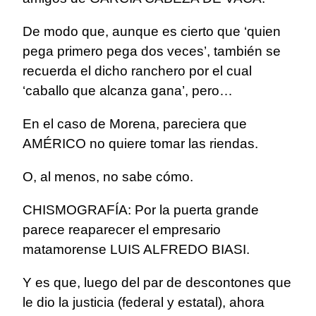
De modo que, aunque es cierto que ‘quien
pega primero pega dos veces’, también se
recuerda el dicho ranchero por el cual
‘caballo que alcanza gana’, pero…
En el caso de Morena, pareciera que
AMÉRICO no quiere tomar las riendas.
O, al menos, no sabe cómo.
CHISMOGRAFÍA: Por la puerta grande
parece reaparecer el empresario
matamorense LUIS ALFREDO BIASI.
Y es que, luego del par de descontones que
le dio la justicia (federal y estatal), ahora