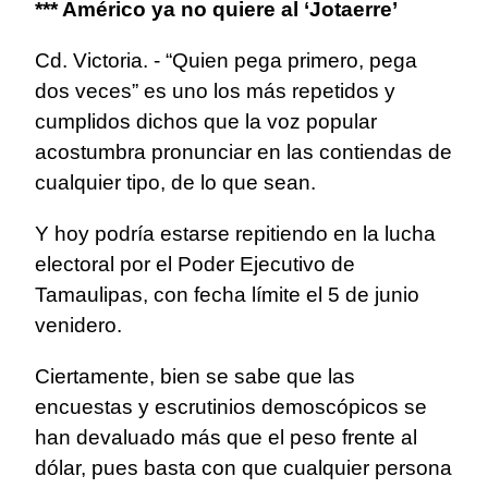
*** Américo ya no quiere al ‘Jotaerre’
Cd. Victoria. - “Quien pega primero, pega
dos veces” es uno los más repetidos y
cumplidos dichos que la voz popular
acostumbra pronunciar en las contiendas de
cualquier tipo, de lo que sean.
Y hoy podría estarse repitiendo en la lucha
electoral por el Poder Ejecutivo de
Tamaulipas, con fecha límite el 5 de junio
venidero.
Ciertamente, bien se sabe que las
encuestas y escrutinios demoscópicos se
han devaluado más que el peso frente al
dólar, pues basta con que cualquier persona