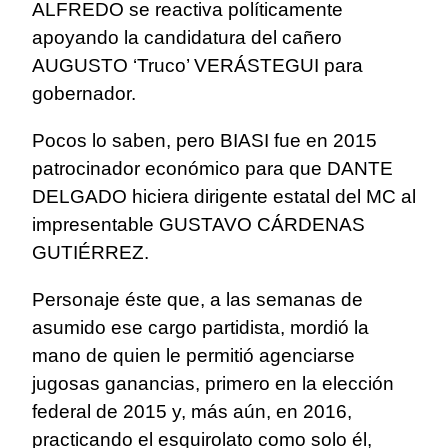
ALFREDO se reactiva políticamente
apoyando la candidatura del cañero
AUGUSTO ‘Truco’ VERÁSTEGUI para
gobernador.
Pocos lo saben, pero BIASI fue en 2015
patrocinador económico para que DANTE
DELGADO hiciera dirigente estatal del MC al
impresentable GUSTAVO CÁRDENAS
GUTIÉRREZ.
Personaje éste que, a las semanas de
asumido ese cargo partidista, mordió la
mano de quien le permitió agenciarse
jugosas ganancias, primero en la elección
federal de 2015 y, más aún, en 2016,
practicando el esquirolato como solo él,