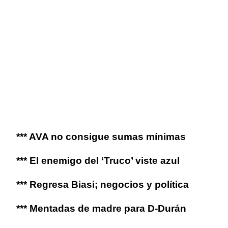
*** AVA no consigue sumas mínimas
*** El enemigo del ‘Truco’ viste azul
*** Regresa Biasi; negocios y política
*** Mentadas de madre para D-Durán