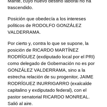
Mante, cuyo nuevo destino laboral no ha
trascendido.
Posición que obedecía a los intereses
políticos de RODOLFO GONZÁLEZ
VALDERRAMA.
Por cierto y, contra lo que se supone, la
posición de RICARDO MARTÍNEZ
RODRÍGUEZ (exdiputado local por el PRI)
como delegado de Gobernación no es por
GONZÁLEZ VALDERRAMA, sino a la
estrecha relación de su progenitor, JAIME
RODRÍGUEZ INURRIGARRO (exalcalde
capitalino y exdiputado federal), con el
pastor senatorial RICARDO MONREAL.
Salió al aire.