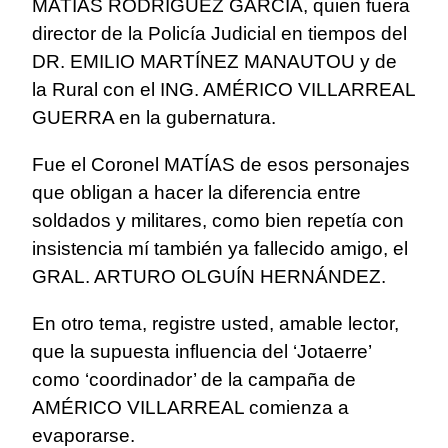
MATÍAS RODRÍGUEZ GARCÍA, quien fuera
director de la Policía Judicial en tiempos del
DR. EMILIO MARTÍNEZ MANAUTOU y de
la Rural con el ING. AMÉRICO VILLARREAL
GUERRA en la gubernatura.
Fue el Coronel MATÍAS de esos personajes
que obligan a hacer la diferencia entre
soldados y militares, como bien repetía con
insistencia mí también ya fallecido amigo, el
GRAL. ARTURO OLGUÍN HERNÁNDEZ.
En otro tema, registre usted, amable lector,
que la supuesta influencia del ‘Jotaerre’
como ‘coordinador’ de la campaña de
AMÉRICO VILLARREAL comienza a
evaporarse.