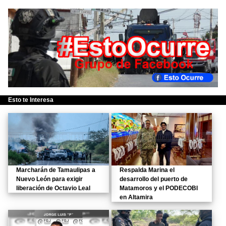
Esto te Interesa
Marcharán de Tamaulipas a
Respalda Marina el
Nuevo León para exigir
desarrollo del puerto de
liberación de Octavio Leal
Matamoros y el PODECOBI
en Altamira