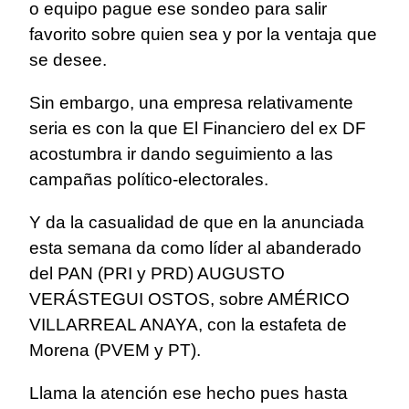
o equipo pague ese sondeo para salir
favorito sobre quien sea y por la ventaja que
se desee.
Sin embargo, una empresa relativamente
seria es con la que El Financiero del ex DF
acostumbra ir dando seguimiento a las
campañas político-electorales.
Y da la casualidad de que en la anunciada
esta semana da como líder al abanderado
del PAN (PRI y PRD) AUGUSTO
VERÁSTEGUI OSTOS, sobre AMÉRICO
VILLARREAL ANAYA, con la estafeta de
Morena (PVEM y PT).
Llama la atención ese hecho pues hasta