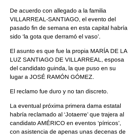
De acuerdo con allegado a la familia
VILLARREAL-SANTIAGO, el evento del
pasado fin de semana en esta capital habría
sido ‘la gota que derramó el vaso’.
El asunto es que fue la propia MARÍA DE LA
LUZ SANTIAGO DE VILLARREAL, esposa
del candidato guinda, la que puso en su
lugar a JOSÉ RAMÓN GÓMEZ.
El reclamo fue duro y no tan discreto.
La eventual próxima primera dama estatal
habría reclamado al ‘Jotaerre’ que trajera al
candidato AMÉRICO en eventos ‘pírricos’,
con asistencia de apenas unas decenas de