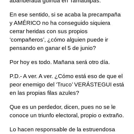
abanderada guinda en Tamaulipas.
En ese sentido, si se acaba la precampaña
y AMÉRICO no ha conseguido siquiera
cerrar heridas con sus propios
‘compañeros’, ¿cómo alguien puede ir
pensando en ganar el 5 de junio?
Por hoy es todo. Mañana será otro día.
P.D.- A ver. A ver. ¿Cómo está eso de que el
peor enemigo del ‘Truco’ VERÁSTEGUI está
en las propias filas azules?
Que es un perdedor, dicen, pues no se le
conoce un triunfo electoral, propio o extraño.
Lo hacen responsable de la estruendosa