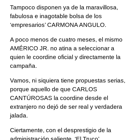
Tampoco disponen ya de la maravillosa,
fabulosa e inagotable bolsa de los
‘empresarios’ CARMONA ANGULO.
A poco menos de cuatro meses, el mismo
AMÉRICO JR. no atina a seleccionar a
quien le coordine oficial y directamente la
campaña.
Vamos, ni siquiera tiene propuestas serias,
porque aquello de que CARLOS
CANTÚROSAS la coordine desde el
extranjero no dejó de ser real y verdadera
jalada.
Ciertamente, con el desprestigio de la
administración saliente, ‘El Truco’