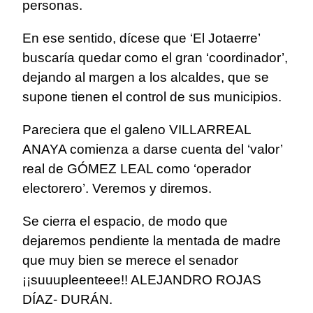
personas.
En ese sentido, dícese que ‘El Jotaerre’
buscaría quedar como el gran ‘coordinador’,
dejando al margen a los alcaldes, que se
supone tienen el control de sus municipios.
Pareciera que el galeno VILLARREAL
ANAYA comienza a darse cuenta del ‘valor’
real de GÓMEZ LEAL como ‘operador
electorero’. Veremos y diremos.
Se cierra el espacio, de modo que
dejaremos pendiente la mentada de madre
que muy bien se merece el senador
¡¡suuupleenteee!! ALEJANDRO ROJAS
DÍAZ- DURÁN.