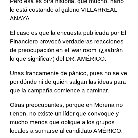
Pero ésa es otra historia, que mucho, harto
le está costando al galeno VILLARREAL
ANAYA.
El caso es que la encuesta publicada por El
Financiero provocó verdaderas reacciones
de preocupación en el ‘war room’ (¿sabrán
lo que significa?) del DR. AMÉRICO.
Unas francamente de pánico, pues no se ve
por dónde ni de quién salgan las ideas para
que la campaña comience a caminar.
Otras preocupantes, porque en Morena no
tienen, no existe un líder que convoque y
mucho menos que obligue a los grupos
locales a sumarse al candidato AMÉRICO.