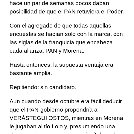
hace un par de semanas pocos daban
posibilidad de que el PAN retuviera el Poder.
Con el agregado de que todas aquellas
encuestas se hacían solo con la marca, con
las siglas de la franquicia que encabeza
cada alianza: PAN y Morena.
Hasta entonces, la supuesta ventaja era
bastante amplia.
Repitiendo: sin candidato.
Aun cuando desde octubre era fácil deducir
que el PAN-gobierno propondría a
VERÁSTEGUI OSTOS, mientras en Morena
le jugaban al tío Lolo y, presumiendo una