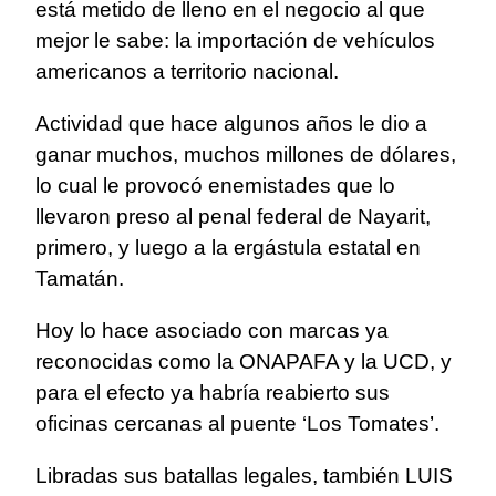
está metido de lleno en el negocio al que
mejor le sabe: la importación de vehículos
americanos a territorio nacional.
Actividad que hace algunos años le dio a
ganar muchos, muchos millones de dólares,
lo cual le provocó enemistades que lo
llevaron preso al penal federal de Nayarit,
primero, y luego a la ergástula estatal en
Tamatán.
Hoy lo hace asociado con marcas ya
reconocidas como la ONAPAFA y la UCD, y
para el efecto ya habría reabierto sus
oficinas cercanas al puente ‘Los Tomates’.
Libradas sus batallas legales, también LUIS