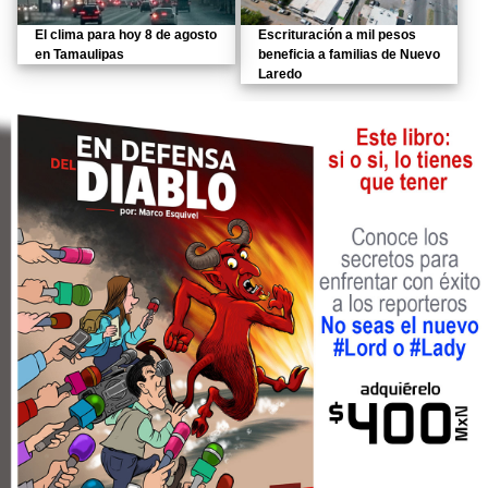
El clima para hoy 8 de agosto
Escrituración a mil pesos
en Tamaulipas
beneficia a familias de Nuevo
Laredo