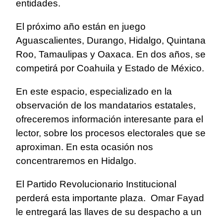
entidades.
El próximo año están en juego
Aguascalientes, Durango, Hidalgo, Quintana
Roo, Tamaulipas y Oaxaca. En dos años, se
competirá por Coahuila y Estado de México.
En este espacio, especializado en la
observación de los mandatarios estatales,
ofreceremos información interesante para el
lector, sobre los procesos electorales que se
aproximan. En esta ocasión nos
concentraremos en Hidalgo.
El Partido Revolucionario Institucional
perderá esta importante plaza. Omar Fayad
le entregará las llaves de su despacho a un