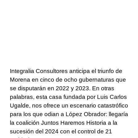
Integralia Consultores anticipa el triunfo de
Morena en cinco de ocho gubernaturas que
se disputarán en 2022 y 2023. En otras
palabras, esta casa fundada por Luis Carlos
Ugalde, nos ofrece un escenario catastrófico
para los que odian a López Obrador: llegaría
la coalición Juntos Haremos Historia a la
sucesión del 2024 con el control de 21