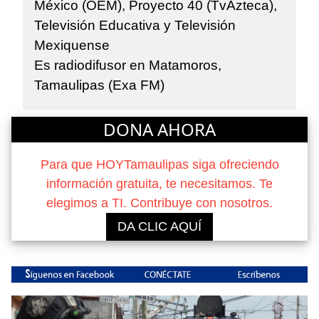
México (OEM), Proyecto 40 (TvAzteca),
Televisión Educativa y Televisión
Mexiquense
Es radiodifusor en Matamoros,
Tamaulipas (Exa FM)
DONA AHORA
Para que HOYTamaulipas siga ofreciendo
información gratuita, te necesitamos. Te
elegimos a TI. Contribuye con nosotros.
DA CLIC AQUÍ