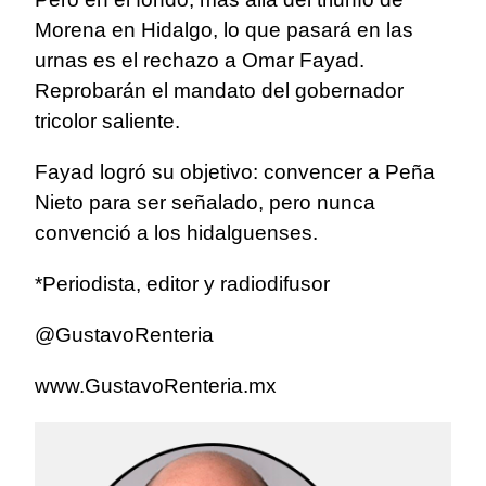
Morena en Hidalgo, lo que pasará en las
urnas es el rechazo a Omar Fayad.
Reprobarán el mandato del gobernador
tricolor saliente.
Fayad logró su objetivo: convencer a Peña
Nieto para ser señalado, pero nunca
convenció a los hidalguenses.
*Periodista, editor y radiodifusor
@GustavoRenteria
www.GustavoRenteria.mx