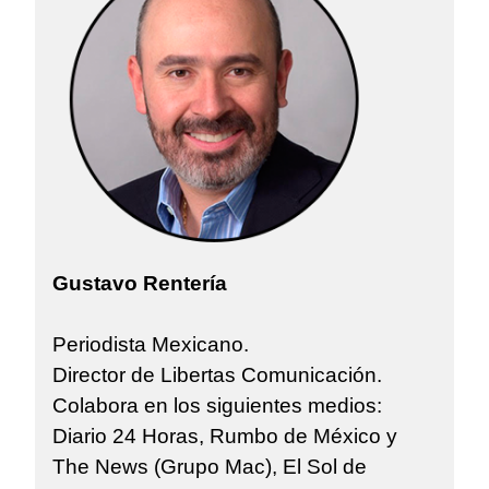
Gustavo Rentería
Periodista Mexicano.
Director de Libertas Comunicación.
Colabora en los siguientes medios:
Diario 24 Horas, Rumbo de México y
The News (Grupo Mac), El Sol de