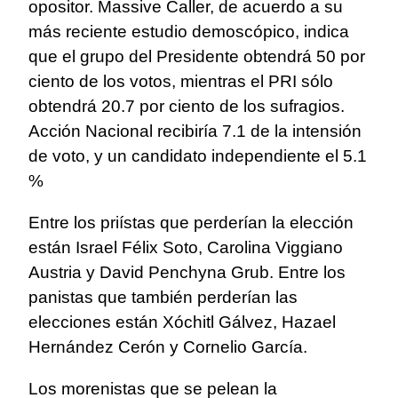
opositor. Massive Caller, de acuerdo a su
más reciente estudio demoscópico, indica
que el grupo del Presidente obtendrá 50 por
ciento de los votos, mientras el PRI sólo
obtendrá 20.7 por ciento de los sufragios.
Acción Nacional recibiría 7.1 de la intensión
de voto, y un candidato independiente el 5.1
%
Entre los priístas que perderían la elección
están Israel Félix Soto, Carolina Viggiano
Austria y David Penchyna Grub. Entre los
panistas que también perderían las
elecciones están Xóchitl Gálvez, Hazael
Hernández Cerón y Cornelio García.
Los morenistas que se pelean la