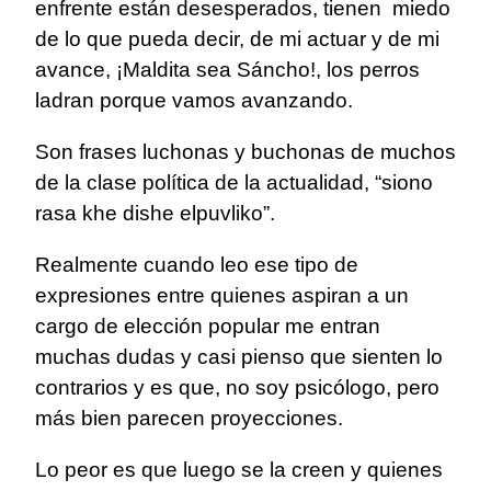
enfrente están desesperados, tienen miedo
de lo que pueda decir, de mi actuar y de mi
avance, ¡Maldita sea Sáncho!, los perros
ladran porque vamos avanzando.
Son frases luchonas y buchonas de muchos
de la clase política de la actualidad, “siono
rasa khe dishe elpuvliko”.
Realmente cuando leo ese tipo de
expresiones entre quienes aspiran a un
cargo de elección popular me entran
muchas dudas y casi pienso que sienten lo
contrarios y es que, no soy psicólogo, pero
más bien parecen proyecciones.
Lo peor es que luego se la creen y quienes