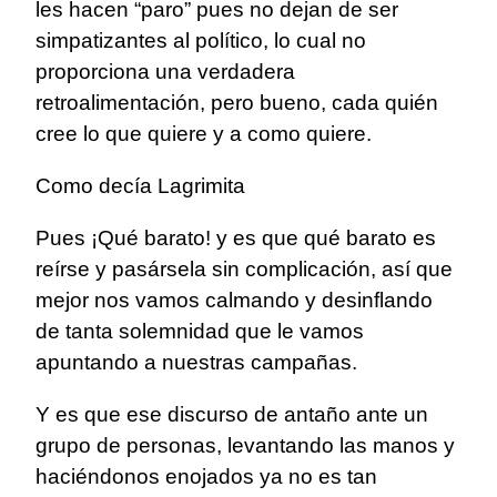
les hacen “paro” pues no dejan de ser
simpatizantes al político, lo cual no
proporciona una verdadera
retroalimentación, pero bueno, cada quién
cree lo que quiere y a como quiere.
Como decía Lagrimita
Pues ¡Qué barato! y es que qué barato es
reírse y pasársela sin complicación, así que
mejor nos vamos calmando y desinflando
de tanta solemnidad que le vamos
apuntando a nuestras campañas.
Y es que ese discurso de antaño ante un
grupo de personas, levantando las manos y
haciéndonos enojados ya no es tan