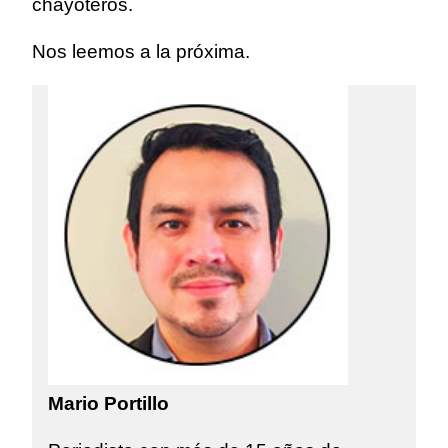
chayoteros.
Nos leemos a la próxima.
Mario Portillo