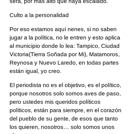
será, por más alto que haya escalado.
Culto a la personalidad
Por eso estamos aquí nenes, si no saben
jugar a la política, no le entren y esto aplica
al municipio donde lo lea: Tampico, Ciudad
Victoria(Tierra Soñada por Mi), Matamoros,
Reynosa y Nuevo Laredo, en todas partes
están igual, yo creo.
El periodista no es el objetivo, es el político,
porque nosotros solo somos aves de paso,
pero ustedes mis queridos políticos
políticos, están para siempre, en el corazón
del pueblo de su gente, de esos que tanto
los quieren, nosotros… solo somos unos