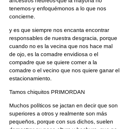
ancestros hebreos-que la mayoría no
tenemos-y enfoquémonos a lo que nos
concierne.
y es que siempre nos encanta encontrar
responsables de nuestra desgracia, porque
cuando no es la vecina que nos hace mal
de ojo, es la comadre envidiosa o el
compadre que se quiere comer a la
comadre o el vecino que nos quiere ganar el
estacionamiento.
Tamos chiquitos PRIMORDAN
Muchos políticos se jactan en decir que son
superiores a otros y realmente son más
pequeños, porque con sus dichos, suelen