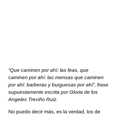
“Que caminen por ahí: las feas, que
caminen por ahí: las mensas que caminen
por ahí: barberas y burguesas por ahí”, frase
supuestamente escrita por Gloria de los
Angeles Treviño Ruiz.
No puedo decir más, es la verdad, los de