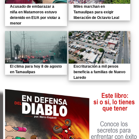
Acusado de embarazar a
Miles marchan en
niña en Matamoros estuvo
Tamaulipas para exigir
detenido en EUA por violar a
liberación de Octavio Leal
menor
El clima para hoy 8 de agosto
Escrituración a mil pesos
en Tamaulipas
beneficia a familias de Nuevo
Laredo