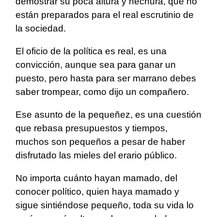
demostrar su poca altura y hechura, que no
están preparados para el real escrutinio de
la sociedad.
El oficio de la política es real, es una
convicción, aunque sea para ganar un
puesto, pero hasta para ser marrano debes
saber trompear, como dijo un compañero.
Ese asunto de la pequeñez, es una cuestión
que rebasa presupuestos y tiempos,
muchos son pequeños a pesar de haber
disfrutado las mieles del erario público.
No importa cuánto hayan mamado, del
conocer político, quien haya mamado y
sigue sintiéndose pequeño, toda su vida lo