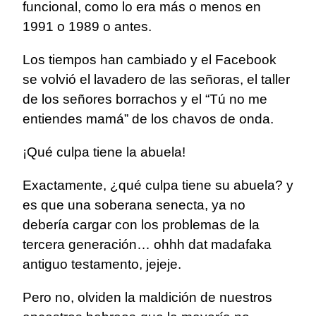
funcional, como lo era más o menos en
1991 o 1989 o antes.
Los tiempos han cambiado y el Facebook
se volvió el lavadero de las señoras, el taller
de los señores borrachos y el “Tú no me
entiendes mamá” de los chavos de onda.
¡Qué culpa tiene la abuela!
Exactamente, ¿qué culpa tiene su abuela? y
es que una soberana senecta, ya no
debería cargar con los problemas de la
tercera generación… ohhh dat madafaka
antiguo testamento, jejeje.
Pero no, olviden la maldición de nuestros