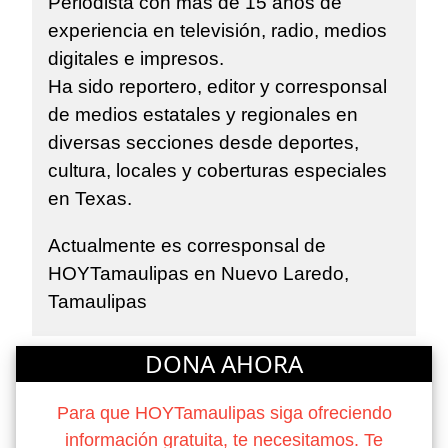
Periodista con más de 15 años de
experiencia en televisión, radio, medios
digitales e impresos.
Ha sido reportero, editor y corresponsal
de medios estatales y regionales en
diversas secciones desde deportes,
cultura, locales y coberturas especiales
en Texas.
Actualmente es corresponsal de
HOYTamaulipas en Nuevo Laredo,
Tamaulipas
DONA AHORA
Para que HOYTamaulipas siga ofreciendo
información gratuita, te necesitamos. Te