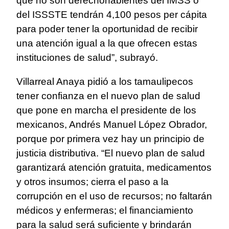
que no son derechohabientes del IMSS o
del ISSSTE tendrán 4,100 pesos per cápita
para poder tener la oportunidad de recibir
una atención igual a la que ofrecen estas
instituciones de salud”, subrayó.
Villarreal Anaya pidió a los tamaulipecos
tener confianza en el nuevo plan de salud
que pone en marcha el presidente de los
mexicanos, Andrés Manuel López Obrador,
porque por primera vez hay un principio de
justicia distributiva. “El nuevo plan de salud
garantizará atención gratuita, medicamentos
y otros insumos; cierra el paso a la
corrupción en el uso de recursos; no faltarán
médicos y enfermeras; el financiamiento
para la salud será suficiente y brindarán