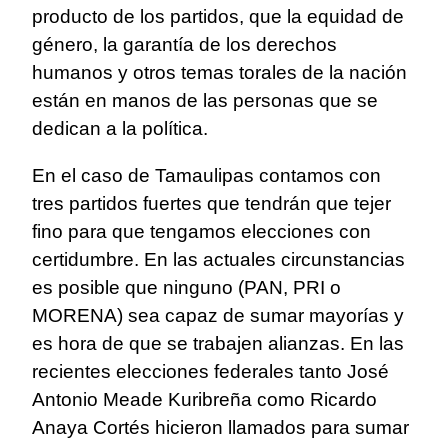
producto de los partidos, que la equidad de
género, la garantía de los derechos
humanos y otros temas torales de la nación
están en manos de las personas que se
dedican a la política.
En el caso de Tamaulipas contamos con
tres partidos fuertes que tendrán que tejer
fino para que tengamos elecciones con
certidumbre. En las actuales circunstancias
es posible que ninguno (PAN, PRI o
MORENA) sea capaz de sumar mayorías y
es hora de que se trabajen alianzas. En las
recientes elecciones federales tanto José
Antonio Meade Kuribreña como Ricardo
Anaya Cortés hicieron llamados para sumar