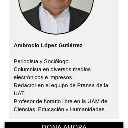
Ambrocio López Gutiérrez
Periodista y Sociólogo.
Columnista en diversos medios
electrónicos e impresos.
Redactor en el equipo de Prensa de la
UAT.
Profesor de horario libre en la UAM de
Ciencias, Educación y Humanidades.
DONA AHORA