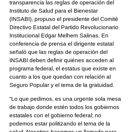
transparencia las reglas de operación del
Instituto de Salud para el Bienestar
(INSABI), propuso el presidente del Comité
Directivo Estatal del Partido Revolucionario
Institucional Edgar Melhem Salinas. En
conferencia de prensa el dirigente estatal
señaló que las reglas de operación del
INSABI deben definir quiénes acceden al
programa federal, el estatus que existe en
cuanto a los que quedan con relación al
Seguro Popular y el tema de la gratuidad.
“Lo que pedimos, es una urgente sola mesa
de trabajo donde estén todos los gobiernos
estatales con el gobierno federal; no
podemos estar politizando el tema de la
salud. Nosotros hacemos un llamado para