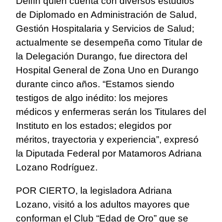
Delfín quien cuenta con diversos estudios
de Diplomado en Administración de Salud,
Gestión Hospitalaria y Servicios de Salud;
actualmente se desempeña como Titular de
la Delegación Durango, fue directora del
Hospital General de Zona Uno en Durango
durante cinco años. “Estamos siendo
testigos de algo inédito: los mejores
médicos y enfermeras serán los Titulares del
Instituto en los estados; elegidos por
méritos, trayectoria y experiencia”, expresó
la Diputada Federal por Matamoros Adriana
Lozano Rodríguez.
POR CIERTO, la legisladora Adriana
Lozano, visitó a los adultos mayores que
conforman el Club “Edad de Oro” que se