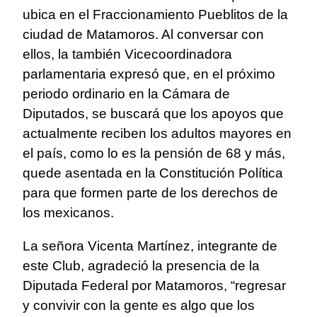
ubica en el Fraccionamiento Pueblitos de la
ciudad de Matamoros. Al conversar con
ellos, la también Vicecoordinadora
parlamentaria expresó que, en el próximo
periodo ordinario en la Cámara de
Diputados, se buscará que los apoyos que
actualmente reciben los adultos mayores en
el país, como lo es la pensión de 68 y más,
quede asentada en la Constitución Política
para que formen parte de los derechos de
los mexicanos.
La señora Vicenta Martínez, integrante de
este Club, agradeció la presencia de la
Diputada Federal por Matamoros, “regresar
y convivir con la gente es algo que los