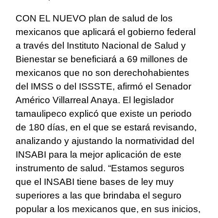
CON EL NUEVO plan de salud de los
mexicanos que aplicará el gobierno federal
a través del Instituto Nacional de Salud y
Bienestar se beneficiará a 69 millones de
mexicanos que no son derechohabientes
del IMSS o del ISSSTE, afirmó el Senador
Américo Villarreal Anaya. El legislador
tamaulipeco explicó que existe un periodo
de 180 días, en el que se estará revisando,
analizando y ajustando la normatividad del
INSABI para la mejor aplicación de este
instrumento de salud. “Estamos seguros
que el INSABI tiene bases de ley muy
superiores a las que brindaba el seguro
popular a los mexicanos que, en sus inicios,