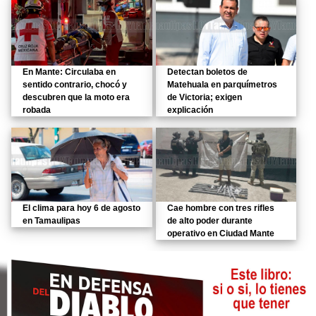
En Mante: Circulaba en
Detectan boletos de
sentido contrario, chocó y
Matehuala en parquímetros
descubren que la moto era
de Victoria; exigen
robada
explicación
El clima para hoy 6 de agosto
Cae hombre con tres rifles
en Tamaulipas
de alto poder durante
operativo en Ciudad Mante