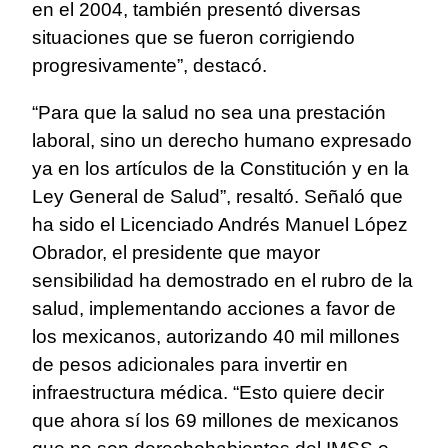
en el 2004, también presentó diversas
situaciones que se fueron corrigiendo
progresivamente”, destacó.
“Para que la salud no sea una prestación
laboral, sino un derecho humano expresado
ya en los artículos de la Constitución y en la
Ley General de Salud”, resaltó. Señaló que
ha sido el Licenciado Andrés Manuel López
Obrador, el presidente que mayor
sensibilidad ha demostrado en el rubro de la
salud, implementando acciones a favor de
los mexicanos, autorizando 40 mil millones
de pesos adicionales para invertir en
infraestructura médica. “Esto quiere decir
que ahora sí los 69 millones de mexicanos