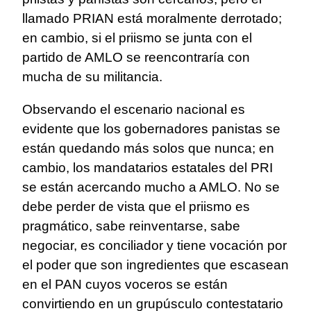
llamado PRIAN está moralmente derrotado;
en cambio, si el priismo se junta con el
partido de AMLO se reencontraría con
mucha de su militancia.
Observando el escenario nacional es
evidente que los gobernadores panistas se
están quedando más solos que nunca; en
cambio, los mandatarios estatales del PRI
se están acercando mucho a AMLO. No se
debe perder de vista que el priismo es
pragmático, sabe reinventarse, sabe
negociar, es conciliador y tiene vocación por
el poder que son ingredientes que escasean
en el PAN cuyos voceros se están
convirtiendo en un grupúsculo contestatario