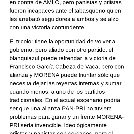
en contra de AMLO, pero panistas y priistas
fueron incapaces ante el tabasqueño quien
les arrebató seguidores a ambos y se alzó
con una victoria contundente.
El tricolor tiene la oportunidad de volver al
gobierno, pero aliado con otro partido; el
blanquiazul puede refrendar la victoria de
Francisco García Cabeza de Vaca, pero con
alianza y MORENA puede triunfar sólo que
necesita dejar las reyertas internas y sumar,
cuando menos, a uno de los partidos
tradicionales. En el actual escenario podría
ser que una alianza PAN-PRI no tuviera
problemas para ganar y un frente MORENA-
PRI sería invencible. Ideológicamente
priistas y panistas son cercanos, pero el