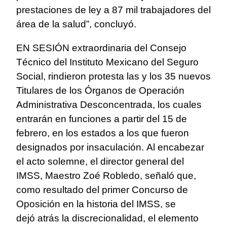
prestaciones de ley a 87 mil trabajadores del
área de la salud”, concluyó.
EN SESIÓN extraordinaria del Consejo
Técnico del Instituto Mexicano del
Seguro
Social, rindieron protesta las y los 35 nuevos
Titulares de los Órganos de
Operación
Administrativa Desconcentrada, los cuales
entrarán en funciones a partir del 15
de
febrero, en los estados a los que fueron
designados por insaculación.
Al encabezar
el acto solemne, el director general del
IMSS, Maestro Zoé Robledo, señaló
que,
como resultado del primer Concurso de
Oposición en la historia del IMSS, se
dejó
atrás la discrecionalidad, el elemento