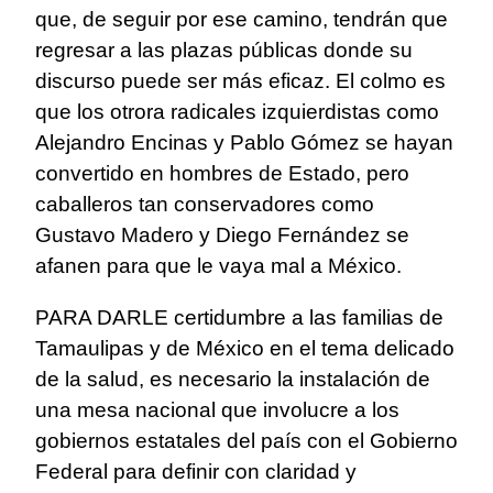
que, de seguir por ese camino, tendrán que
regresar a las plazas públicas donde su
discurso puede ser más eficaz. El colmo es
que los otrora radicales izquierdistas como
Alejandro Encinas y Pablo Gómez se hayan
convertido en hombres de Estado, pero
caballeros tan conservadores como
Gustavo Madero y Diego Fernández se
afanen para que le vaya mal a México.
PARA DARLE certidumbre a las familias de
Tamaulipas y de México en el tema delicado
de la salud, es necesario la instalación de
una mesa nacional que involucre a los
gobiernos estatales del país con el Gobierno
Federal para definir con claridad y