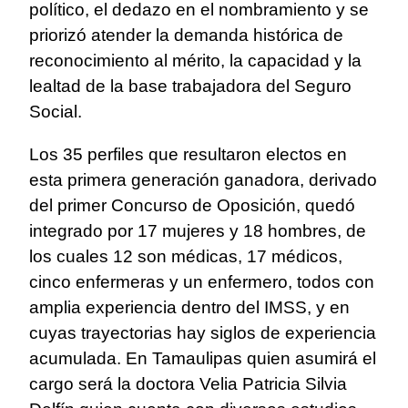
político, el dedazo en el nombramiento y se
priorizó
atender la demanda histórica de
reconocimiento al mérito, la capacidad y la
lealtad de la
base trabajadora del Seguro
Social.
Los 35 perfiles que resultaron electos en
esta primera generación ganadora, derivado
del primer Concurso de Oposición, quedó
integrado por 17 mujeres y 18 hombres, de
los cuales 12 son médicas, 17 médicos,
cinco enfermeras y un enfermero, todos con
amplia experiencia dentro del IMSS, y en
cuyas trayectorias hay siglos de experiencia
acumulada. En Tamaulipas quien asumirá el
cargo será la doctora Velia Patricia Silvia