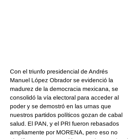
Con el triunfo presidencial de Andrés
Manuel López Obrador se evidenció la
madurez de la democracia mexicana, se
consolidó la vía electoral para acceder al
poder y se demostró en las urnas que
nuestros partidos políticos gozan de cabal
salud. El PAN, y el PRI fueron rebasados
ampliamente por MORENA, pero eso no