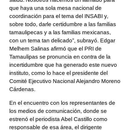
que haya una sola mesa nacional de
coordinación para el tema del INSABI y,
sobre todo, darle certidumbre a las familias
tamaulipecas y a las familias mexicanas,
con un tema tan delicado”, subrayó. Edgar
Melhem Salinas afirmó que el PRI de
Tamaulipas se pronuncia en contra de la
incertidumbre que ha generado este nuevo
instituto, como lo hace el presidente del
Comité Ejecutivo Nacional Alejandro Moreno
Cárdenas.
En el encuentro con los representantes de
los medios de comunicación, donde se
estrenó el periodista Abel Castillo como
responsable de esa área, el dirigente