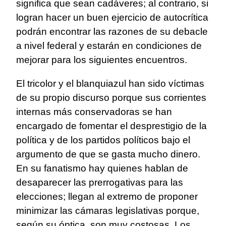
significa que sean cadáveres; al contrario, si
logran hacer un buen ejercicio de autocrítica
podrán encontrar las razones de su debacle
a nivel federal y estarán en condiciones de
mejorar para los siguientes encuentros.
El tricolor y el blanquiazul han sido víctimas
de su propio discurso porque sus corrientes
internas más conservadoras se han
encargado de fomentar el desprestigio de la
política y de los partidos políticos bajo el
argumento de que se gasta mucho dinero.
En su fanatismo hay quienes hablan de
desaparecer las prerrogativas para las
elecciones; llegan al extremo de proponer
minimizar las cámaras legislativas porque,
según su óptica, son muy costosas. Los