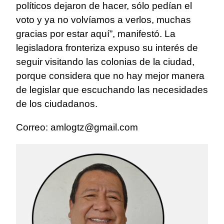
políticos dejaron de hacer, sólo pedían el
voto y ya no volvíamos a verlos, muchas
gracias por estar aquí”, manifestó. La
legisladora fronteriza expuso su interés de
seguir visitando las colonias de la ciudad,
porque considera que no hay mejor manera
de legislar que escuchando las necesidades
de los ciudadanos.
Correo:
amlogtz@gmail.com