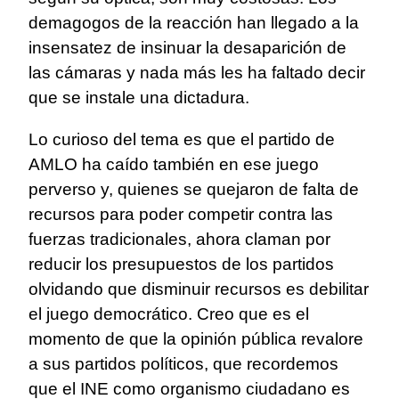
demagogos de la reacción han llegado a la
insensatez de insinuar la desaparición de
las cámaras y nada más les ha faltado decir
que se instale una dictadura.
Lo curioso del tema es que el partido de
AMLO ha caído también en ese juego
perverso y, quienes se quejaron de falta de
recursos para poder competir contra las
fuerzas tradicionales, ahora claman por
reducir los presupuestos de los partidos
olvidando que disminuir recursos es debilitar
el juego democrático. Creo que es el
momento de que la opinión pública revalore
a sus partidos políticos, que recordemos
que el INE como organismo ciudadano es