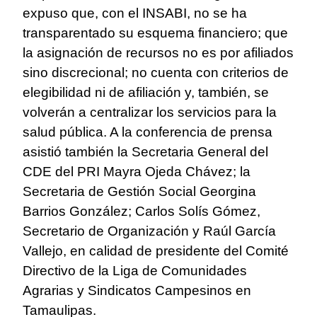
expuso que, con el INSABI, no se ha
transparentado su esquema financiero; que
la asignación de recursos no es por afiliados
sino discrecional; no cuenta con criterios de
elegibilidad ni de afiliación y, también, se
volverán a centralizar los servicios para la
salud pública. A la conferencia de prensa
asistió también la Secretaria General del
CDE del PRI Mayra Ojeda Chávez; la
Secretaria de Gestión Social Georgina
Barrios González; Carlos Solís Gómez,
Secretario de Organización y Raúl García
Vallejo, en calidad de presidente del Comité
Directivo de la Liga de Comunidades
Agrarias y Sindicatos Campesinos en
Tamaulipas.