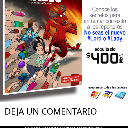
DEJA UN COMENTARIO