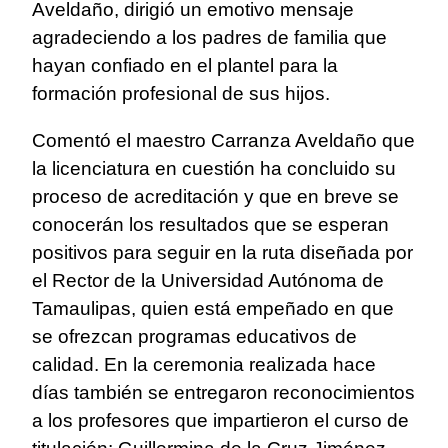
Aveldaño, dirigió un emotivo mensaje
agradeciendo a los padres de familia que
hayan confiado en el plantel para la
formación profesional de sus hijos.
Comentó el maestro Carranza Aveldaño que
la licenciatura en cuestión ha concluido su
proceso de acreditación y que en breve se
conocerán los resultados que se esperan
positivos para seguir en la ruta diseñada por
el Rector de la Universidad Autónoma de
Tamaulipas, quien está empeñado en que
se ofrezcan programas educativos de
calidad.
En la ceremonia realizada hace
días también se entregaron reconocimientos
a los profesores que impartieron el curso de