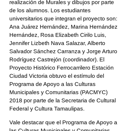
realización de Murales y dibujos por parte
de los alumnos. Los estudiantes
universitarios que
integran el proyecto son:
Ana Juárez Hernández, Marina Hernández
Hernández, Rosa Elizabeth Cirilo Luis,
Jennifer Lizbeth Nava Salazar, Alberto
Salvador Sánchez Carranza y Jorge Arturo
Rodríguez Castrejón (coordinador). El
Proyecto Histórico Ferrocarrilero Estación
Ciudad Victoria obtuvo el estímulo del
Programa de Apoyo a las Culturas
Municipales y Comunitarias (PACMYC)
2018 por parte de la Secretaria de Cultural
Federal y Cultura Tamaulipas.
Vale destacar que el Programa de Apoyo a
las Culturas Municipales y Comunitarias