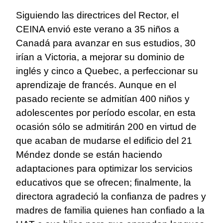
Siguiendo las directrices del Rector, el
CEINA envió este verano a 35 niños a
Canadá para avanzar en sus estudios, 30
irían a Victoria, a mejorar su dominio de
inglés y cinco a Quebec, a perfeccionar su
aprendizaje de francés.
Aunque en el
pasado reciente se admitían 400 niños y
adolescentes por período escolar, en esta
ocasión sólo se admitirán 200 en virtud de
que acaban de mudarse el edificio del 21
Méndez donde se están haciendo
adaptaciones para optimizar los servicios
educativos que se ofrecen; finalmente, la
directora agradeció la confianza de padres y
madres de familia quienes han confiado a la