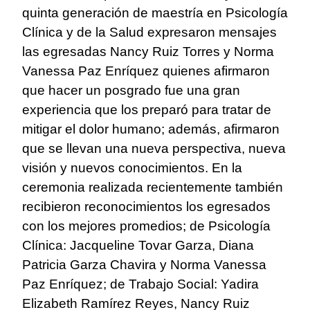
quinta generación de maestría en Psicología
Clínica y de la Salud expresaron mensajes
las egresadas Nancy Ruiz Torres y Norma
Vanessa Paz Enríquez quienes afirmaron
que hacer un posgrado fue una gran
experiencia que los preparó para tratar de
mitigar el dolor humano; además, afirmaron
que se llevan una nueva perspectiva, nueva
visión y nuevos conocimientos.
En la
ceremonia realizada recientemente también
recibieron reconocimientos los egresados
con los mejores promedios; de Psicología
Clínica: Jacqueline Tovar Garza, Diana
Patricia Garza Chavira y Norma Vanessa
Paz Enríquez; de Trabajo Social: Yadira
Elizabeth Ramírez Reyes, Nancy Ruiz