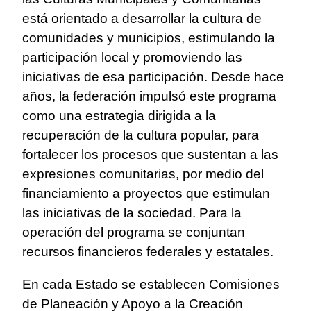
está orientado a desarrollar la cultura de
comunidades y municipios, estimulando la
participación local y promoviendo las
iniciativas de esa participación. Desde hace
años, la federación impulsó este programa
como una estrategia dirigida a la
recuperación de la cultura popular, para
fortalecer los procesos que sustentan a las
expresiones comunitarias, por medio del
financiamiento a proyectos que estimulan
las iniciativas de la sociedad. Para la
operación del programa se conjuntan
recursos financieros federales y estatales.
En cada Estado se establecen Comisiones
de Planeación y Apoyo a la Creación