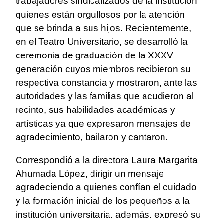
trabajadores sindicalizados de la institución
quienes están orgullosos por la atención
que se brinda a sus hijos.
Recientemente,
en el Teatro Universitario, se desarrolló la
ceremonia de graduación de la XXXV
generación cuyos miembros recibieron su
respectiva constancia y mostraron, ante las
autoridades y las familias que acudieron al
recinto, sus habilidades académicas y
artísticas ya que expresaron mensajes de
agradecimiento, bailaron y cantaron.
Correspondió a la directora Laura Margarita
Ahumada López, dirigir un mensaje
agradeciendo a quienes confían el cuidado
y la formación inicial de los pequeños a la
institución universitaria, además, expresó su