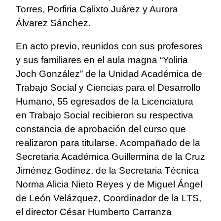
Torres, Porfiria Calixto Juárez y Aurora
Álvarez Sánchez.
En acto previo, reunidos con sus profesores
y sus familiares en el aula magna “Yoliria
Joch González” de la Unidad Académica de
Trabajo Social y Ciencias para el Desarrollo
Humano, 55 egresados de la Licenciatura
en Trabajo Social recibieron su respectiva
constancia de aprobación del curso que
realizaron para titularse.
Acompañado de la
Secretaria Académica Guillermina de la Cruz
Jiménez Godínez, de la Secretaria Técnica
Norma Alicia Nieto Reyes y de Miguel Ángel
de León Velázquez, Coordinador de la LTS,
el director César Humberto Carranza