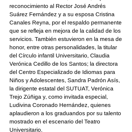
reconocimiento al Rector José Andrés
Suárez Fernández y a su esposa Cristina
Canales Reyna, por el respaldo permanente
que se refleja en mejora de la calidad de los
servicios.
También estuvieron en la mesa de
honor, entre otras personalidades, la titular
del Círculo infantil Universitario, Claudia
Verónica Cedillo de los Santos; la directora
del Centro Especializado de Idiomas para
Niños y Adolescentes, Sandra Padrón Asís,
la dirigente estatal del SUTUAT, Verónica
Trejo Zúñiga y, como invitada especial,
Ludivina Coronado Hernández, quienes
aplaudieron a los graduandos por su talento
mostrado en el escenario del Teatro
Universitario.