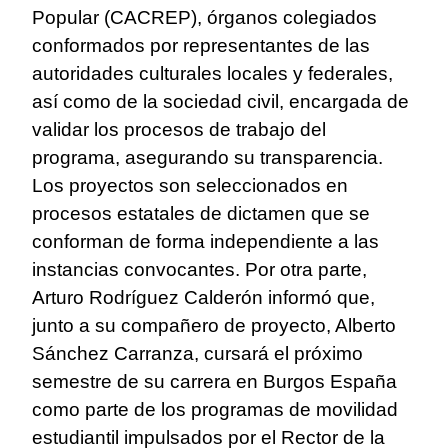
Popular (CACREP), órganos colegiados
conformados por representantes de las
autoridades culturales locales y federales,
así como de la sociedad civil, encargada de
validar los procesos de trabajo del
programa, asegurando su transparencia.
Los proyectos son seleccionados en
procesos estatales de dictamen que se
conforman de forma independiente a las
instancias convocantes. Por otra parte,
Arturo Rodríguez Calderón informó que,
junto a su compañero de proyecto, Alberto
Sánchez Carranza, cursará el próximo
semestre de su carrera en Burgos España
como parte de los programas de movilidad
estudiantil impulsados por el Rector de la