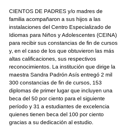
CIENTOS DE PADRES y/o madres de
familia acompañaron a sus hijos a las
instalaciones del Centro Especializado de
Idiomas para Niños y Adolescentes (CEINA)
para recibir sus constancias de fin de cursos
y, en el caso de los que obtuvieron las más
altas calificaciones, sus respectivos
reconocimientos.
La institución que dirige la
maestra Sandra Padrón Asís entregó 2 mil
300 constancias de fin de cursos, 153
diplomas de primer lugar que incluyen una
beca del 50 por ciento para el siguiente
período y 31 a estudiantes de excelencia
quienes tienen beca del 100 por ciento
gracias a su dedicación al estudio.