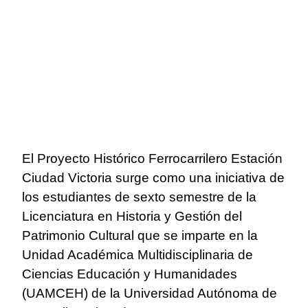
El Proyecto Histórico Ferrocarrilero Estación
Ciudad Victoria surge como una iniciativa de
los estudiantes de sexto semestre de la
Licenciatura en Historia y Gestión del
Patrimonio Cultural que se imparte en la
Unidad Académica Multidisciplinaria de
Ciencias Educación y Humanidades
(UAMCEH) de la Universidad Autónoma de