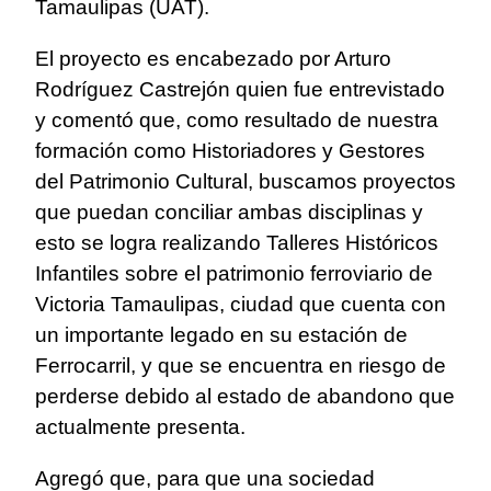
Tamaulipas (UAT).
El proyecto es encabezado por Arturo
Rodríguez Castrejón quien fue entrevistado
y comentó que, como resultado de nuestra
formación como Historiadores y Gestores
del Patrimonio Cultural, buscamos proyectos
que puedan conciliar ambas disciplinas y
esto se logra realizando Talleres Históricos
Infantiles sobre el patrimonio ferroviario de
Victoria Tamaulipas, ciudad que cuenta con
un importante legado en su estación de
Ferrocarril, y que se encuentra en riesgo de
perderse debido al estado de abandono que
actualmente presenta.
Agregó que, para que una sociedad