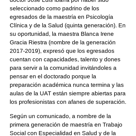
seleccionado como padrino de los
egresados de la maestría en Psicología
Clínica y de la Salud (quinta generación).
En
su oportunidad, la maestra Blanca Irene
Gracia Riestra (nombre de la generación
2017-2019), expresó que los egresados
cuentan con capacidades, talento y dones
para servir a la comunidad invitándoles a
pensar en el doctorado porque la
preparación académica nunca termina y las
aulas de la UAT están siempre abiertas para
los profesionistas con afanes de superación.
Según un comunicado, a nombre de la
primera generación de maestría en Trabajo
Social con Especialidad en Salud y de la