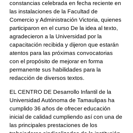
constancias celebrada en fecha reciente en
las instalaciones de la Facultad de
Comercio y Administración Victoria, quienes
participaron en el curso De la idea al texto,
agradecieron a la Universidad por la
capacitación recibida y dijeron que estarán
atentos para las próximas convocatorias
con el propósito de mejorar en forma
permanente sus habilidades para la
redacción de diversos textos.
EL CENTRO DE Desarrollo Infantil de la
Universidad Autónoma de Tamaulipas ha
cumplido 36 años de ofrecer educación
inicial de calidad cumpliendo así con una de
las principales prestaciones de los