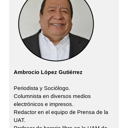
Ambrocio López Gutiérrez
Periodista y Sociólogo.
Columnista en diversos medios
electrónicos e impresos.
Redactor en el equipo de Prensa de la
UAT.