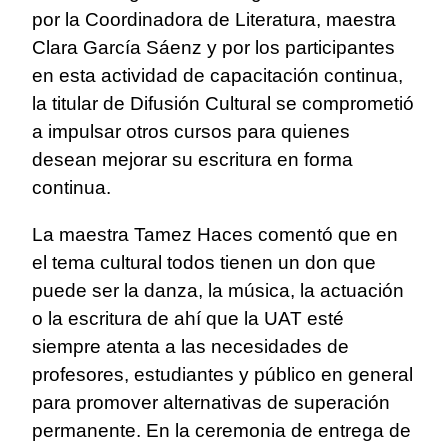
por la Coordinadora de Literatura, maestra
Clara García Sáenz y por los participantes
en esta actividad de capacitación continua,
la titular de Difusión Cultural se comprometió
a impulsar otros cursos para quienes
desean mejorar su escritura en forma
continua.
La maestra Tamez Haces comentó que en
el tema cultural todos tienen un don que
puede ser la danza, la música, la actuación
o la escritura de ahí que la UAT esté
siempre atenta a las necesidades de
profesores, estudiantes y público en general
para promover alternativas de superación
permanente.
En la ceremonia de entrega de