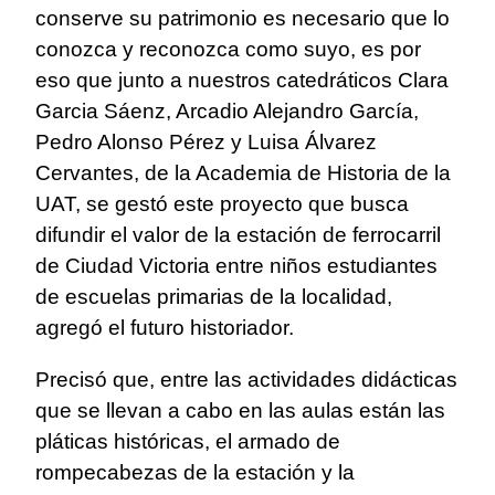
conserve su patrimonio es necesario que lo
conozca y reconozca como suyo, es por
eso que junto a nuestros catedráticos Clara
Garcia Sáenz, Arcadio Alejandro García,
Pedro Alonso Pérez y Luisa Álvarez
Cervantes, de la Academia de Historia de la
UAT, se gestó este proyecto que busca
difundir el valor de la estación de ferrocarril
de Ciudad Victoria entre niños estudiantes
de escuelas primarias de la localidad,
agregó el futuro historiador.
Precisó que, entre las actividades didácticas
que se llevan a cabo en las aulas están las
pláticas históricas, el armado de
rompecabezas de la estación y la