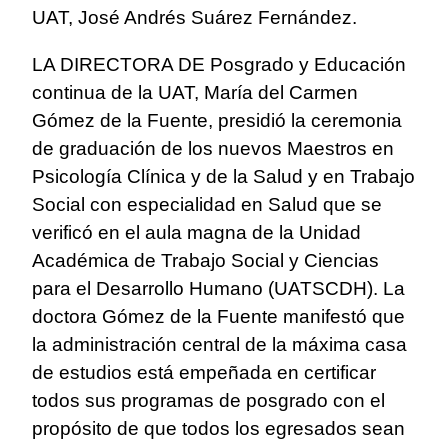
UAT, José Andrés Suárez Fernández.
LA DIRECTORA DE Posgrado y Educación
continua de la UAT, María del Carmen
Gómez de la Fuente, presidió la ceremonia
de graduación de los nuevos Maestros en
Psicología Clínica y de la Salud y en Trabajo
Social con especialidad en Salud que se
verificó en el aula magna de la Unidad
Académica de Trabajo Social y Ciencias
para el Desarrollo Humano (UATSCDH).
La
doctora Gómez de la Fuente manifestó que
la administración central de la máxima casa
de estudios está empeñada en certificar
todos sus programas de posgrado con el
propósito de que todos los egresados sean