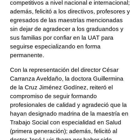
competitivos a nivel nacional e internacional;
además, felicitó a los directivos, profesores y
egresados de las maestrías mencionadas
sin dejar de agradecer a los graduandos y
sus familias por confiar en la UAT para
seguirse especializando en forma
permanente.
Con la representación del director César
Carranza Aveldaño, la doctora Guillermina
de la Cruz Jiménez Godínez, reiteró el
compromiso de seguir formando
profesionales de calidad y agradeció que la
hayan designado madrina de la maestría en
Trabajo Social con especialidad en Salud
(primera generación); además, felicitó al
doctor José Luis Ibarra por haber sido