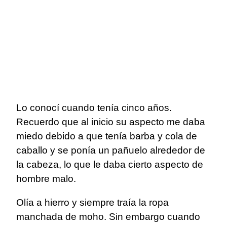
Lo conocí cuando tenía cinco años.
Recuerdo que al inicio su aspecto me daba
miedo debido a que tenía barba y cola de
caballo y se ponía un pañuelo alrededor de
la cabeza, lo que le daba cierto aspecto de
hombre malo.
Olía a hierro y siempre traía la ropa
manchada de moho. Sin embargo cuando