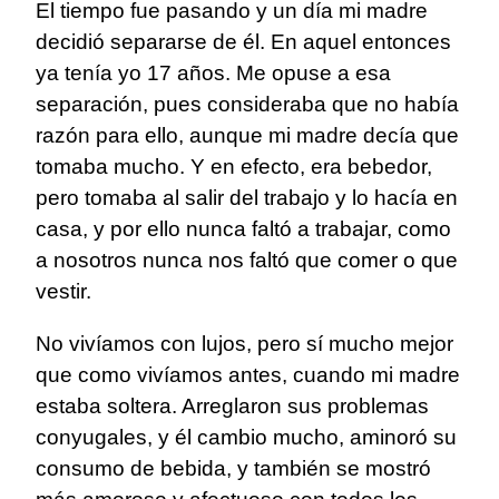
El tiempo fue pasando y un día mi madre
decidió separarse de él. En aquel entonces
ya tenía yo 17 años. Me opuse a esa
separación, pues consideraba que no había
razón para ello, aunque mi madre decía que
tomaba mucho. Y en efecto, era bebedor,
pero tomaba al salir del trabajo y lo hacía en
casa, y por ello nunca faltó a trabajar, como
a nosotros nunca nos faltó que comer o que
vestir.
No vivíamos con lujos, pero sí mucho mejor
que como vivíamos antes, cuando mi madre
estaba soltera. Arreglaron sus problemas
conyugales, y él cambio mucho, aminoró su
consumo de bebida, y también se mostró