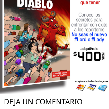
DEJA UN COMENTARIO