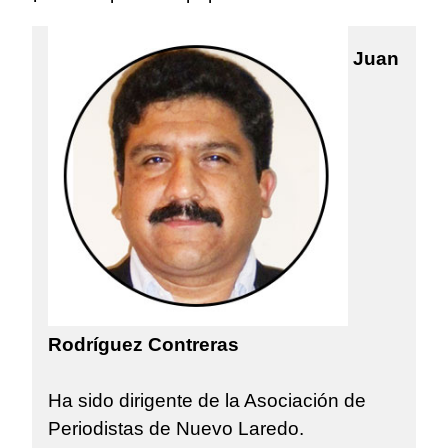
Juan
Rodríguez Contreras
Ha sido dirigente de la Asociación de
Periodistas de Nuevo Laredo.