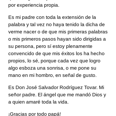
por experiencia propia.
Es mi padre con toda la extensión de la
palabra y tal vez no haya tenido la dicha de
verme nacer o de que mis primeras palabras
o mis primeros pasos hayan sido dirigidas a
su persona, pero sí estoy plenamente
convencido de que mis éxitos los ha hecho
propios, lo sé, porque cada vez que logro
algo esboza una sonrisa, o me pone su
mano en mi hombro, en señal de gusto.
Es Don José Salvador Rodríguez Tovar. Mi
señor padre. El ángel que me mandó Dios y
a quien amaré toda la vida.
¡Gracias por todo papá!