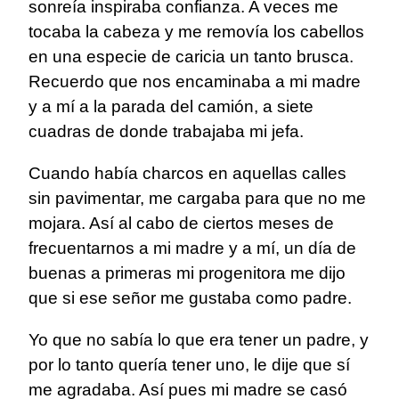
sonreía inspiraba confianza. A veces me
tocaba la cabeza y me removía los cabellos
en una especie de caricia un tanto brusca.
Recuerdo que nos encaminaba a mi madre
y a mí a la parada del camión, a siete
cuadras de donde trabajaba mi jefa.
Cuando había charcos en aquellas calles
sin pavimentar, me cargaba para que no me
mojara. Así al cabo de ciertos meses de
frecuentarnos a mi madre y a mí, un día de
buenas a primeras mi progenitora me dijo
que si ese señor me gustaba como padre.
Yo que no sabía lo que era tener un padre, y
por lo tanto quería tener uno, le dije que sí
me agradaba. Así pues mi madre se casó