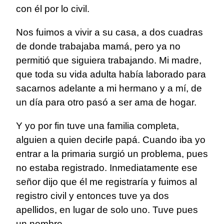
con él por lo civil.
Nos fuimos a vivir a su casa, a dos cuadras
de donde trabajaba mamá, pero ya no
permitió que siguiera trabajando. Mi madre,
que toda su vida adulta había laborado para
sacarnos adelante a mi hermano y a mí, de
un día para otro pasó a ser ama de hogar.
Y yo por fin tuve una familia completa,
alguien a quien decirle papá. Cuando iba yo
entrar a la primaria surgió un problema, pues
no estaba registrado. Inmediatamente ese
señor dijo que él me registraría y fuimos al
registro civil y entonces tuve ya dos
apellidos, en lugar de solo uno. Tuve pues
un nombre.