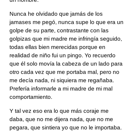
Nunca he olvidado que jamás de los
jamases me pegó, nunca supe lo que era un
golpe de su parte, contrastante con las
golpizas que mi madre me infringía seguido,
todas ellas bien merecidas porque en
realidad de niño fui un pingo. Yo recuerdo
que él solo movía la cabeza de un lado para
otro cada vez que me portaba mal, pero no
me decía nada, ni siquiera me regañaba.
Prefería informarle a mi madre de mi mal
comportamiento.
Y tal vez eso era lo que más coraje me
daba, que no me dijera nada, que no me
pegara, que sintiera yo que no le importaba.