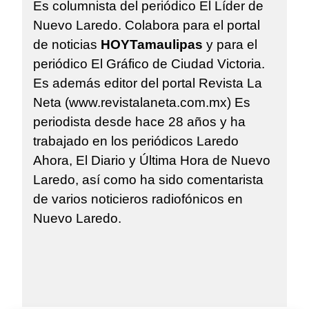
Es columnista del periódico El Líder de
Nuevo Laredo. Colabora para el portal
de noticias
HOYTamaulipas
y para el
periódico El Gráfico de Ciudad Victoria.
Es además editor del portal Revista La
Neta (www.revistalaneta.com.mx) Es
periodista desde hace 28 años y ha
trabajado en los periódicos Laredo
Ahora, El Diario y Última Hora de Nuevo
Laredo, así como ha sido comentarista
de varios noticieros radiofónicos en
Nuevo Laredo.