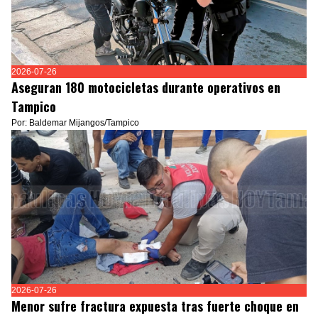
2026-07-26
Aseguran 180 motocicletas durante operativos en
Tampico
Por: Baldemar Mijangos/Tampico
2026-07-26
Menor sufre fractura expuesta tras fuerte choque en