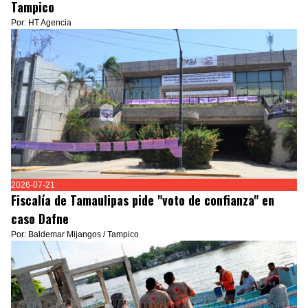
Tampico
Por: HT Agencia
2026-07-21
Fiscalía de Tamaulipas pide "voto de confianza" en
caso Dafne
Por: Baldemar Mijangos / Tampico