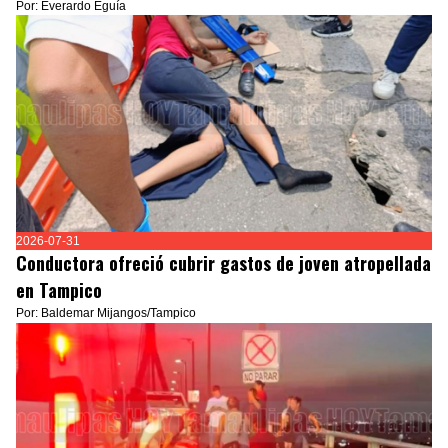
Por: Everardo Eguía
2026-07-31
Conductora ofreció cubrir gastos de joven atropellada
en Tampico
Por: Baldemar Mijangos/Tampico