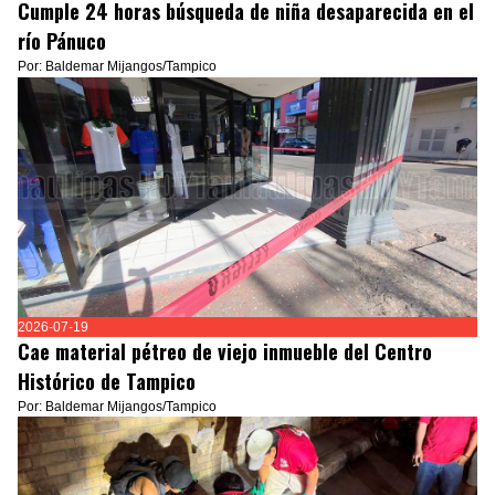
Cumple 24 horas búsqueda de niña desaparecida en el
río Pánuco
Por: Baldemar Mijangos/Tampico
2026-07-19
Cae material pétreo de viejo inmueble del Centro
Histórico de Tampico
Por: Baldemar Mijangos/Tampico