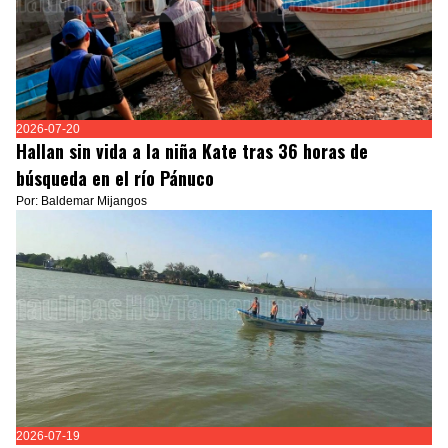
2026-07-20
Hallan sin vida a la niña Kate tras 36 horas de
búsqueda en el río Pánuco
Por: Baldemar Mijangos
2026-07-19