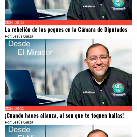
2026-03-12
La rebelión de los peques en la Cámara de Diputados
Por: Jesús Garza
2026-03-11
¡Cuando haces alianza, al son que te toquen bailas!
Por: Jesús Garza