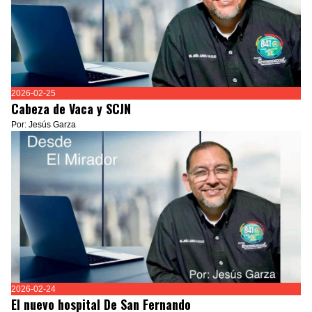
2026-02-25
Cabeza de Vaca y SCJN
Por: Jesús Garza
2026-02-24
El nuevo hospital De San Fernando