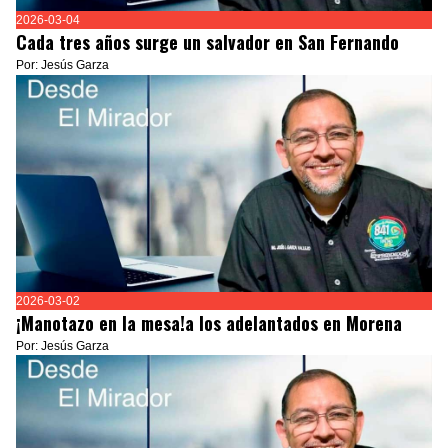
2026-03-04
Cada tres años surge un salvador en San Fernando
Por: Jesús Garza
2026-03-02
¡Manotazo en la mesa!a los adelantados en Morena
Por: Jesús Garza