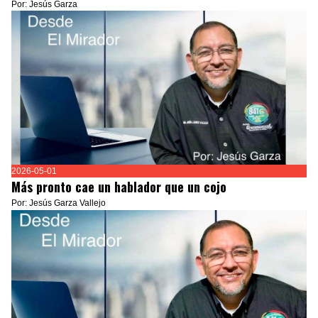
Por: Jesús Garza
2026-05-01
Más pronto cae un hablador que un cojo
Por: Jesús Garza Vallejo