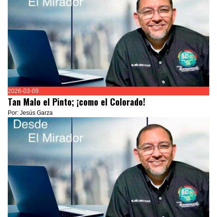
2026-03-09
Tan Malo el Pinto; ¡como el Colorado!
Por: Jesús Garza