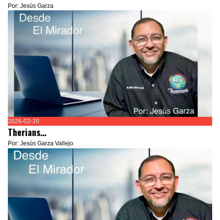
Por: Jesús Garza
2026-02-20
Therians…
Por: Jesús Garza Vallejo