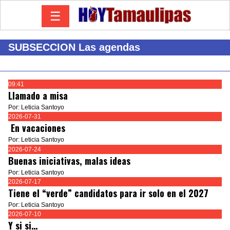
☰
SUBSECCION Las agendas
09:41
Llamado a misa
Por: Leticia Santoyo
2026-07-31
En vacaciones
Por: Leticia Santoyo
2026-07-24
Buenas iniciativas, malas ideas
Por: Leticia Santoyo
2026-07-17
Tiene el “verde” candidatos para ir solo en el 2027
Por: Leticia Santoyo
2026-07-10
Y si si…