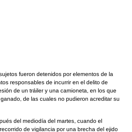
ujetos fueron detenidos por elementos de la
s responsables de incurrir en el delito de
ión de un tráiler y una camioneta, en los que
ganado, de las cuales no pudieron acreditar su
pués del mediodía del martes, cuando el
 recorrido de vigilancia por una brecha del ejido