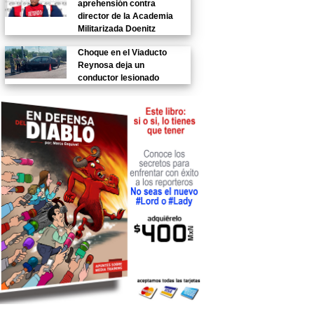
aprehensión contra
director de la Academia
Militarizada Doenitz
Choque en el Viaducto
Reynosa deja un
conductor lesionado