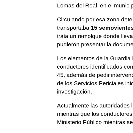
Lomas del Real, en el municip
Circulando por esa zona dete
transportaba
15 semoviente
traía un remolque donde lleva
pudieron presentar la docume
Los elementos de la Guardia E
conductores identificados c
45, además de pedir intervenc
de los Servicios Periciales ini
investigación.
Actualmente las autoridades 
mientras que los conductores
Ministerio Público mientras se