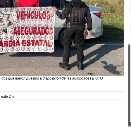
nidos que fueron puestos a disposición de las autoridades (FOTO
 este Día.