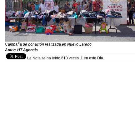
Campaña de donación realizada en Nuevo Laredo
Autor: HT Agencia
La Nota se ha leido 610 veces. 1 en este Día.