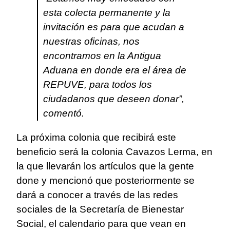
esta colecta permanente y la
invitación es para que acudan a
nuestras oficinas, nos
encontramos en la Antigua
Aduana en donde era el área de
REPUVE, para todos los
ciudadanos que deseen donar”,
comentó.
La próxima colonia que recibirá este
beneficio será la colonia Cavazos Lerma, en
la que llevarán los artículos que la gente
done y mencionó que posteriormente se
dará a conocer a través de las redes
sociales de la Secretaría de Bienestar
Social, el calendario para que vean en