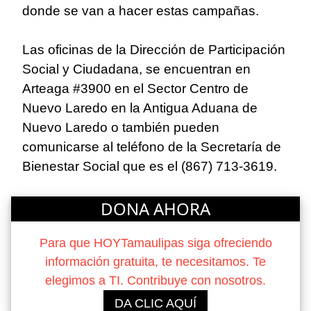
donde se van a hacer estas campañas.
Las oficinas de la Dirección de Participación
Social y Ciudadana, se encuentran en
Arteaga #3900 en el Sector Centro de
Nuevo Laredo en la Antigua Aduana de
Nuevo Laredo o también pueden
comunicarse al teléfono de la Secretaría de
Bienestar Social que es el (867) 713-3619.
DONA AHORA
Para que HOYTamaulipas siga ofreciendo
información gratuita, te necesitamos. Te
elegimos a TI. Contribuye con nosotros.
DA CLIC AQUÍ