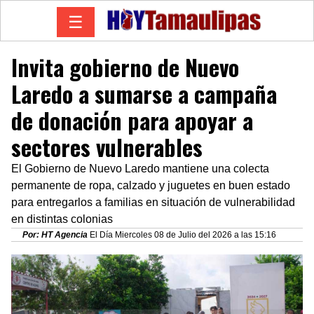
☰
Invita gobierno de Nuevo
Laredo a sumarse a campaña
de donación para apoyar a
sectores vulnerables
El Gobierno de Nuevo Laredo mantiene una colecta
permanente de ropa, calzado y juguetes en buen estado
para entregarlos a familias en situación de vulnerabilidad
en distintas colonias
Por: HT Agencia
El Día Miercoles 08 de Julio del 2026 a las 15:16