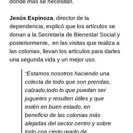
donde más se necesitan.
Jesús Espinoza
, director de la
dependencia, explicó que los artículos se
donan a la Secretaría de Bienestar Social y
posteriormente, en las visitas que realiza a
las colonias, llevan los artículos para darles
una segunda vida y un mejor uso.
“Estamos nosotros haciendo una
colecta de todo que son prendas,
calzado,todo lo que puedan ser
juguetes y resulten útiles y que
estén en buen estado, en
beneficio de las colonias más
alejadas del sector centro y sobre
todo con cierto grado de