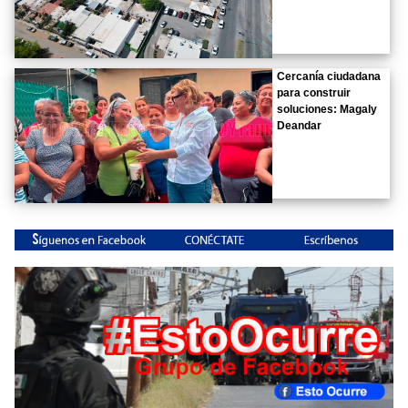
Cercanía ciudadana
para construir
soluciones: Magaly
Deandar