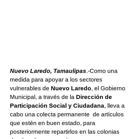
Nuevo Laredo, Tamaulipas
.-Como una
medida para apoyar a los sectores
vulnerables de
Nuevo Laredo
, el Gobierno
Municipal, a través de la
Dirección de
Participación Social y Ciudadana
, lleva a
cabo una colecta permanente de artículos
que estén en buen estado, para
posteriormente repartirlos en las colonias