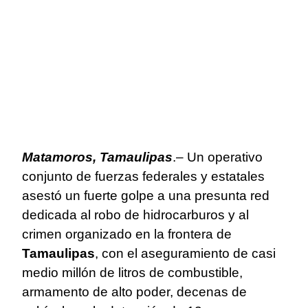
Matamoros, Tamaulipas
.– Un operativo
conjunto de fuerzas federales y estatales
asestó un fuerte golpe a una presunta red
dedicada al robo de hidrocarburos y al
crimen organizado en la frontera de
Tamaulipas
, con el aseguramiento de casi
medio millón de litros de combustible,
armamento de alto poder, decenas de