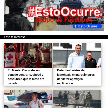
Esto te Interesa
En Mante: Circulaba en
Detectan boletos de
sentido contrario, chocó y
Matehuala en parquímetros
descubren que la moto era
de Victoria; exigen
robada
explicación