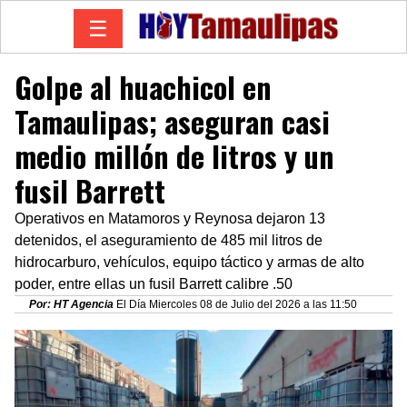
☰
Golpe al huachicol en
Tamaulipas; aseguran casi
medio millón de litros y un
fusil Barrett
Operativos en Matamoros y Reynosa dejaron 13
detenidos, el aseguramiento de 485 mil litros de
hidrocarburo, vehículos, equipo táctico y armas de alto
poder, entre ellas un fusil Barrett calibre .50
Por: HT Agencia
El Día Miercoles 08 de Julio del 2026 a las 11:50