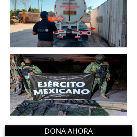
DONA AHORA