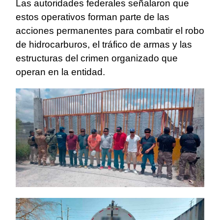
Las autoridades federales señalaron que
estos operativos forman parte de las
acciones permanentes para combatir el robo
de hidrocarburos, el tráfico de armas y las
estructuras del crimen organizado que
operan en la entidad.