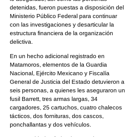
detenidas, fueron puestas a disposición del
Ministerio Público Federal para continuar
con las investigaciones y desarticular la
estructura financiera de la organización
delictiva.
En un hecho adicional registrado en
Matamoros, elementos de la Guardia
Nacional, Ejército Mexicano y Fiscalía
General de Justicia del Estado detuvieron a
seis personas, a quienes les aseguraron un
fusil Barrett, tres armas largas, 34
cargadores, 25 cartuchos, cuatro chalecos
tácticos, dos fornituras, dos cascos,
ponchallantas y dos vehículos.