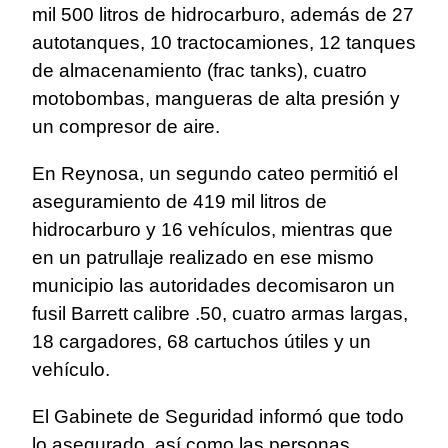
mil 500 litros de hidrocarburo, además de 27
autotanques, 10 tractocamiones, 12 tanques
de almacenamiento (frac tanks), cuatro
motobombas, mangueras de alta presión y
un compresor de aire.
En Reynosa, un segundo cateo permitió el
aseguramiento de 419 mil litros de
hidrocarburo y 16 vehículos, mientras que
en un patrullaje realizado en ese mismo
municipio las autoridades decomisaron un
fusil Barrett calibre .50, cuatro armas largas,
18 cargadores, 68 cartuchos útiles y un
vehículo.
El Gabinete de Seguridad informó que todo
lo asegurado, así como las personas