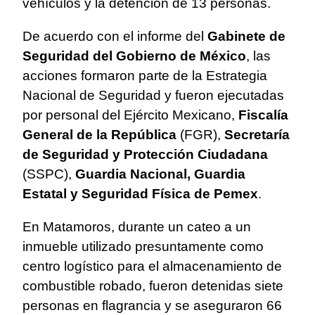
vehículos y la detención de 13 personas.
De acuerdo con el informe del
Gabinete de
Seguridad del Gobierno de México
, las
acciones formaron parte de la Estrategia
Nacional de Seguridad y fueron ejecutadas
por personal del Ejército Mexicano,
Fiscalía
General de la República
(FGR),
Secretaría
de Seguridad y Protección Ciudadana
(SSPC),
Guardia Nacional, Guardia
Estatal y Seguridad Física de Pemex
.
En Matamoros, durante un cateo a un
inmueble utilizado presuntamente como
centro logístico para el almacenamiento de
combustible robado, fueron detenidas siete
personas en flagrancia y se aseguraron 66