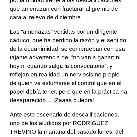
por la unidad frente a las descalificaciones
que amenazan con fracturar al gremio de
cara al relevo de diciembre.
Las “amenazas” vertidas por un dirigente
caduco, que ha perdido la razón y el sentido
de la ecuanimidad, se comprueban con esa
tajante advertencia de: “no van a ganar; ni
hoy ni cuando salga la convocatoria”; y
reflejan en realidad un nerviosismo propio
de quien ve esfumarse el control que en el
papel debía tener, pero que en la práctica ha
desaparecido… ¡Zaaas culebra!
Ante este escenario de descalificaciones,
uno de los aludidos por RODRÍGUEZ
TREVIÑO la mañana del pasado lunes, del