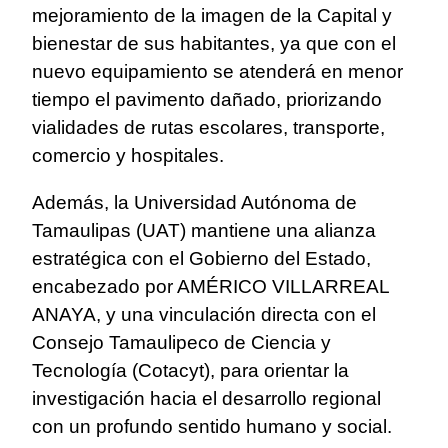
mejoramiento de la imagen de la Capital y
bienestar de sus habitantes, ya que con el
nuevo equipamiento se atenderá en menor
tiempo el pavimento dañado, priorizando
vialidades de rutas escolares, transporte,
comercio y hospitales.
Además, la Universidad Autónoma de
Tamaulipas (UAT) mantiene una alianza
estratégica con el Gobierno del Estado,
encabezado por AMÉRICO VILLARREAL
ANAYA, y una vinculación directa con el
Consejo Tamaulipeco de Ciencia y
Tecnología (Cotacyt), para orientar la
investigación hacia el desarrollo regional
con un profundo sentido humano y social.