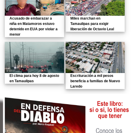
Acusado de embarazar a
Miles marchan en
niña en Matamoros estuvo
Tamaulipas para exigir
detenido en EUA por violar a
liberación de Octavio Leal
menor
El clima para hoy 8 de agosto
Escrituración a mil pesos
en Tamaulipas
beneficia a familias de Nuevo
Laredo