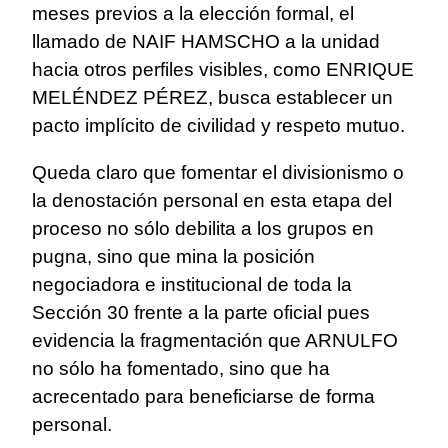
meses previos a la elección formal, el
llamado de NAIF HAMSCHO a la unidad
hacia otros perfiles visibles, como ENRIQUE
MELÉNDEZ PÉREZ, busca establecer un
pacto implícito de civilidad y respeto mutuo.
Queda claro que fomentar el divisionismo o
la denostación personal en esta etapa del
proceso no sólo debilita a los grupos en
pugna, sino que mina la posición
negociadora e institucional de toda la
Sección 30 frente a la parte oficial pues
evidencia la fragmentación que ARNULFO
no sólo ha fomentado, sino que ha
acrecentado para beneficiarse de forma
personal.