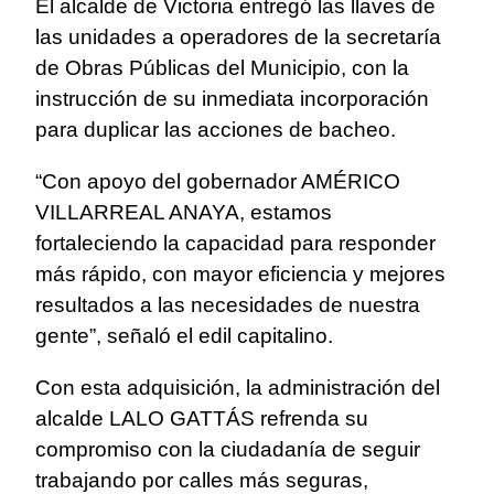
El alcalde de Victoria entregó las llaves de
las unidades a operadores de la secretaría
de Obras Públicas del Municipio, con la
instrucción de su inmediata incorporación
para duplicar las acciones de bacheo.
“Con apoyo del gobernador AMÉRICO
VILLARREAL ANAYA, estamos
fortaleciendo la capacidad para responder
más rápido, con mayor eficiencia y mejores
resultados a las necesidades de nuestra
gente”, señaló el edil capitalino.
Con esta adquisición, la administración del
alcalde LALO GATTÁS refrenda su
compromiso con la ciudadanía de seguir
trabajando por calles más seguras,