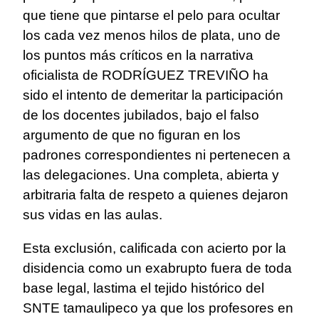
que tiene que pintarse el pelo para ocultar
los cada vez menos hilos de plata, uno de
los puntos más críticos en la narrativa
oficialista de RODRÍGUEZ TREVIÑO ha
sido el intento de demeritar la participación
de los docentes jubilados, bajo el falso
argumento de que no figuran en los
padrones correspondientes ni pertenecen a
las delegaciones. Una completa, abierta y
arbitraria falta de respeto a quienes dejaron
sus vidas en las aulas.
Esta exclusión, calificada con acierto por la
disidencia como un exabrupto fuera de toda
base legal, lastima el tejido histórico del
SNTE tamaulipeco ya que los profesores en