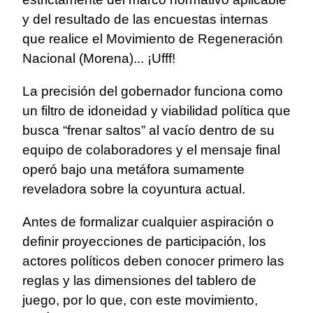
y del resultado de las encuestas internas
que realice el Movimiento de Regeneración
Nacional (Morena)... ¡Ufff!
La precisión del gobernador funciona como
un filtro de idoneidad y viabilidad política que
busca “frenar saltos” al vacío dentro de su
equipo de colaboradores y el mensaje final
operó bajo una metáfora sumamente
reveladora sobre la coyuntura actual.
Antes de formalizar cualquier aspiración o
definir proyecciones de participación, los
actores políticos deben conocer primero las
reglas y las dimensiones del tablero de
juego, por lo que, con este movimiento,