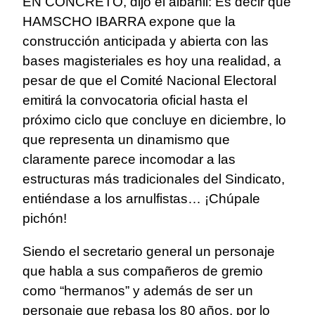
EN CONCRETO, dijo el albañil: Es decir que
HAMSCHO IBARRA expone que la
construcción anticipada y abierta con las
bases magisteriales es hoy una realidad, a
pesar de que el Comité Nacional Electoral
emitirá la convocatoria oficial hasta el
próximo ciclo que concluye en diciembre, lo
que representa un dinamismo que
claramente parece incomodar a las
estructuras más tradicionales del Sindicato,
entiéndase a los arnulfistas… ¡Chúpale
pichón!
Siendo el secretario general un personaje
que habla a sus compañeros de gremio
como “hermanos” y además de ser un
personaje que rebasa los 80 años, por lo