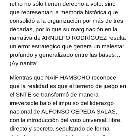
retiro no sólo tienen derecho a voto, sino
que representan la memoria histórica que
consolidó a la organización por más de tres
décadas, por lo que su marginación en la
narrativa de ARNULFO RODRÍGUEZ resulta
un error estratégico que genera un malestar
profundo y generalizado entre las bases…
¡Ay nanita!
Mientras que NAIF HAMSCHO reconoce
que la realidad es que el terreno de juego en
el SNTE se transformó de manera
irreversible bajo el impulso del liderazgo
nacional de ALFONSO CEPEDA SALAS,
con la introducción del voto universal, libre,
directo y secreto, sepultando de forma