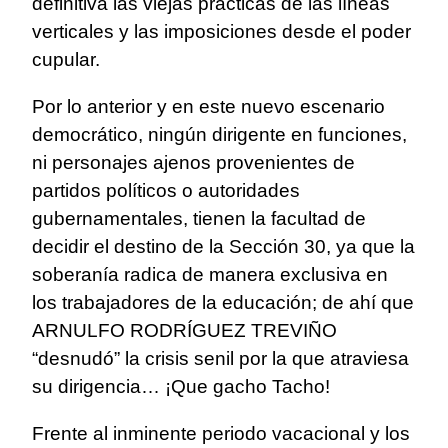
definitiva las viejas prácticas de las líneas
verticales y las imposiciones desde el poder
cupular.
Por lo anterior y en este nuevo escenario
democrático, ningún dirigente en funciones,
ni personajes ajenos provenientes de
partidos políticos o autoridades
gubernamentales, tienen la facultad de
decidir el destino de la Sección 30, ya que la
soberanía radica de manera exclusiva en
los trabajadores de la educación; de ahí que
ARNULFO RODRÍGUEZ TREVIÑO
“desnudó” la crisis senil por la que atraviesa
su dirigencia… ¡Que gacho Tacho!
Frente al inminente periodo vacacional y los