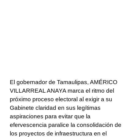
El gobernador de Tamaulipas, AMÉRICO
VILLARREAL ANAYA marca el ritmo del
próximo proceso electoral al exigir a su
Gabinete claridad en sus legítimas
aspiraciones para evitar que la
efervescencia paralice la consolidación de
los proyectos de infraestructura en el