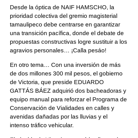
Desde la óptica de NAIF HAMSCHO, la
prioridad colectiva del gremio magisterial
tamaulipeco debe centrarse en garantizar
una transición pacífica, donde el debate de
propuestas constructivas logre sustituir a los
agravios personales… ¡Calla pesáo!
En otro tema… Con una inversión de más
de dos millones 300 mil pesos, el gobierno
de Victoria, que preside EDUARDO
GATTÁS BÁEZ adquirió dos bacheadoras y
equipo manual para reforzar el Programa de
Conservación de Vialidades en calles y
avenidas dañadas por las lluvias y el
intenso tráfico vehicular.