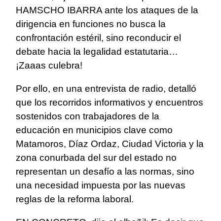
HAMSCHO IBARRA ante los ataques de la
dirigencia en funciones no busca la
confrontación estéril, sino reconducir el
debate hacia la legalidad estatutaria…
¡Zaaas culebra!
Por ello, en una entrevista de radio, detalló
que los recorridos informativos y encuentros
sostenidos con trabajadores de la
educación en municipios clave como
Matamoros, Díaz Ordaz, Ciudad Victoria y la
zona conurbada del sur del estado no
representan un desafío a las normas, sino
una necesidad impuesta por las nuevas
reglas de la reforma laboral.