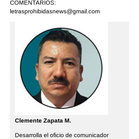
COMENTARIOS:
letrasprohibidasnews@gmail.com
Clemente Zapata M.
Desarrolla el oficio de comunicador