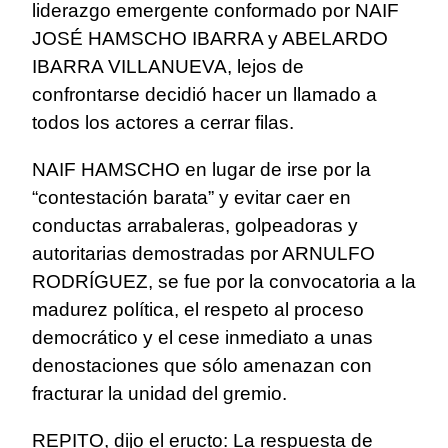
liderazgo emergente conformado por NAIF
JOSÉ HAMSCHO IBARRA y ABELARDO
IBARRA VILLANUEVA, lejos de
confrontarse decidió hacer un llamado a
todos los actores a cerrar filas.
NAIF HAMSCHO en lugar de irse por la
“contestación barata” y evitar caer en
conductas arrabaleras, golpeadoras y
autoritarias demostradas por ARNULFO
RODRÍGUEZ, se fue por la convocatoria a la
madurez política, el respeto al proceso
democrático y el cese inmediato a unas
denostaciones que sólo amenazan con
fracturar la unidad del gremio.
REPITO, dijo el eructo: La respuesta de