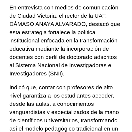
En entrevista con medios de comunicación
de Ciudad Victoria, el rector de la UAT,
DÁMASO ANAYA ALVARADO, destacó que
esta estrategia fortalece la política
institucional enfocada en la transformación
educativa mediante la incorporación de
docentes con perfil de doctorado adscritos
al Sistema Nacional de Investigadoras e
Investigadores (SNII).
Indicó que, contar con profesores de alto
nivel garantiza a los estudiantes acceder,
desde las aulas, a conocimientos
vanguardistas y especializados de la mano
de científicos universitarios, transformando
así el modelo pedagógico tradicional en un