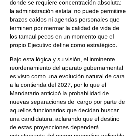
donde se requiere concentración absoluta;
la administración estatal no puede permitirse
brazos caídos ni agendas personales que
terminen por mermar la calidad de vida de
los tamaulipecos en un momento que el
propio Ejecutivo define como estratégico.
Bajo esta lógica y su visión, el inminente
reordenamiento del aparato gubernamental
es visto como una evolución natural de cara
a la contienda del 2027, por lo que el
Mandatario anticipó la probabilidad de
nuevas separaciones del cargo por parte de
aquellos funcionarios que decidan buscar
una candidatura, aclarando que el destino
de estas proyecciones dependerá
estrictamente del marco normativo aplicable