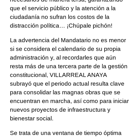
que el servicio público y la atención a la
ciudadanía no sufran los costos de la
distracción política… ¡Chúpale pichón!
La advertencia del Mandatario no es menor
si se considera el calendario de su propia
administración y, al recordarles que aún
resta más de una tercera parte de la gestión
constitucional, VILLARREAL ANAYA
subrayó que el periodo actual resulta clave
para consolidar las magnas obras que se
encuentran en marcha, así como para iniciar
nuevos proyectos de infraestructura y
bienestar social.
Se trata de una ventana de tiempo óptima