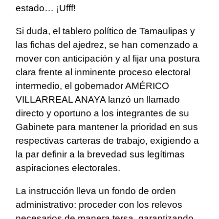
estado… ¡Ufff!
Si duda, el tablero político de Tamaulipas y
las fichas del ajedrez, se han comenzado a
mover con anticipación y al fijar una postura
clara frente al inminente proceso electoral
intermedio, el gobernador AMÉRICO
VILLARREAL ANAYA lanzó un llamado
directo y oportuno a los integrantes de su
Gabinete para mantener la prioridad en sus
respectivas carteras de trabajo, exigiendo a
la par definir a la brevedad sus legítimas
aspiraciones electorales.
La instrucción lleva un fondo de orden
administrativo: proceder con los relevos
necesarios de manera tersa, garantizando