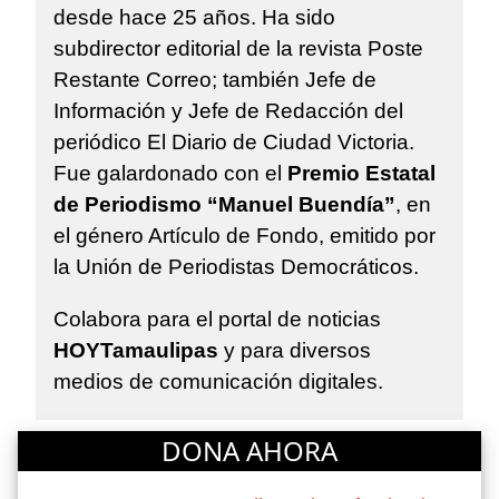
desde hace 25 años. Ha sido
subdirector editorial de la revista Poste
Restante Correo; también Jefe de
Información y Jefe de Redacción del
periódico El Diario de Ciudad Victoria.
Fue galardonado con el
Premio Estatal
de Periodismo “Manuel Buendía”
, en
el género Artículo de Fondo, emitido por
la Unión de Periodistas Democráticos.
Colabora para el portal de noticias
HOYTamaulipas
y para diversos
medios de comunicación digitales.
DONA AHORA