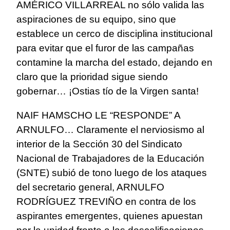
AMÉRICO VILLARREAL no sólo valida las
aspiraciones de su equipo, sino que
establece un cerco de disciplina institucional
para evitar que el furor de las campañas
contamine la marcha del estado, dejando en
claro que la prioridad sigue siendo
gobernar… ¡Ostias tío de la Virgen santa!
NAIF HAMSCHO LE “RESPONDE” A
ARNULFO… Claramente el nerviosismo al
interior de la Sección 30 del Sindicato
Nacional de Trabajadores de la Educación
(SNTE) subió de tono luego de los ataques
del secretario general, ARNULFO
RODRÍGUEZ TREVIÑO en contra de los
aspirantes emergentes, quienes apuestan