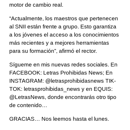
motor de cambio real.
“Actualmente, los maestros que pertenecen
al SNII están frente a grupo. Esto garantiza
a los jóvenes el acceso a los conocimientos
más recientes y a mejores herramientas
para su formación”, afirmó el rector.
Sígueme en mis nuevas redes sociales. En
FACEBOOK: Letras Prohibidas News; En
INSTAGRAM: @letrasprohibidasnews TIK-
TOK: letrasprohibidas_news y en EQUIS:
@LetrasNews, donde encontrarás otro tipo
de contenido…
GRACIAS… Nos leemos hasta el lunes.