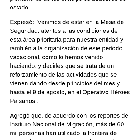
estado.
Expresó: “Venimos de estar en la Mesa de
Seguridad, atentos a las condiciones de
esta área prioritaria para nuestra entidad y
también a la organización de este periodo
vacacional, como lo hemos venido
haciendo, y decirles que se trata de un
reforzamiento de las actividades que se
vienen dando desde principios del mes y
hasta el 9 de agosto, en el Operativo Héroes
Paisanos”.
Agregó que, de acuerdo con los reportes del
Instituto Nacional de Migración, más de 60
mil personas han utilizado la frontera de