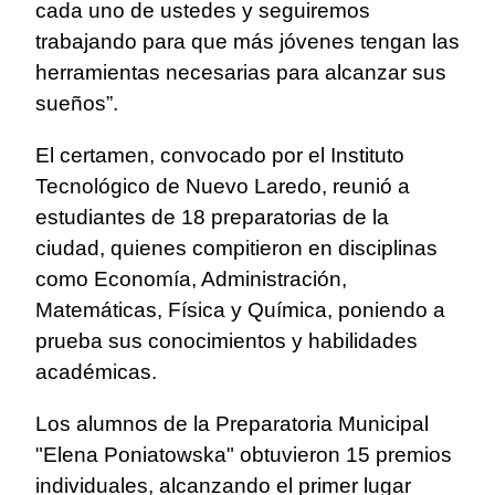
cada uno de ustedes y seguiremos
trabajando para que más jóvenes tengan las
herramientas necesarias para alcanzar sus
sueños”.
El certamen, convocado por el Instituto
Tecnológico de Nuevo Laredo, reunió a
estudiantes de 18 preparatorias de la
ciudad, quienes compitieron en disciplinas
como Economía, Administración,
Matemáticas, Física y Química, poniendo a
prueba sus conocimientos y habilidades
académicas.
Los alumnos de la Preparatoria Municipal
"Elena Poniatowska" obtuvieron 15 premios
individuales, alcanzando el primer lugar