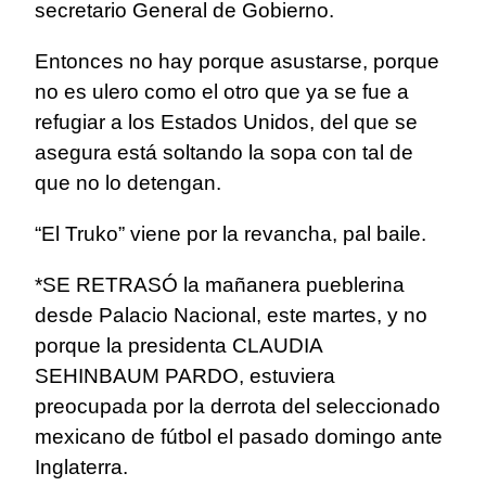
secretario General de Gobierno.
Entonces no hay porque asustarse, porque
no es ulero como el otro que ya se fue a
refugiar a los Estados Unidos, del que se
asegura está soltando la sopa con tal de
que no lo detengan.
“El Truko” viene por la revancha, pal baile.
*SE RETRASÓ la mañanera pueblerina
desde Palacio Nacional, este martes, y no
porque la presidenta CLAUDIA
SEHINBAUM PARDO, estuviera
preocupada por la derrota del seleccionado
mexicano de fútbol el pasado domingo ante
Inglaterra.