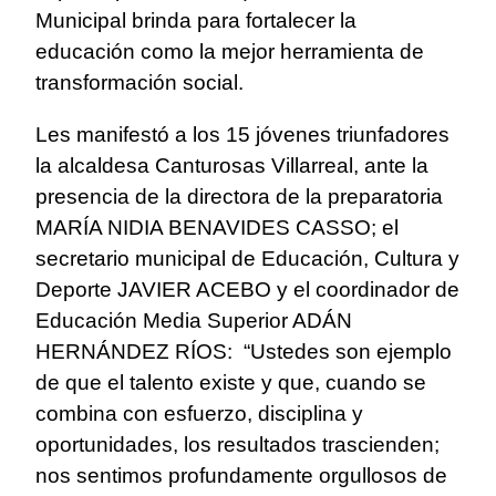
Municipal brinda para fortalecer la
educación como la mejor herramienta de
transformación social.
Les manifestó a los 15 jóvenes triunfadores
la alcaldesa Canturosas Villarreal, ante la
presencia de la directora de la preparatoria
MARÍA NIDIA BENAVIDES CASSO; el
secretario municipal de Educación, Cultura y
Deporte JAVIER ACEBO y el coordinador de
Educación Media Superior ADÁN
HERNÁNDEZ RÍOS: “Ustedes son ejemplo
de que el talento existe y que, cuando se
combina con esfuerzo, disciplina y
oportunidades, los resultados trascienden;
nos sentimos profundamente orgullosos de