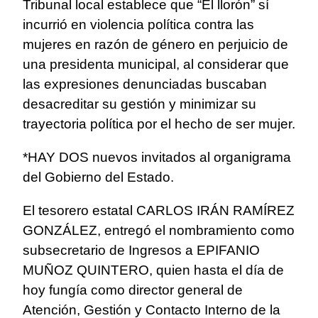
Tribunal local establece que “El llorón” sí
incurrió en violencia política contra las
mujeres en razón de género en perjuicio de
una presidenta municipal, al considerar que
las expresiones denunciadas buscaban
desacreditar su gestión y minimizar su
trayectoria política por el hecho de ser mujer.
*HAY DOS nuevos invitados al organigrama
del Gobierno del Estado.
El tesorero estatal CARLOS IRÁN RAMÍREZ
GONZÁLEZ, entregó el nombramiento como
subsecretario de Ingresos a EPIFANIO
MUÑOZ QUINTERO, quien hasta el día de
hoy fungía como director general de
Atención, Gestión y Contacto Interno de la