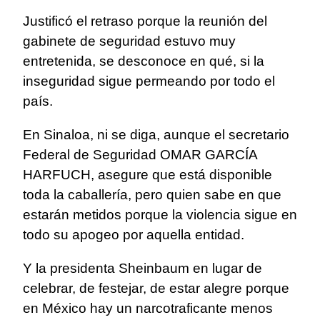
Justificó el retraso porque la reunión del
gabinete de seguridad estuvo muy
entretenida, se desconoce en qué, si la
inseguridad sigue permeando por todo el
país.
En Sinaloa, ni se diga, aunque el secretario
Federal de Seguridad OMAR GARCÍA
HARFUCH, asegure que está disponible
toda la caballería, pero quien sabe en que
estarán metidos porque la violencia sigue en
todo su apogeo por aquella entidad.
Y la presidenta Sheinbaum en lugar de
celebrar, de festejar, de estar alegre porque
en México hay un narcotraficante menos