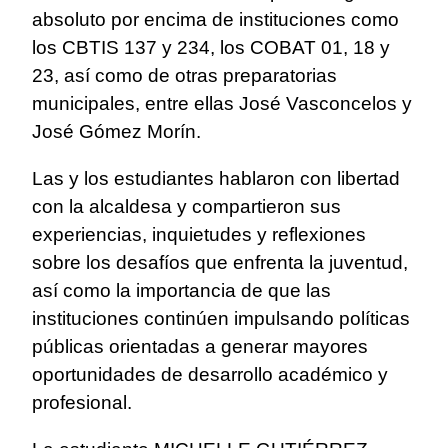
absoluto por encima de instituciones como
los CBTIS 137 y 234, los COBAT 01, 18 y
23, así como de otras preparatorias
municipales, entre ellas José Vasconcelos y
José Gómez Morín.
Las y los estudiantes hablaron con libertad
con la alcaldesa y compartieron sus
experiencias, inquietudes y reflexiones
sobre los desafíos que enfrenta la juventud,
así como la importancia de que las
instituciones continúen impulsando políticas
públicas orientadas a generar mayores
oportunidades de desarrollo académico y
profesional.