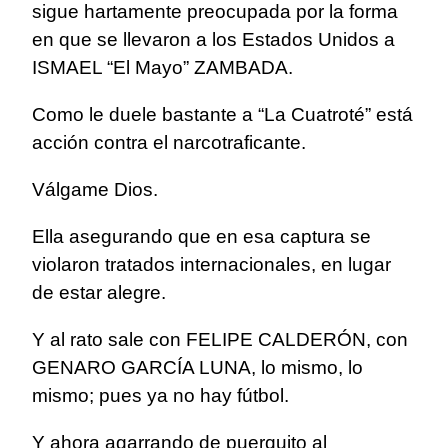
sigue hartamente preocupada por la forma
en que se llevaron a los Estados Unidos a
ISMAEL “El Mayo” ZAMBADA.
Como le duele bastante a “La Cuatroté” está
acción contra el narcotraficante.
Válgame Dios.
Ella asegurando que en esa captura se
violaron tratados internacionales, en lugar
de estar alegre.
Y al rato sale con FELIPE CALDERÓN, con
GENARO GARCÍA LUNA, lo mismo, lo
mismo; pues ya no hay fútbol.
Y ahora agarrando de puerquito al