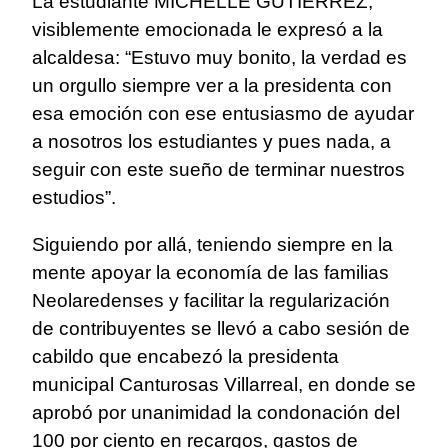
La estudiante MICHELLE GUTIÉRREZ,
visiblemente emocionada le expresó a la
alcaldesa: “Estuvo muy bonito, la verdad es
un orgullo siempre ver a la presidenta con
esa emoción con ese entusiasmo de ayudar
a nosotros los estudiantes y pues nada, a
seguir con este sueño de terminar nuestros
estudios”.
Siguiendo por allá, teniendo siempre en la
mente apoyar la economía de las familias
Neolaredenses y facilitar la regularización
de contribuyentes se llevó a cabo sesión de
cabildo que encabezó la presidenta
municipal Canturosas Villarreal, en donde se
aprobó por unanimidad la condonación del
100 por ciento en recargos, gastos de