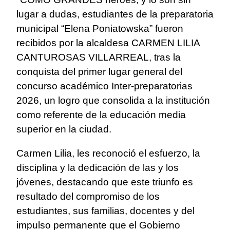
lugar a dudas, estudiantes de la preparatoria
municipal “Elena Poniatowska” fueron
recibidos por la alcaldesa CARMEN LILIA
CANTUROSAS VILLARREAL, tras la
conquista del primer lugar general del
concurso académico Inter-preparatorias
2026, un logro que consolida a la institución
como referente de la educación media
superior en la ciudad.
Carmen Lilia, les reconoció el esfuerzo, la
disciplina y la dedicación de las y los
jóvenes, destacando que este triunfo es
resultado del compromiso de los
estudiantes, sus familias, docentes y del
impulso permanente que el Gobierno