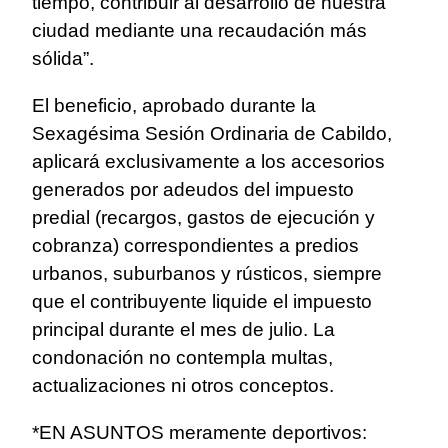
tiempo, contribuir al desarrollo de nuestra
ciudad mediante una recaudación más
sólida”.
El beneficio, aprobado durante la
Sexagésima Sesión Ordinaria de Cabildo,
aplicará exclusivamente a los accesorios
generados por adeudos del impuesto
predial (recargos, gastos de ejecución y
cobranza) correspondientes a predios
urbanos, suburbanos y rústicos, siempre
que el contribuyente liquide el impuesto
principal durante el mes de julio. La
condonación no contempla multas,
actualizaciones ni otros conceptos.
*EN ASUNTOS meramente deportivos: