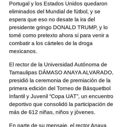
Portugal y los Estados Unidos quedaron
eliminados del Mundial de fútbol, y se
espera que eso no desate la ira del
presidente gringo DONALD TRUMP, y lo
tomé como pretexto ahora si para venir a
combatir a los cárteles de la droga
mexicanos.
El rector de la Universidad Autónoma de
Tamaulipas DÁMASO ANAYA ALVARADO,
presidió la ceremonia de premiación de la
primera edición del Torneo de Básquetbol
Infantil y Juvenil “Copa UAT”, un encuentro
deportivo que consolidó la participación de
más de 612 niñas, niños y jóvenes.
En parte de su mensaje, el rector Anaya