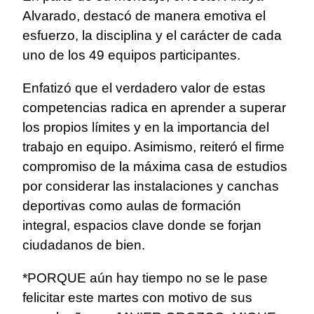
Alvarado, destacó de manera emotiva el
esfuerzo, la disciplina y el carácter de cada
uno de los 49 equipos participantes.
Enfatizó que el verdadero valor de estas
competencias radica en aprender a superar
los propios límites y en la importancia del
trabajo en equipo. Asimismo, reiteró el firme
compromiso de la máxima casa de estudios
por considerar las instalaciones y canchas
deportivas como aulas de formación
integral, espacios clave donde se forjan
ciudadanos de bien.
*PORQUE aún hay tiempo no se le pase
felicitar este martes con motivo de sus