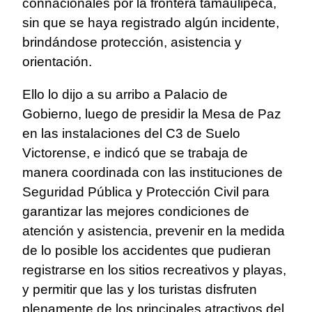
connacionales por la frontera tamaulipeca,
sin que se haya registrado algún incidente,
brindándose protección, asistencia y
orientación.
Ello lo dijo a su arribo a Palacio de
Gobierno, luego de presidir la Mesa de Paz
en las instalaciones del C3 de Suelo
Victorense, e indicó que se trabaja de
manera coordinada con las instituciones de
Seguridad Pública y Protección Civil para
garantizar las mejores condiciones de
atención y asistencia, prevenir en la medida
de lo posible los accidentes que pudieran
registrarse en los sitios recreativos y playas,
y permitir que las y los turistas disfruten
plenamente de los principales atractivos del