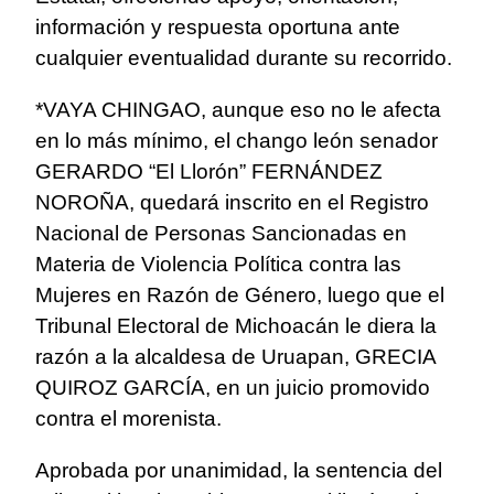
información y respuesta oportuna ante
cualquier eventualidad durante su recorrido.
*VAYA CHINGAO, aunque eso no le afecta
en lo más mínimo, el chango león senador
GERARDO “El Llorón” FERNÁNDEZ
NOROÑA, quedará inscrito en el Registro
Nacional de Personas Sancionadas en
Materia de Violencia Política contra las
Mujeres en Razón de Género, luego que el
Tribunal Electoral de Michoacán le diera la
razón a la alcaldesa de Uruapan, GRECIA
QUIROZ GARCÍA, en un juicio promovido
contra el morenista.
Aprobada por unanimidad, la sentencia del