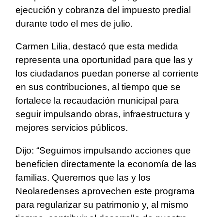
ejecución y cobranza del impuesto predial
durante todo el mes de julio.
Carmen Lilia, destacó que esta medida
representa una oportunidad para que las y
los ciudadanos puedan ponerse al corriente
en sus contribuciones, al tiempo que se
fortalece la recaudación municipal para
seguir impulsando obras, infraestructura y
mejores servicios públicos.
Dijo: “Seguimos impulsando acciones que
beneficien directamente la economía de las
familias. Queremos que las y los
Neolaredenses aprovechen este programa
para regularizar su patrimonio y, al mismo