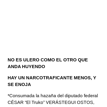
NO ES ULERO COMO EL OTRO QUE
ANDA HUYENDO
HAY UN NARCOTRAFICANTE MENOS, Y
SE ENOJA
*Consumada la hazaña del diputado federal
CÉSAR “El Truko” VERÁSTEGUI OSTOS,