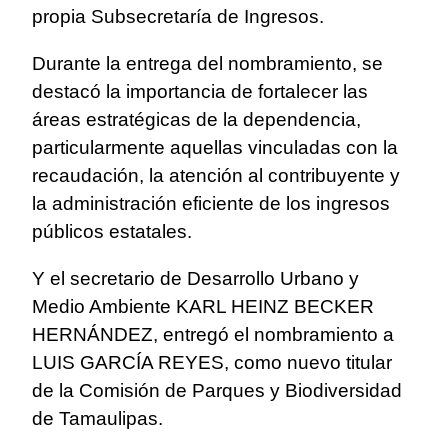
propia Subsecretaría de Ingresos.
Durante la entrega del nombramiento, se
destacó la importancia de fortalecer las
áreas estratégicas de la dependencia,
particularmente aquellas vinculadas con la
recaudación, la atención al contribuyente y
la administración eficiente de los ingresos
públicos estatales.
Y el secretario de Desarrollo Urbano y
Medio Ambiente KARL HEINZ BECKER
HERNÁNDEZ, entregó el nombramiento a
LUIS GARCÍA REYES, como nuevo titular
de la Comisión de Parques y Biodiversidad
de Tamaulipas.