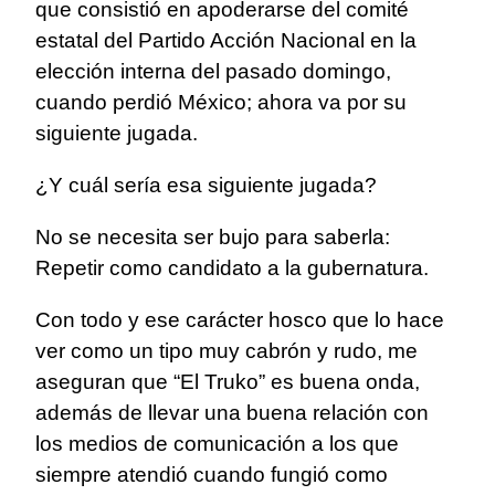
que consistió en apoderarse del comité
estatal del Partido Acción Nacional en la
elección interna del pasado domingo,
cuando perdió México; ahora va por su
siguiente jugada.
¿Y cuál sería esa siguiente jugada?
No se necesita ser bujo para saberla:
Repetir como candidato a la gubernatura.
Con todo y ese carácter hosco que lo hace
ver como un tipo muy cabrón y rudo, me
aseguran que “El Truko” es buena onda,
además de llevar una buena relación con
los medios de comunicación a los que
siempre atendió cuando fungió como