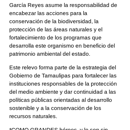
García Reyes asume la responsabilidad de
encabezar las acciones para la
conservación de la biodiversidad, la
protección de las áreas naturales y el
fortalecimiento de los programas que
desarrolla este organismo en beneficio del
patrimonio ambiental del estado.
Este relevo forma parte de la estrategia del
Gobierno de Tamaulipas para fortalecer las
instituciones responsables de la protección
del medio ambiente y dar continuidad a las
políticas públicas orientadas al desarrollo
sostenible y a la conservación de los
recursos naturales.
*COMO GRANDES héroes, y lo son sin