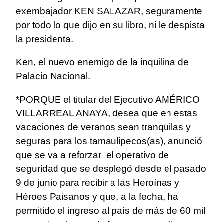
exembajador KEN SALAZAR, seguramente
por todo lo que dijo en su libro, ni le despista
la presidenta.
Ken, el nuevo enemigo de la inquilina de
Palacio Nacional.
*PORQUE el titular del Ejecutivo AMÉRICO
VILLARREAL ANAYA, desea que en estas
vacaciones de veranos sean tranquilas y
seguras para los tamaulipecos(as), anunció
que se va a reforzar el operativo de
seguridad que se desplegó desde el pasado
9 de junio para recibir a las Heroínas y
Héroes Paisanos y que, a la fecha, ha
permitido el ingreso al país de más de 60 mil