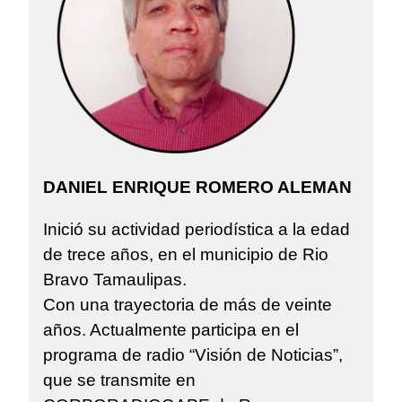
DANIEL ENRIQUE ROMERO ALEMAN
Inició su actividad periodística a la edad
de trece años, en el municipio de Rio
Bravo Tamaulipas.
Con una trayectoria de más de veinte
años. Actualmente participa en el
programa de radio “Visión de Noticias”,
que se transmite en