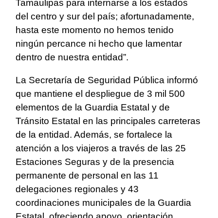
Tamaulipas para internarse a los estados
del centro y sur del país; afortunadamente,
hasta este momento no hemos tenido
ningún percance ni hecho que lamentar
dentro de nuestra entidad”.
La Secretaría de Seguridad Pública informó
que mantiene el despliegue de 3 mil 500
elementos de la Guardia Estatal y de
Tránsito Estatal en las principales carreteras
de la entidad. Además, se fortalece la
atención a los viajeros a través de las 25
Estaciones Seguras y de la presencia
permanente de personal en las 11
delegaciones regionales y 43
coordinaciones municipales de la Guardia
Estatal, ofreciendo apoyo, orientación,