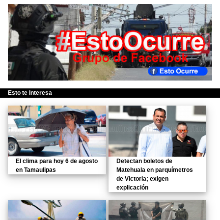
Esto te Interesa
El clima para hoy 6 de agosto
Detectan boletos de
en Tamaulipas
Matehuala en parquímetros
de Victoria; exigen
explicación