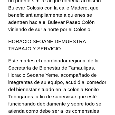
un puente similar al que conecta al mismo
Bulevar Colosio con la calle Madero, que
beneficiará ampliamente a quienes se
adentren hacia el Bulevar Paseo Colón
viniendo de sur a norte por el Colosio.
HORACIO SEOANE DEMUESTRA
TRABAJO Y SERVICIO
Este martes el coordinador regional de la
Secretaría de Bienestar de Tamaulipas,
Horacio Seoane Yeme, acompañado de
integrantes de su equipo, acudió al comedor
del bienestar situado en la colonia Bonito
Toboganes, a fin de supervisar que esté
funcionando debidamente y sobre todo se
atienda como debe ser a los comensales