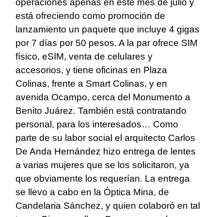
operaciones apenas en este mes de julio y
está ofreciendo como promoción de
lanzamiento un paquete que incluye 4 gigas
por 7 días por 50 pesos. A la par ofrece SIM
físico, eSIM, venta de celulares y
accesorios, y tiene oficinas en Plaza
Colinas, frente a Smart Colinas, y en
avenida Ocampo, cerca del Monumento a
Benito Juárez. También está contratando
personal, para los interesados… Como
parte de su labor social el arquitecto Carlos
De Anda Hernández hizo entrega de lentes
a varias mujeres que se los solicitaron, ya
que obviamente los requerían. La entrega
se llevo a cabo en la Óptica Mina, de
Candelaria Sánchez, y quien colaboró en tal