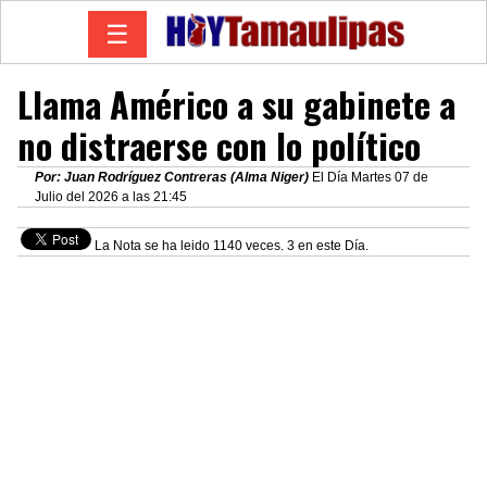
☰
Llama Américo a su gabinete a
no distraerse con lo político
Por: Juan Rodríguez Contreras (Alma Niger)
El Día Martes 07 de
Julio del 2026 a las 21:45
La Nota se ha leido 1140 veces. 3 en este Día.