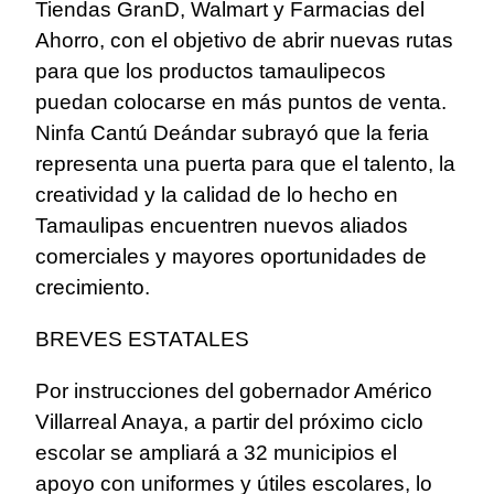
Tiendas GranD, Walmart y Farmacias del
Ahorro, con el objetivo de abrir nuevas rutas
para que los productos tamaulipecos
puedan colocarse en más puntos de venta.
Ninfa Cantú Deándar subrayó que la feria
representa una puerta para que el talento, la
creatividad y la calidad de lo hecho en
Tamaulipas encuentren nuevos aliados
comerciales y mayores oportunidades de
crecimiento.
BREVES ESTATALES
Por instrucciones del gobernador Américo
Villarreal Anaya, a partir del próximo ciclo
escolar se ampliará a 32 municipios el
apoyo con uniformes y útiles escolares, lo