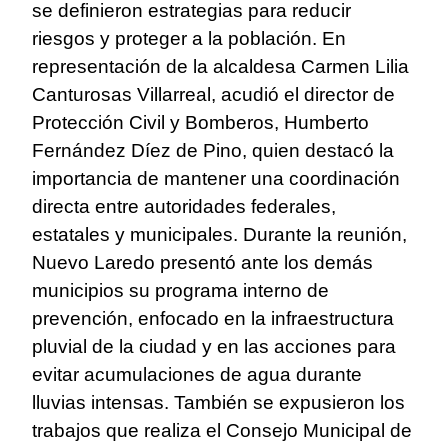
se definieron estrategias para reducir
riesgos y proteger a la población. En
representación de la alcaldesa Carmen Lilia
Canturosas Villarreal, acudió el director de
Protección Civil y Bomberos, Humberto
Fernández Díez de Pino, quien destacó la
importancia de mantener una coordinación
directa entre autoridades federales,
estatales y municipales. Durante la reunión,
Nuevo Laredo presentó ante los demás
municipios su programa interno de
prevención, enfocado en la infraestructura
pluvial de la ciudad y en las acciones para
evitar acumulaciones de agua durante
lluvias intensas. También se expusieron los
trabajos que realiza el Consejo Municipal de