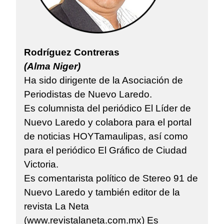
Rodríguez Contreras
(Alma Niger)
Ha sido dirigente de la Asociación de
Periodistas de Nuevo Laredo.
Es columnista del periódico El Líder de
Nuevo Laredo y colabora para el portal
de noticias HOYTamaulipas, así como
para el periódico El Gráfico de Ciudad
Victoria.
Es comentarista político de Stereo 91 de
Nuevo Laredo y también editor de la
revista La Neta
(www.revistalaneta.com.mx) Es