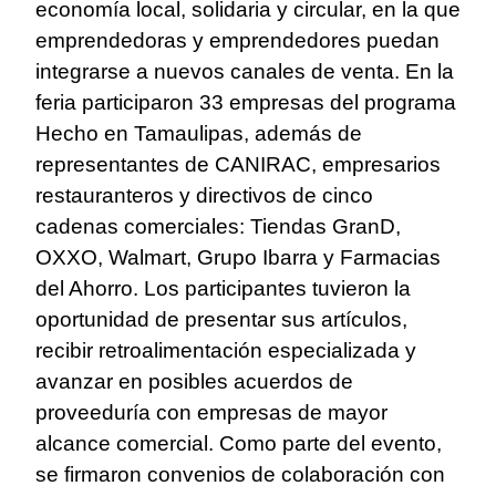
economía local, solidaria y circular, en la que
emprendedoras y emprendedores puedan
integrarse a nuevos canales de venta. En la
feria participaron 33 empresas del programa
Hecho en Tamaulipas, además de
representantes de CANIRAC, empresarios
restauranteros y directivos de cinco
cadenas comerciales: Tiendas GranD,
OXXO, Walmart, Grupo Ibarra y Farmacias
del Ahorro. Los participantes tuvieron la
oportunidad de presentar sus artículos,
recibir retroalimentación especializada y
avanzar en posibles acuerdos de
proveeduría con empresas de mayor
alcance comercial. Como parte del evento,
se firmaron convenios de colaboración con