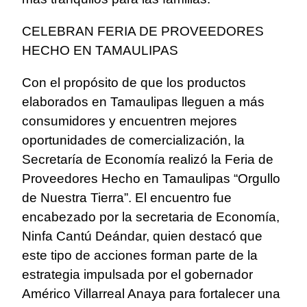
CELEBRAN FERIA DE PROVEEDORES
HECHO EN TAMAULIPAS
Con el propósito de que los productos
elaborados en Tamaulipas lleguen a más
consumidores y encuentren mejores
oportunidades de comercialización, la
Secretaría de Economía realizó la Feria de
Proveedores Hecho en Tamaulipas “Orgullo
de Nuestra Tierra”. El encuentro fue
encabezado por la secretaria de Economía,
Ninfa Cantú Deándar, quien destacó que
este tipo de acciones forman parte de la
estrategia impulsada por el gobernador
Américo Villarreal Anaya para fortalecer una