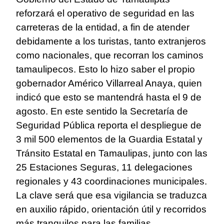
reforzará el operativo de seguridad en las
carreteras de la entidad, a fin de atender
debidamente a los turistas, tanto extranjeros
como nacionales, que recorran los caminos
tamaulipecos. Esto lo hizo saber el propio
gobernador Américo Villarreal Anaya, quien
indicó que esto se mantendrá hasta el 9 de
agosto. En este sentido la Secretaría de
Seguridad Pública reporta el despliegue de
3 mil 500 elementos de la Guardia Estatal y
Tránsito Estatal en Tamaulipas, junto con las
25 Estaciones Seguras, 11 delegaciones
regionales y 43 coordinaciones municipales.
La clave será que esa vigilancia se traduzca
en auxilio rápido, orientación útil y recorridos
más tranquilos para las familias.