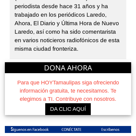
periodista desde hace 31 años y ha
trabajado en los periódicos Laredo,
Ahora, El Diario y Última Hora de Nuevo
Laredo, así como ha sido comentarista
en varios noticieros radiofónicos de esta
misma ciudad fronteriza.
DONA AHORA
Para que HOYTamaulipas siga ofreciendo
información gratuita, te necesitamos. Te
elegimos a TI. Contribuye con nosotros.
DA CLIC AQUÍ