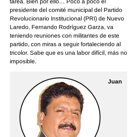
tarea. Bien por ello… Poco a poco el
presidente del comité municipal del Partido
Revolucionario Institucional (PRI) de Nuevo
Laredo, Fernando Rodríguez Garza, va
teniendo reuniones con militantes de este
partido, con miras a seguir fortaleciendo al
tricolor. Sabe que es una labor difícil, más no
imposible.
Juan