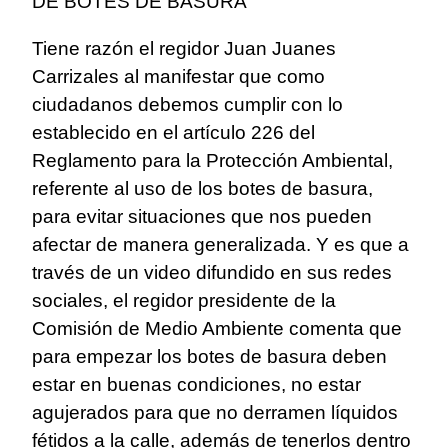
DE BOTES DE BASURA
Tiene razón el regidor Juan Juanes
Carrizales al manifestar que como
ciudadanos debemos cumplir con lo
establecido en el artículo 226 del
Reglamento para la Protección Ambiental,
referente al uso de los botes de basura,
para evitar situaciones que nos pueden
afectar de manera generalizada. Y es que a
través de un video difundido en sus redes
sociales, el regidor presidente de la
Comisión de Medio Ambiente comenta que
para empezar los botes de basura deben
estar en buenas condiciones, no estar
agujerados para que no derramen líquidos
fétidos a la calle, además de tenerlos dentro