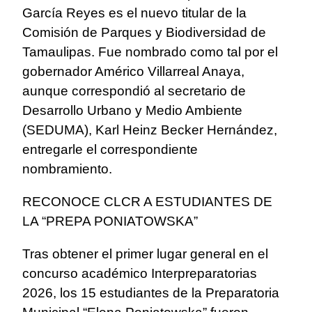
García Reyes es el nuevo titular de la
Comisión de Parques y Biodiversidad de
Tamaulipas. Fue nombrado como tal por el
gobernador Américo Villarreal Anaya,
aunque correspondió al secretario de
Desarrollo Urbano y Medio Ambiente
(SEDUMA), Karl Heinz Becker Hernández,
entregarle el correspondiente
nombramiento.
RECONOCE CLCR A ESTUDIANTES DE
LA “PREPA PONIATOWSKA”
Tras obtener el primer lugar general en el
concurso académico Interpreparatorias
2026, los 15 estudiantes de la Preparatoria