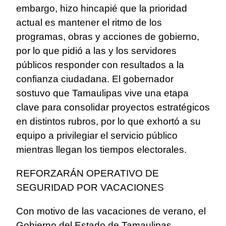
embargo, hizo hincapié que la prioridad
actual es mantener el ritmo de los
programas, obras y acciones de gobierno,
por lo que pidió a las y los servidores
públicos responder con resultados a la
confianza ciudadana. El gobernador
sostuvo que Tamaulipas vive una etapa
clave para consolidar proyectos estratégicos
en distintos rubros, por lo que exhortó a su
equipo a privilegiar el servicio público
mientras llegan los tiempos electorales.
REFORZARÁN OPERATIVO DE
SEGURIDAD POR VACACIONES
Con motivo de las vacaciones de verano, el
Gobierno del Estado de Tamaulipas