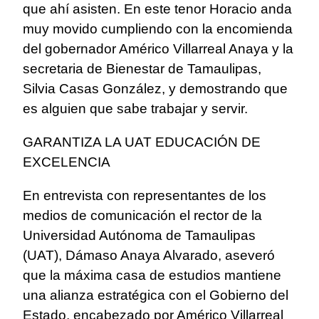
que ahí asisten. En este tenor Horacio anda
muy movido cumpliendo con la encomienda
del gobernador Américo Villarreal Anaya y la
secretaria de Bienestar de Tamaulipas,
Silvia Casas González, y demostrando que
es alguien que sabe trabajar y servir.
GARANTIZA LA UAT EDUCACIÓN DE
EXCELENCIA
En entrevista con representantes de los
medios de comunicación el rector de la
Universidad Autónoma de Tamaulipas
(UAT), Dámaso Anaya Alvarado, aseveró
que la máxima casa de estudios mantiene
una alianza estratégica con el Gobierno del
Estado, encabezado por Américo Villarreal