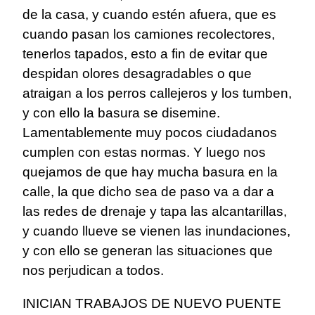
de la casa, y cuando estén afuera, que es
cuando pasan los camiones recolectores,
tenerlos tapados, esto a fin de evitar que
despidan olores desagradables o que
atraigan a los perros callejeros y los tumben,
y con ello la basura se disemine.
Lamentablemente muy pocos ciudadanos
cumplen con estas normas. Y luego nos
quejamos de que hay mucha basura en la
calle, la que dicho sea de paso va a dar a
las redes de drenaje y tapa las alcantarillas,
y cuando llueve se vienen las inundaciones,
y con ello se generan las situaciones que
nos perjudican a todos.
INICIAN TRABAJOS DE NUEVO PUENTE