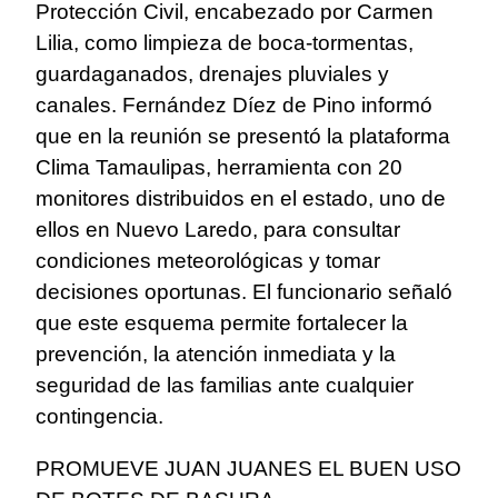
Protección Civil, encabezado por Carmen
Lilia, como limpieza de boca-tormentas,
guardaganados, drenajes pluviales y
canales. Fernández Díez de Pino informó
que en la reunión se presentó la plataforma
Clima Tamaulipas, herramienta con 20
monitores distribuidos en el estado, uno de
ellos en Nuevo Laredo, para consultar
condiciones meteorológicas y tomar
decisiones oportunas. El funcionario señaló
que este esquema permite fortalecer la
prevención, la atención inmediata y la
seguridad de las familias ante cualquier
contingencia.
PROMUEVE JUAN JUANES EL BUEN USO