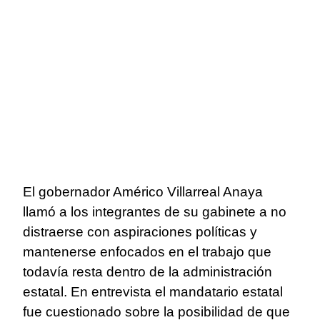
El gobernador Américo Villarreal Anaya
llamó a los integrantes de su gabinete a no
distraerse con aspiraciones políticas y
mantenerse enfocados en el trabajo que
todavía resta dentro de la administración
estatal. En entrevista el mandatario estatal
fue cuestionado sobre la posibilidad de que