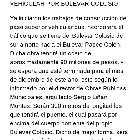
VEHICULAR POR BULEVAR COLOSIO
Ya iniciaron los trabajos de construcción del
paso superior vehicular que incorporará el
tráfico que se tiene del Bulevar Colosio de
sur a norte hacia el Bulevar Paseo Colón.
Dicha obra tendrá un costo de
aproximadamente 90 millones de pesos, y
se espera que esté terminada para el mes
de diciembre de este año, esto según lo
informado por el director de Obras Públicas
Municipales, arquitecto Sergio Liñán
Montes. Serán 300 metros de longitud los
que tendrá el puente, el cual pasará por
encima del cuerpo poniente del propio
Bulevar Colosio. Dicho de mejor forma, será