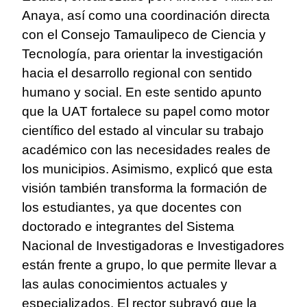
Anaya, así como una coordinación directa
con el Consejo Tamaulipeco de Ciencia y
Tecnología, para orientar la investigación
hacia el desarrollo regional con sentido
humano y social. En este sentido apunto
que la UAT fortalece su papel como motor
científico del estado al vincular su trabajo
académico con las necesidades reales de
los municipios. Asimismo, explicó que esta
visión también transforma la formación de
los estudiantes, ya que docentes con
doctorado e integrantes del Sistema
Nacional de Investigadoras e Investigadores
están frente a grupo, lo que permite llevar a
las aulas conocimientos actuales y
especializados. El rector subrayó que la