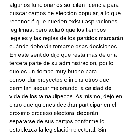
algunos funcionarios soliciten licencia para
buscar cargos de elección popular, a lo que
reconoció que pueden existir aspiraciones
legítimas, pero aclaró que los tiempos
legales y las reglas de los partidos marcarán
cuándo deberán tomarse esas decisiones.
En este sentido dijo que resta más de una
tercera parte de su administración, por lo
que es un tiempo muy bueno para
consolidar proyectos e iniciar otros que
permitan seguir mejorando la calidad de
vida de los tamaulipecos. Asimismo, dejó en
claro que quienes decidan participar en el
próximo proceso electoral deberán
separarse de sus cargos conforme lo
establezca la legislación electoral. Sin