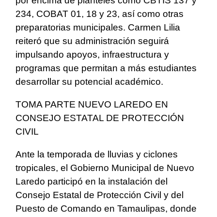
por encima de planteles como CBTIS 137 y
234, COBAT 01, 18 y 23, así como otras
preparatorias municipales. Carmen Lilia
reiteró que su administración seguirá
impulsando apoyos, infraestructura y
programas que permitan a más estudiantes
desarrollar su potencial académico.
TOMA PARTE NUEVO LAREDO EN
CONSEJO ESTATAL DE PROTECCIÓN
CIVIL
Ante la temporada de lluvias y ciclones
tropicales, el Gobierno Municipal de Nuevo
Laredo participó en la instalación del
Consejo Estatal de Protección Civil y del
Puesto de Comando en Tamaulipas, donde