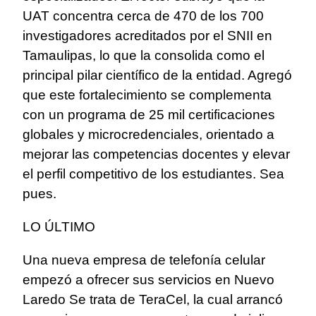
UAT concentra cerca de 470 de los 700
investigadores acreditados por el SNII en
Tamaulipas, lo que la consolida como el
principal pilar científico de la entidad. Agregó
que este fortalecimiento se complementa
con un programa de 25 mil certificaciones
globales y microcredenciales, orientado a
mejorar las competencias docentes y elevar
el perfil competitivo de los estudiantes. Sea
pues.
LO ÚLTIMO
Una nueva empresa de telefonía celular
empezó a ofrecer sus servicios en Nuevo
Laredo Se trata de TeraCel, la cual arrancó