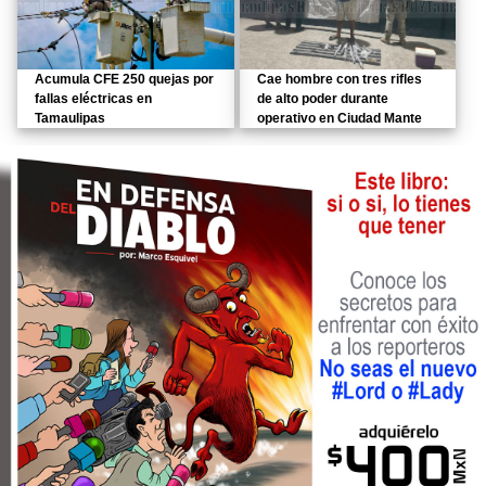
Acumula CFE 250 quejas por
Cae hombre con tres rifles
fallas eléctricas en
de alto poder durante
Tamaulipas
operativo en Ciudad Mante