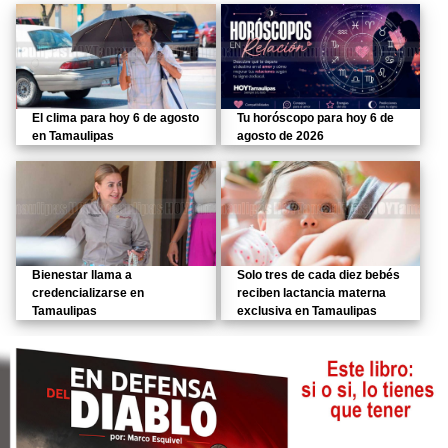
El clima para hoy 6 de agosto
Tu horóscopo para hoy 6 de
en Tamaulipas
agosto de 2026
Bienestar llama a
Solo tres de cada diez bebés
credencializarse en
reciben lactancia materna
Tamaulipas
exclusiva en Tamaulipas