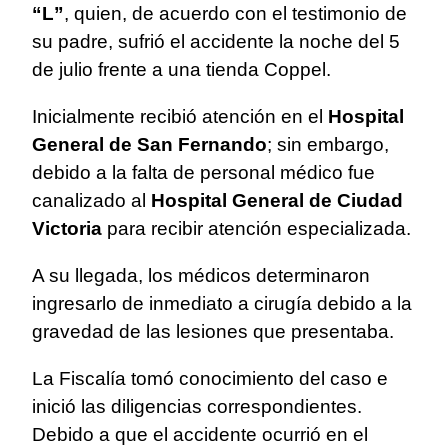
“L”
, quien, de acuerdo con el testimonio de
su padre, sufrió el accidente la noche del 5
de julio frente a una tienda Coppel.
Inicialmente recibió atención en el
Hospital
General de San Fernando
; sin embargo,
debido a la falta de personal médico fue
canalizado al
Hospital General de Ciudad
Victoria
para recibir atención especializada.
A su llegada, los médicos determinaron
ingresarlo de inmediato a cirugía debido a la
gravedad de las lesiones que presentaba.
La Fiscalía tomó conocimiento del caso e
inició las diligencias correspondientes.
Debido a que el accidente ocurrió en el