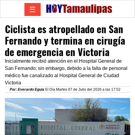
☰
Ciclista es atropellado en San
Fernando y termina en cirugía
de emergencia en Victoria
Inicialmente recibió atención en el Hospital General de
San Fernando; sin embargo, debido a la falta de personal
médico fue canalizado al Hospital General de Ciudad
Victoria
Por: Everardo Eguia
El Día Martes 07 de Julio del 2026 a las 17:52