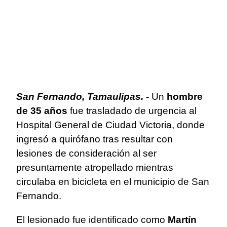
San Fernando, Tamaulipas. -
Un
hombre
de 35 años
fue trasladado de urgencia al
Hospital General de Ciudad Victoria, donde
ingresó a quirófano tras resultar con
lesiones de consideración al ser
presuntamente atropellado mientras
circulaba en bicicleta en el municipio de San
Fernando.
El lesionado fue identificado como
Martín