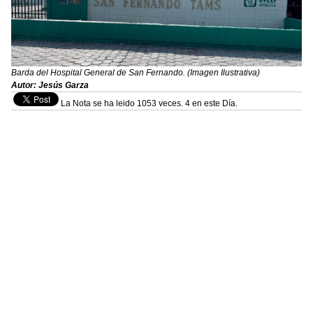
Barda del Hospital General de San Fernando. (Imagen Ilustrativa)
Autor: Jesús Garza
La Nota se ha leido 1053 veces. 4 en este Día.