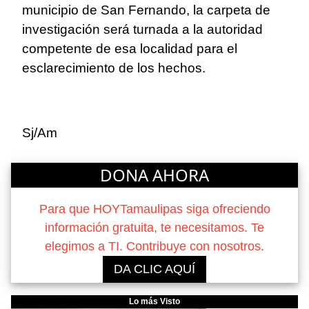
municipio de San Fernando, la carpeta de
investigación será turnada a la autoridad
competente de esa localidad para el
esclarecimiento de los hechos.
Sj/Am
DONA AHORA
Para que HOYTamaulipas siga ofreciendo
información gratuita, te necesitamos. Te
elegimos a TI. Contribuye con nosotros.
DA CLIC AQUÍ
Lo más Visto