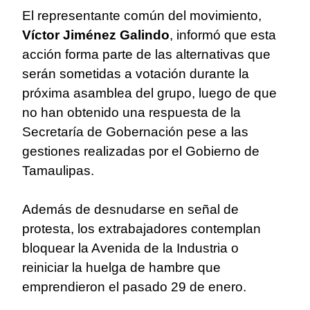
El representante común del movimiento,
Víctor Jiménez Galindo
, informó que esta
acción forma parte de las alternativas que
serán sometidas a votación durante la
próxima asamblea del grupo, luego de que
no han obtenido una respuesta de la
Secretaría de Gobernación pese a las
gestiones realizadas por el Gobierno de
Tamaulipas.
Además de desnudarse en señal de
protesta, los extrabajadores contemplan
bloquear la Avenida de la Industria o
reiniciar la huelga de hambre que
emprendieron el pasado 29 de enero.