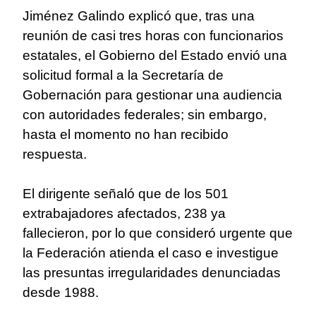
Jiménez Galindo explicó que, tras una
reunión de casi tres horas con funcionarios
estatales, el Gobierno del Estado envió una
solicitud formal a la Secretaría de
Gobernación para gestionar una audiencia
con autoridades federales; sin embargo,
hasta el momento no han recibido
respuesta.
El dirigente señaló que de los 501
extrabajadores afectados, 238 ya
fallecieron, por lo que consideró urgente que
la Federación atienda el caso e investigue
las presuntas irregularidades denunciadas
desde 1988.