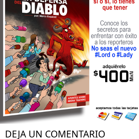
DEJA UN COMENTARIO