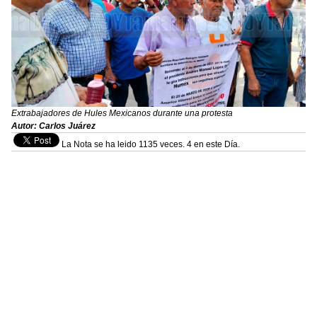
Extrabajadores de Hules Mexicanos durante una protesta
Autor: Carlos Juárez
La Nota se ha leido 1135 veces. 4 en este Día.