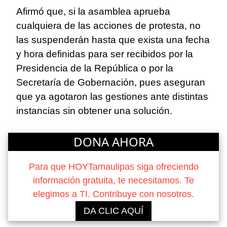
Afirmó que, si la asamblea aprueba
cualquiera de las acciones de protesta, no
las suspenderán hasta que exista una fecha
y hora definidas para ser recibidos por la
Presidencia de la República o por la
Secretaría de Gobernación, pues aseguran
que ya agotaron las gestiones ante distintas
instancias sin obtener una solución.
DONA AHORA
Para que HOYTamaulipas siga ofreciendo
información gratuita, te necesitamos. Te
elegimos a TI. Contribuye con nosotros.
DA CLIC AQUÍ