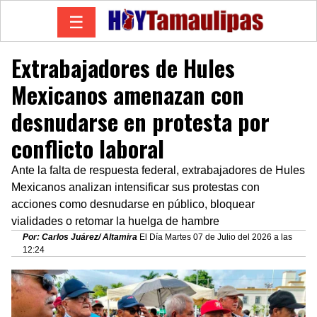
☰
Extrabajadores de Hules
Mexicanos amenazan con
desnudarse en protesta por
conflicto laboral
Ante la falta de respuesta federal, extrabajadores de Hules
Mexicanos analizan intensificar sus protestas con
acciones como desnudarse en público, bloquear
vialidades o retomar la huelga de hambre
Por: Carlos Juárez/ Altamira
El Día Martes 07 de Julio del 2026 a las
12:24