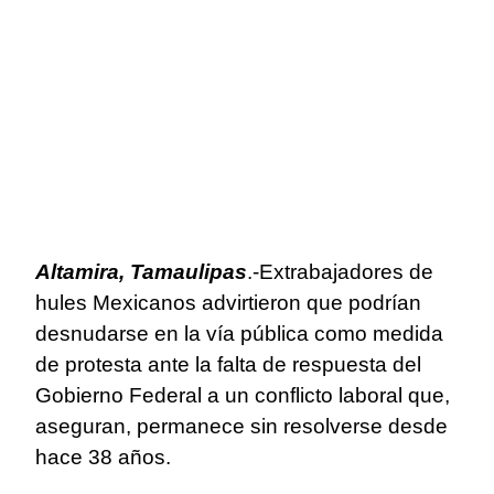
Altamira, Tamaulipas
.-Extrabajadores de
hules Mexicanos advirtieron que podrían
desnudarse en la vía pública como medida
de protesta ante la falta de respuesta del
Gobierno Federal a un conflicto laboral que,
aseguran, permanece sin resolverse desde
hace 38 años.