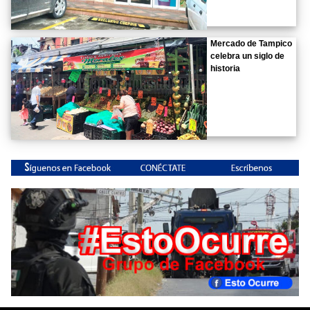
Mercado de Tampico
celebra un siglo de
historia