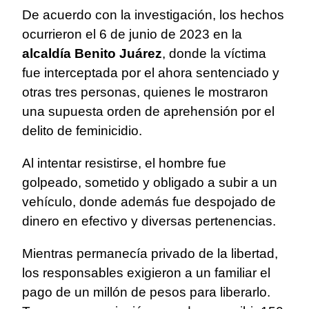
De acuerdo con la investigación, los hechos
ocurrieron el 6 de junio de 2023 en la
alcaldía Benito Juárez
, donde la víctima
fue interceptada por el ahora sentenciado y
otras tres personas, quienes le mostraron
una supuesta orden de aprehensión por el
delito de feminicidio.
Al intentar resistirse, el hombre fue
golpeado, sometido y obligado a subir a un
vehículo, donde además fue despojado de
dinero en efectivo y diversas pertenencias.
Mientras permanecía privado de la libertad,
los responsables exigieron a un familiar el
pago de un millón de pesos para liberarlo.