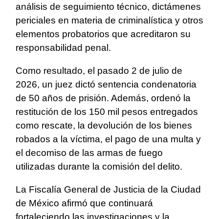
análisis de seguimiento técnico, dictámenes
periciales en materia de criminalística y otros
elementos probatorios que acreditaron su
responsabilidad penal.
Como resultado, el pasado 2 de julio de
2026, un juez dictó sentencia condenatoria
de 50 años de prisión. Además, ordenó la
restitución de los 150 mil pesos entregados
como rescate, la devolución de los bienes
robados a la víctima, el pago de una multa y
el decomiso de las armas de fuego
utilizadas durante la comisión del delito.
La Fiscalía General de Justicia de la Ciudad
de México afirmó que continuará
fortaleciendo las investigaciones y la