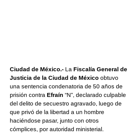
Ciudad de México.-
La
Fiscalía General de
Justicia de la Ciudad de México
obtuvo
una sentencia condenatoria de 50 años de
prisión contra
Efraín
“N”, declarado culpable
del delito de secuestro agravado, luego de
que privó de la libertad a un hombre
haciéndose pasar, junto con otros
cómplices, por autoridad ministerial.