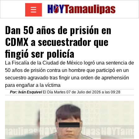
☰
Dan 50 años de prisión en
CDMX a secuestrador que
fingió ser policía
La Fiscalía de la Ciudad de México logró una sentencia de
50 años de prisión contra un hombre que participó en un
secuestro agravado tras fingir una orden de aprehensión
para engañar a la víctima
Por: Iván Esquivel
El Día Martes 07 de Julio del 2026 a las 09:28