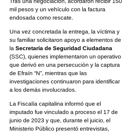
Tras una negociación, acordaron recibir 150
mil pesos y un vehículo con la factura
endosada como rescate.
Una vez concretada la entrega, la víctima y
su familiar solicitaron apoyo a elementos de
la
Secretaría de Seguridad Ciudadana
(SSC), quienes implementaron un operativo
que derivó en una persecución y la captura
de Efraín “N”, mientras que las
investigaciones continuaron para identificar
a los demás involucrados.
La Fiscalía capitalina informó que el
imputado fue vinculado a proceso el 17 de
junio de 2023 y que, durante el juicio, el
Ministerio Público presentó entrevistas,