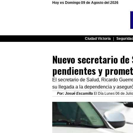
Hoy es Domingo 09 de Agosto del 2026
Ciudad Victoria
|
Segurida
Nuevo secretario de 
pendientes y promet
El secretario de Salud, Ricardo Guerre
su llegada a la dependencia y aseguró
Por: Josué Escamilla
El Día Lunes 06 de Julio