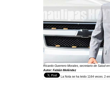
Ricardo Guerrero Morales, secretario de Salud e
Autor: Fabián Meléndez
La Nota se ha leido 1164 veces. 2 en