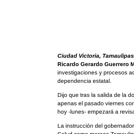
Ciudad Victoria, Tamaulipas
Ricardo Gerardo Guerrero 
investigaciones y procesos ad
dependencia estatal.
Dijo que tras la salida de la 
apenas el pasado viernes con
hoy -lunes- empezará a revisa
La instrucción del gobernador