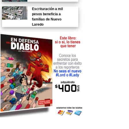
Escrituración a mil
pesos beneficia a
familias de Nuevo
Laredo