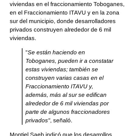
viviendas en el fraccionamiento Toboganes,
en el Fraccionamiento ITAVU y en la zona
sur del municipio, donde desarrolladores
privados construyen alrededor de 6 mil
viviendas.
"
Se están haciendo en
Toboganes, pueden ir a constatar
estas viviendas; también se
construyen varias casas en el
Fraccionamiento ITAVU y,
además, más al sur se edifican
alrededor de 6 mil viviendas por
parte de algunos fraccionadores
privados"
, señaló.
Montiel Saeb indicó que los desarrollos