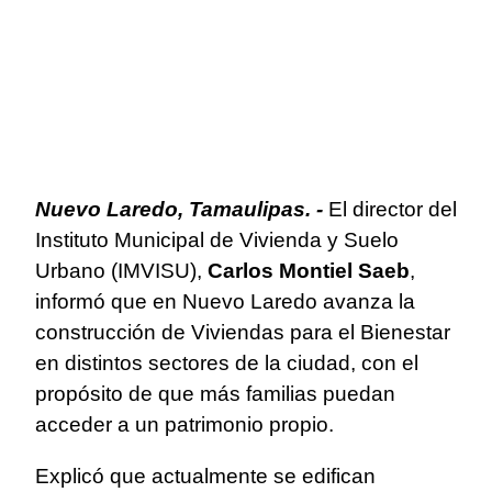
Nuevo Laredo, Tamaulipas. -
El director del
Instituto Municipal de Vivienda y Suelo
Urbano (IMVISU),
Carlos Montiel Saeb
,
informó que en Nuevo Laredo avanza la
construcción de Viviendas para el Bienestar
en distintos sectores de la ciudad, con el
propósito de que más familias puedan
acceder a un patrimonio propio.
Explicó que actualmente se edifican