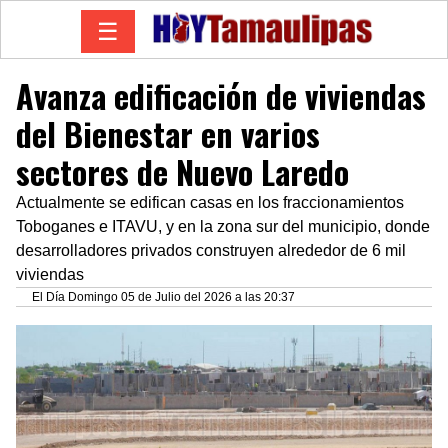
☰
Avanza edificación de viviendas
del Bienestar en varios
sectores de Nuevo Laredo
Actualmente se edifican casas en los fraccionamientos
Toboganes e ITAVU, y en la zona sur del municipio, donde
desarrolladores privados construyen alrededor de 6 mil
viviendas
El Día Domingo 05 de Julio del 2026 a las 20:37