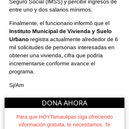
Seguro Social (IMSS) y percibir ingresos de
entre uno y dos salarios mínimos.
Finalmente, el funcionario informó que el
Instituto Municipal de Vivienda y Suelo
Urbano
registra actualmente alrededor de 6
mil solicitudes de personas interesadas en
obtener una vivienda, cifra que podría
incrementarse conforme avance el
programa.
Sj/Am
DONA AHORA
Para que HOYTamaulipas siga ofreciendo
información gratuita, te necesitamos. Te