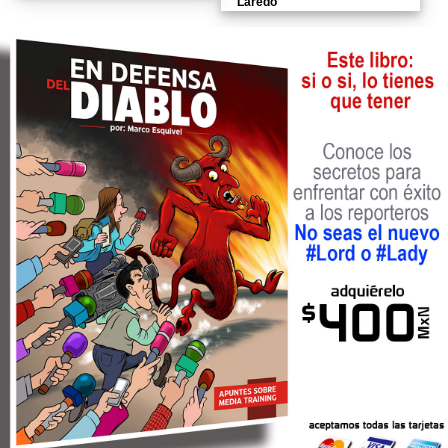
Laredo