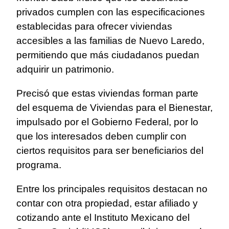
privados cumplen con las especificaciones
establecidas para ofrecer viviendas
accesibles a las familias de Nuevo Laredo,
permitiendo que más ciudadanos puedan
adquirir un patrimonio.
Precisó que estas viviendas forman parte
del esquema de Viviendas para el Bienestar,
impulsado por el Gobierno Federal, por lo
que los interesados deben cumplir con
ciertos requisitos para ser beneficiarios del
programa.
Entre los principales requisitos destacan no
contar con otra propiedad, estar afiliado y
cotizando ante el Instituto Mexicano del