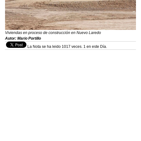
Viviendas en proceso de construcción en Nuevo Laredo
Autor: Mario Portillo
La Nota se ha leido 1017 veces. 1 en este Día.