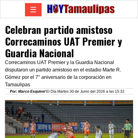
☰
Celebran partido amistoso
Correcaminos UAT Premier y
Guardia Nacional
Correcaminos UAT Premier y la Guardia Nacional
disputaron un partido amistoso en el estadio Marte R.
Gómez por el 7° aniversario de la corporación en
Tamaulipas
Por: Marco Esquivel
El Día Martes 30 de Junio del 2026 a las 15:32