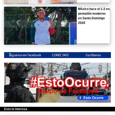
México hace el 1-2 en
pentatlón moderno
en Santo Domingo
2026
Esto te Interesa