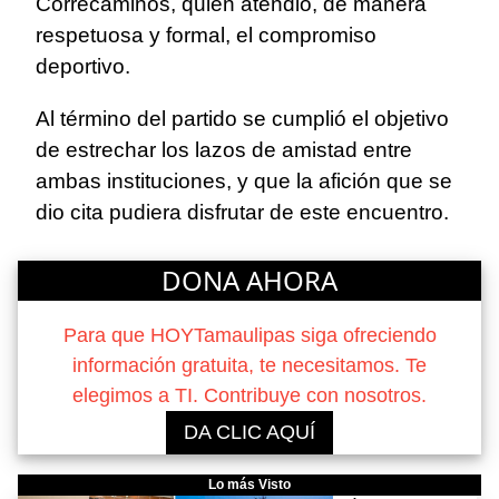
Correcaminos, quien atendió, de manera
respetuosa y formal, el compromiso
deportivo.
Al término del partido se cumplió el objetivo
de estrechar los lazos de amistad entre
ambas instituciones, y que la afición que se
dio cita pudiera disfrutar de este encuentro.
DONA AHORA
Para que HOYTamaulipas siga ofreciendo
información gratuita, te necesitamos. Te
elegimos a TI. Contribuye con nosotros.
DA CLIC AQUÍ
Lo más Visto