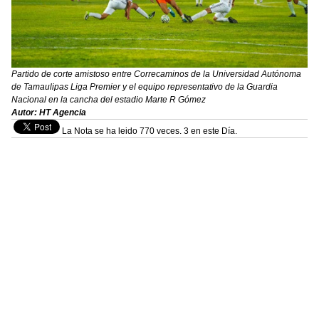
Partido de corte amistoso entre Correcaminos de la Universidad Autónoma
de Tamaulipas Liga Premier y el equipo representativo de la Guardia
Nacional en la cancha del estadio Marte R Gómez
Autor: HT Agencia
La Nota se ha leido 770 veces. 3 en este Día.