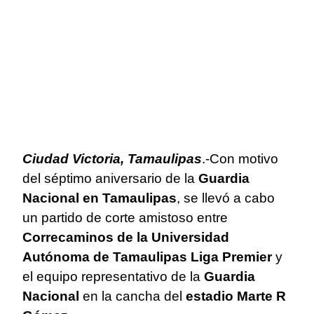
Ciudad Victoria, Tamaulipas
.-Con motivo
del séptimo aniversario de la
Guardia
Nacional en Tamaulipas
, se llevó a cabo
un partido de corte amistoso entre
Correcaminos de la Universidad
Autónoma de Tamaulipas Liga Premier
y
el equipo representativo de la
Guardia
Nacional
en la cancha del
estadio Marte R