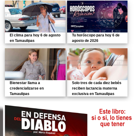
El clima para hoy 6 de agosto
Tu horóscopo para hoy 6 de
en Tamaulipas
agosto de 2026
Bienestar llama a
Solo tres de cada diez bebés
credencializarse en
reciben lactancia materna
Tamaulipas
exclusiva en Tamaulipas