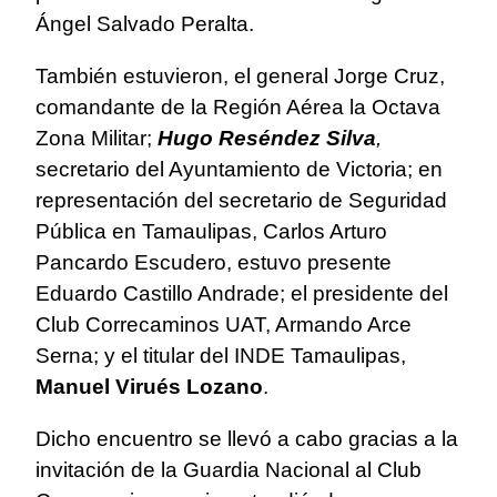
Ángel Salvado Peralta.
También estuvieron, el general Jorge Cruz,
comandante de la Región Aérea la Octava
Zona Militar;
Hugo Reséndez Silva
,
secretario del Ayuntamiento de Victoria; en
representación del secretario de Seguridad
Pública en Tamaulipas, Carlos Arturo
Pancardo Escudero, estuvo presente
Eduardo Castillo Andrade; el presidente del
Club Correcaminos UAT, Armando Arce
Serna; y el titular del INDE Tamaulipas,
Manuel Virués Lozano
.
Dicho encuentro se llevó a cabo gracias a la
invitación de la Guardia Nacional al Club