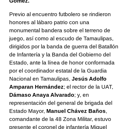
Gómez.
Previo al encuentro futbolero se rindieron
honores al lábaro patrio con una
monumental bandera sobre el terreno de
juego, así como al escudo de Tamaulipas,
dirigidos por la banda de guerra del Batallón
de Infantería y la Banda del Gobierno del
Estado, ante la línea de honor conformada
por el coordinador estatal de la Guardia
Nacional en Tamaulipas,
Jesús Adolfo
Amparan Hernández
; el rector de la UAT,
Dámaso Anaya Alvarado
; y, en
representación del general de brigada del
Estado Mayor,
Manuel Chávez Baños
,
comandante de la 48 Zona Militar, estuvo
presente el coronel de infantería Miguel