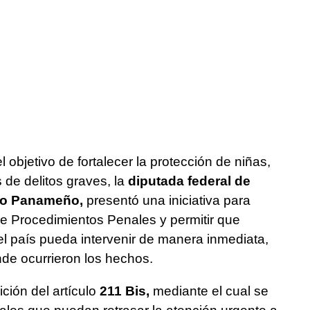
l objetivo de fortalecer la protección de niñas,
 de delitos graves, la
diputada federal de
rro Panameño,
presentó una iniciativa para
de Procedimientos Penales y permitir que
del país pueda intervenir de manera inmediata,
onde ocurrieron los hechos.
ción del artículo
211 Bis,
mediante el cual se