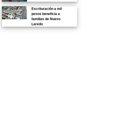
Escrituración a mil
pesos beneficia a
familias de Nuevo
Laredo