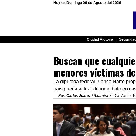
Hoy es Domingo 09 de Agosto del 2026
Ciudad Victoria
|
Segurida
Buscan que cualquier
menores víctimas de
La diputada federal Blanca Narro prop
país pueda actuar de inmediato en cas
Por: Carlos Juárez / Altamira
El Día Martes 1