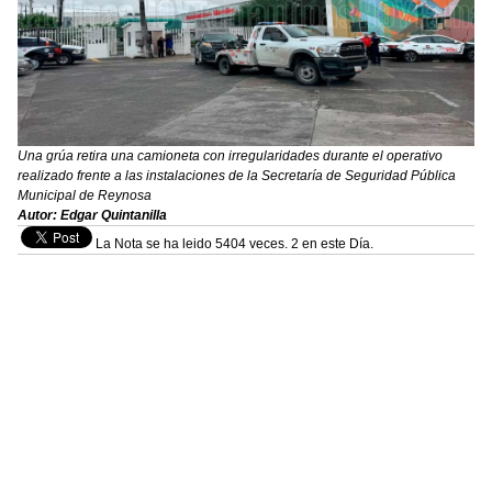
Una grúa retira una camioneta con irregularidades durante el operativo
realizado frente a las instalaciones de la Secretaría de Seguridad Pública
Municipal de Reynosa
Autor: Edgar Quintanilla
La Nota se ha leido 5404 veces. 2 en este Día.