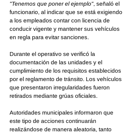
"Tenemos que poner el ejemplo"
, señaló el
funcionario, al indicar que se está exigiendo
a los empleados contar con licencia de
conducir vigente y mantener sus vehículos
en regla para evitar sanciones.
Durante el operativo se verificó la
documentación de las unidades y el
cumplimiento de los requisitos establecidos
por el reglamento de tránsito. Los vehículos
que presentaron irregularidades fueron
retirados mediante grúas oficiales.
Autoridades municipales informaron que
este tipo de acciones continuarán
realizándose de manera aleatoria, tanto