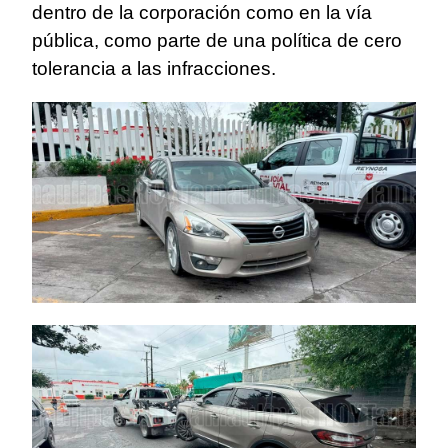
dentro de la corporación como en la vía
pública, como parte de una política de cero
tolerancia a las infracciones.