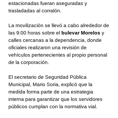
estacionadas fueran aseguradas y
trasladadas al corralón.
La movilización se llevó a cabo alrededor de
las 9:00 horas sobre el
bulevar Morelos
y
calles cercanas a la dependencia, donde
oficiales realizaron una revisión de
vehículos pertenecientes al propio personal
de la corporación.
El secretario de Seguridad Pública
Municipal, Mario Soria, explicó que la
medida forma parte de una estrategia
interna para garantizar que los servidores
públicos cumplan con la normativa vial.