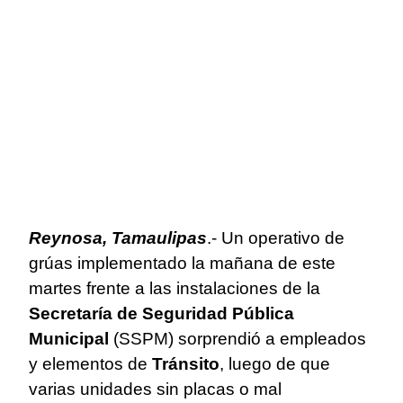
Reynosa, Tamaulipas
.- Un operativo de
grúas implementado la mañana de este
martes frente a las instalaciones de la
Secretaría de Seguridad Pública
Municipal
(SSPM) sorprendió a empleados
y elementos de
Tránsito
, luego de que
varias unidades sin placas o mal