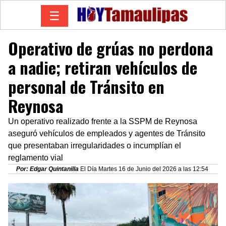
☰
Operativo de grúas no perdona
a nadie; retiran vehículos de
personal de Tránsito en
Reynosa
Un operativo realizado frente a la SSPM de Reynosa
aseguró vehículos de empleados y agentes de Tránsito
que presentaban irregularidades o incumplían el
reglamento vial
Por: Edgar Quintanilla
El Día Martes 16 de Junio del 2026 a las 12:54