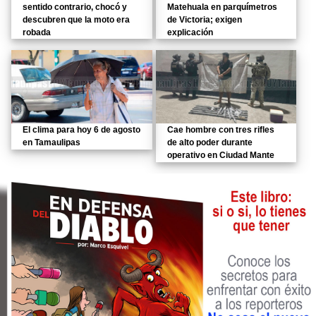
sentido contrario, chocó y
Matehuala en parquímetros
descubren que la moto era
de Victoria; exigen
robada
explicación
El clima para hoy 6 de agosto
Cae hombre con tres rifles
en Tamaulipas
de alto poder durante
operativo en Ciudad Mante