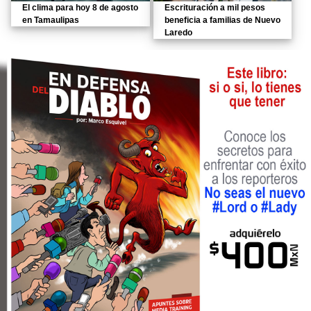
El clima para hoy 8 de agosto
Escrituración a mil pesos
en Tamaulipas
beneficia a familias de Nuevo
Laredo