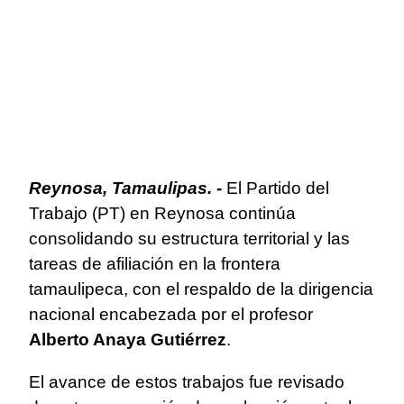
Reynosa, Tamaulipas. -
El Partido del
Trabajo (PT) en Reynosa continúa
consolidando su estructura territorial y las
tareas de afiliación en la frontera
tamaulipeca, con el respaldo de la dirigencia
nacional encabezada por el profesor
Alberto Anaya Gutiérrez
.
El avance de estos trabajos fue revisado