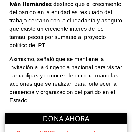
Iván Hernández
destacó que el crecimiento
del partido en la entidad es resultado del
trabajo cercano con la ciudadanía y aseguró
que existe un creciente interés de los
tamaulipecos por sumarse al proyecto
político del PT.
Asimismo, señaló que se mantiene la
invitación a la dirigencia nacional para visitar
Tamaulipas y conocer de primera mano las
acciones que se realizan para fortalecer la
presencia y organización del partido en el
Estado.
DONA AHORA