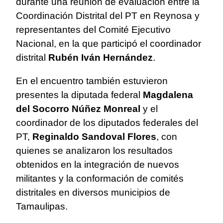
durante una reunión de evaluación entre la
Coordinación Distrital del PT en Reynosa y
representantes del Comité Ejecutivo
Nacional, en la que participó el coordinador
distrital
Rubén Iván Hernández
.
En el encuentro también estuvieron
presentes la diputada federal
Magdalena
del Socorro Núñez Monreal
y el
coordinador de los diputados federales del
PT,
Reginaldo Sandoval Flores
, con
quienes se analizaron los resultados
obtenidos en la integración de nuevos
militantes y la conformación de comités
distritales en diversos municipios de
Tamaulipas.