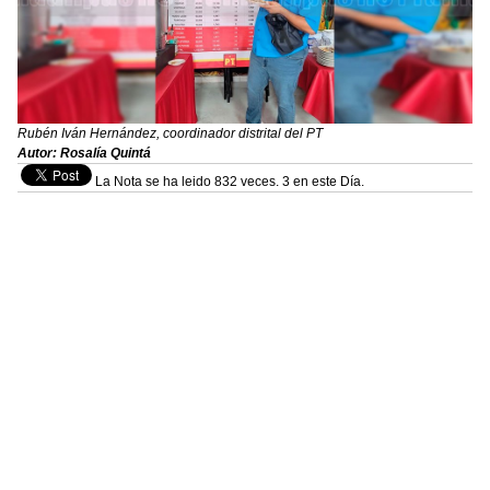
Rubén Iván Hernández, coordinador distrital del PT
Autor: Rosalía Quintá
La Nota se ha leido 832 veces. 3 en este Día.