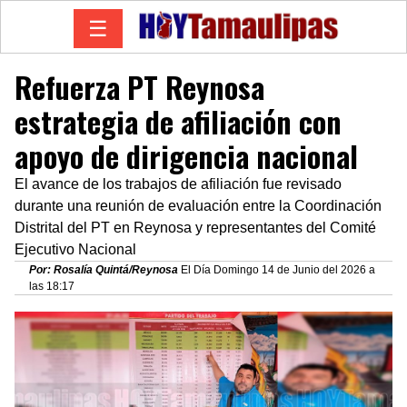
☰
Refuerza PT Reynosa
estrategia de afiliación con
apoyo de dirigencia nacional
El avance de los trabajos de afiliación fue revisado
durante una reunión de evaluación entre la Coordinación
Distrital del PT en Reynosa y representantes del Comité
Ejecutivo Nacional
Por: Rosalía Quintá/Reynosa
El Día Domingo 14 de Junio del 2026 a
las 18:17