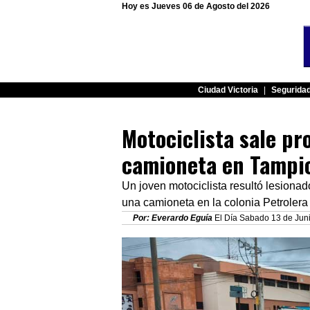
Hoy es Jueves 06 de Agosto del 2026
Ciudad Victoria
|
Segurida
Motociclista sale pr
camioneta en Tampi
Un joven motociclista resultó lesionad
una camioneta en la colonia Petrolera
Por: Everardo Eguía
El Día Sabado 13 de Juni