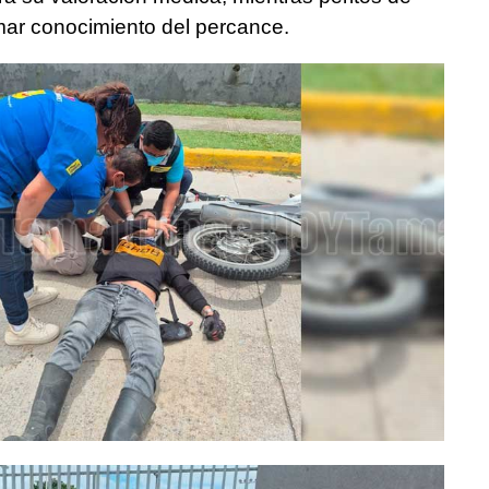
mar conocimiento del percance.