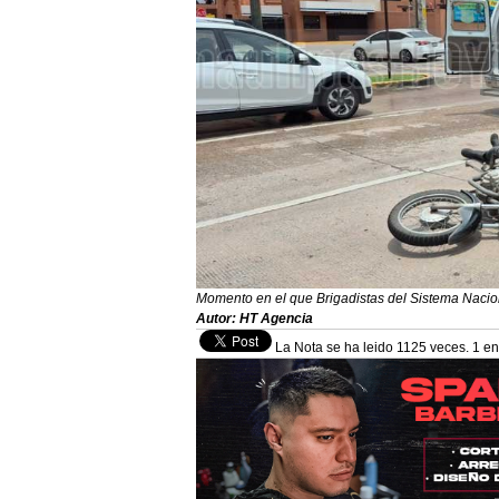
Momento en el que Brigadistas del Sistema Nacio
Autor: HT Agencia
La Nota se ha leido 1125 veces. 1 en