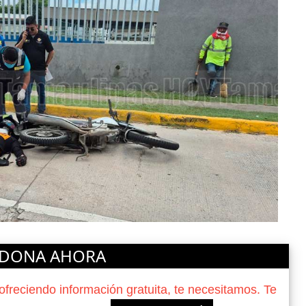
DONA AHORA
reciendo información gratuita, te necesitamos. Te