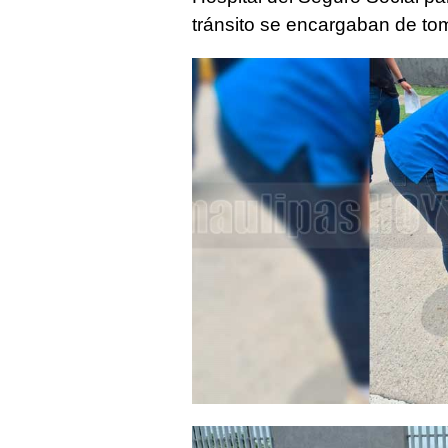
tránsito se encargaban de to