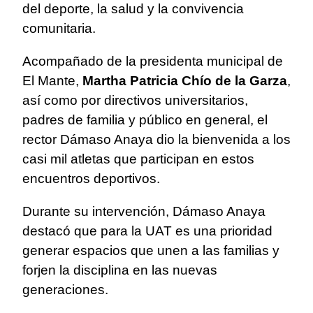
del deporte, la salud y la convivencia
comunitaria.
Acompañado de la presidenta municipal de
El Mante,
Martha Patricia Chío de la Garza
,
así como por directivos universitarios,
padres de familia y público en general, el
rector Dámaso Anaya dio la bienvenida a los
casi mil atletas que participan en estos
encuentros deportivos.
Durante su intervención, Dámaso Anaya
destacó que para la UAT es una prioridad
generar espacios que unen a las familias y
forjen la disciplina en las nuevas
generaciones.