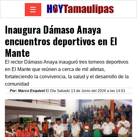
☰
Inaugura Dámaso Anaya
encuentros deportivos en El
Mante
El rector Dámaso Anaya inauguró tres torneos deportivos
en El Mante que reúnen a cerca de mil atletas,
fortaleciendo la convivencia, la salud y el desarrollo de la
comunidad
Por: Marco Esquivel
El Día Sabado 13 de Junio del 2026 a las 14:01