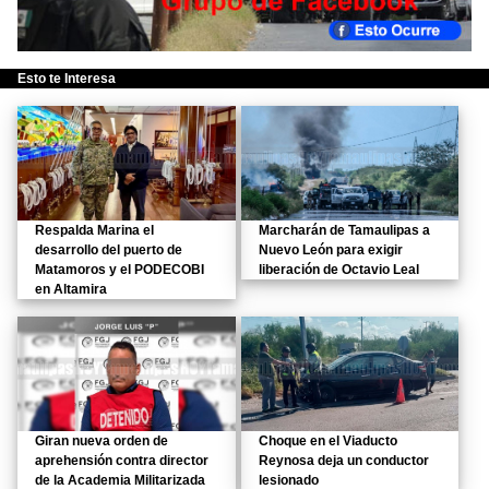
Esto te Interesa
Respalda Marina el
Marcharán de Tamaulipas a
desarrollo del puerto de
Nuevo León para exigir
Matamoros y el PODECOBI
liberación de Octavio Leal
en Altamira
Giran nueva orden de
Choque en el Viaducto
aprehensión contra director
Reynosa deja un conductor
de la Academia Militarizada
lesionado