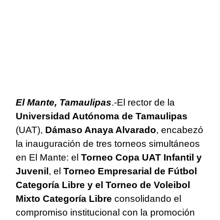
El Mante, Tamaulipas
.-El rector de la
Universidad Autónoma de Tamaulipas
(UAT),
Dámaso Anaya Alvarado
, encabezó
la inauguración de tres torneos simultáneos
en El Mante: el
Torneo Copa UAT Infantil y
Juvenil
, el
Torneo Empresarial de Fútbol
Categoría Libre y el Torneo de Voleibol
Mixto Categoría Libre
consolidando el
compromiso institucional con la promoción