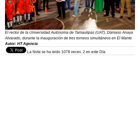
El rector de la Universidad Autónoma de Tamaulipas (UAT), Dámaso Anaya
Alvarado, durante la inauguración de tres torneos simultáneos en El Mante
Autor: HT Agencia
La Nota se ha leido 1078 veces. 2 en este Día.