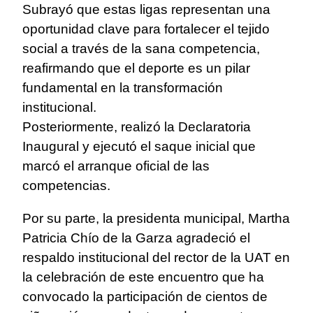
Subrayó que estas ligas representan una
oportunidad clave para fortalecer el tejido
social a través de la sana competencia,
reafirmando que el deporte es un pilar
fundamental en la transformación
institucional.
Posteriormente, realizó la Declaratoria
Inaugural y ejecutó el saque inicial que
marcó el arranque oficial de las
competencias.
Por su parte, la presidenta municipal, Martha
Patricia Chío de la Garza agradeció el
respaldo institucional del rector de la UAT en
la celebración de este encuentro que ha
convocado la participación de cientos de