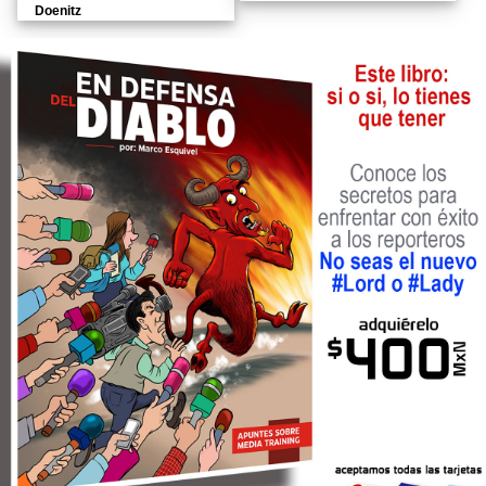
Doenitz