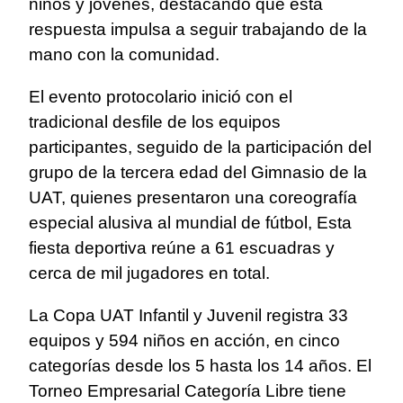
niños y jóvenes, destacando que esta
respuesta impulsa a seguir trabajando de la
mano con la comunidad.
El evento protocolario inició con el
tradicional desfile de los equipos
participantes, seguido de la participación del
grupo de la tercera edad del Gimnasio de la
UAT, quienes presentaron una coreografía
especial alusiva al mundial de fútbol, Esta
fiesta deportiva reúne a 61 escuadras y
cerca de mil jugadores en total.
La Copa UAT Infantil y Juvenil registra 33
equipos y 594 niños en acción, en cinco
categorías desde los 5 hasta los 14 años. El
Torneo Empresarial Categoría Libre tiene