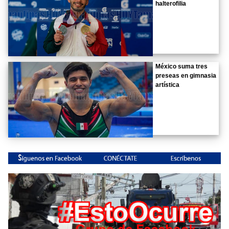
halterofilia
México suma tres
preseas en gimnasia
artística