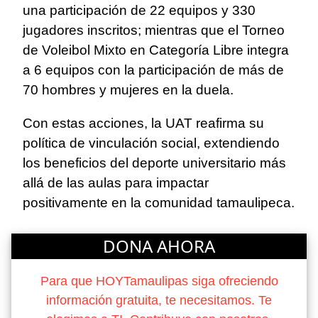
una participación de 22 equipos y 330
jugadores inscritos; mientras que el Torneo
de Voleibol Mixto en Categoría Libre integra
a 6 equipos con la participación de más de
70 hombres y mujeres en la duela.
Con estas acciones, la UAT reafirma su
política de vinculación social, extendiendo
los beneficios del deporte universitario más
allá de las aulas para impactar
positivamente en la comunidad tamaulipeca.
DONA AHORA
Para que HOYTamaulipas siga ofreciendo
información gratuita, te necesitamos. Te