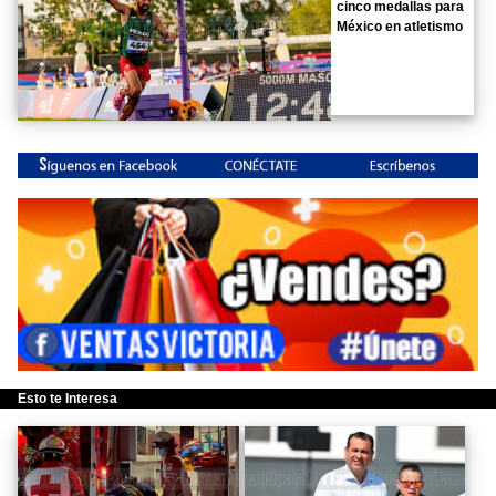
cinco medallas para
México en atletismo
Esto te Interesa