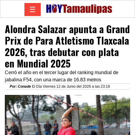
☰
Alondra Salazar apunta a Grand
Prix de Para Atletismo Tlaxcala
2026, tras debutar con plata
en Mundial 2025
Cerró el año en el tercer lugar del ranking mundial de
jabalina F54, con una marca de 16.83 metros
Por: Conade
El Día Viernes 12 de Junio del 2026 a las 23:18