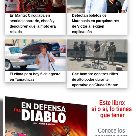
En Mante: Circulaba en
Detectan boletos de
sentido contrario, chocó y
Matehuala en parquímetros
descubren que la moto era
de Victoria; exigen
robada
explicación
El clima para hoy 6 de agosto
Cae hombre con tres rifles
en Tamaulipas
de alto poder durante
operativo en Ciudad Mante