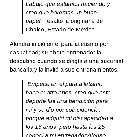
trabajo que estamos haciendo y
creo que haremos un buen
papel
”, resaltó la originaria de
Chalco, Estado de México.
Alondra inició en el para atletismo por
casualidad; su ahora entrenador la
descubrió cuando se dirigía a una sucursal
bancaria y la invitó a sus entrenamientos.
“
Empecé en el para atletismo
hace cuatro años, creo que este
deporte fue una bendición para
mí y se dio por coincidencia,
porque adquirí mi discapacidad a
los 16 años, pero hasta los 25
conocí a mi entrenador Alonso