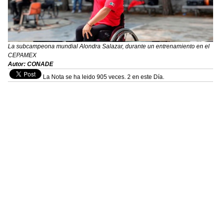
La subcampeona mundial Alondra Salazar, durante un entrenamiento en el
CEPAMEX
Autor: CONADE
La Nota se ha leido 905 veces. 2 en este Día.