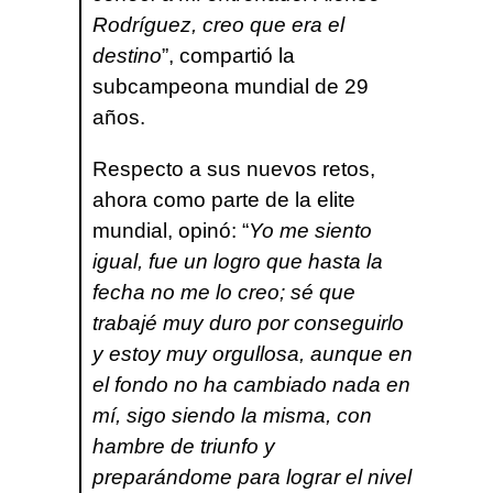
Rodríguez, creo que era el
destino
”, compartió la
subcampeona mundial de 29
años.
Respecto a sus nuevos retos,
ahora como parte de la elite
mundial, opinó: “
Yo me siento
igual, fue un logro que hasta la
fecha no me lo creo; sé que
trabajé muy duro por conseguirlo
y estoy muy orgullosa, aunque en
el fondo no ha cambiado nada en
mí, sigo siendo la misma, con
hambre de triunfo y
preparándome para lograr el nivel