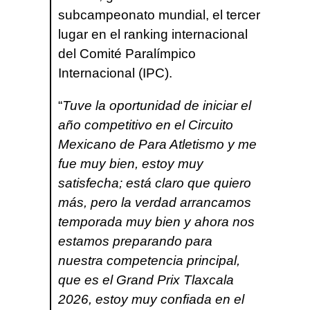
subcampeonato mundial, el tercer
lugar en el ranking internacional
del Comité Paralímpico
Internacional (IPC).
“
Tuve la oportunidad de iniciar el
año competitivo en el Circuito
Mexicano de Para Atletismo y me
fue muy bien, estoy muy
satisfecha; está claro que quiero
más, pero la verdad arrancamos
temporada muy bien y ahora nos
estamos preparando para
nuestra competencia principal,
que es el Grand Prix Tlaxcala
2026, estoy muy confiada en el