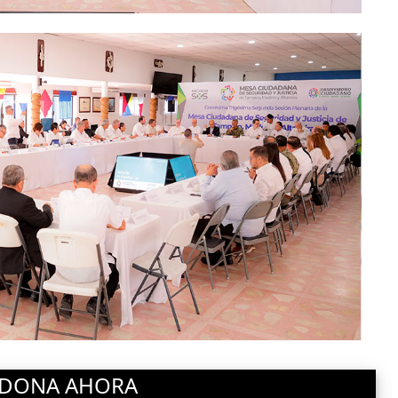
DONA AHORA