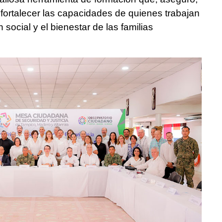
y fortalecer las capacidades de quienes trabajan
 social y el bienestar de las familias