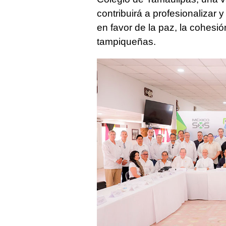
contribuirá a profesionalizar 
en favor de la paz, la cohesión
tampiqueñas.