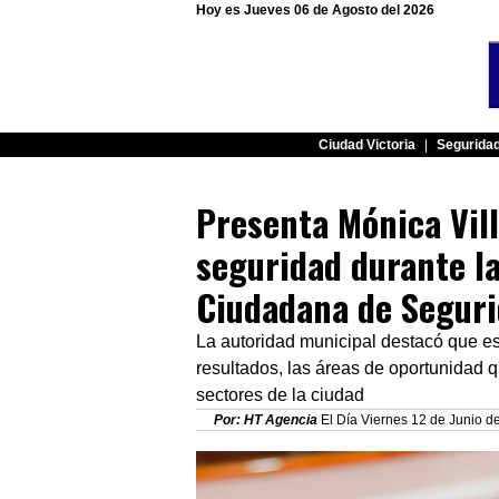
Hoy es Jueves 06 de Agosto del 2026
Ciudad Victoria
|
Segurida
Presenta Mónica Vill
seguridad durante la
Ciudadana de Segurid
La autoridad municipal destacó que es
resultados, las áreas de oportunidad q
sectores de la ciudad
Por: HT Agencia
El Día Viernes 12 de Junio de