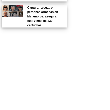
Capturan a cuatro
personas armadas en
Matamoros; aseguran
fusil y más de 130
cartuchos