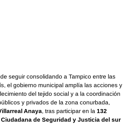
 de seguir consolidando a Tampico entre las
, el gobierno municipal amplía las acciones y
ecimiento del tejido social y a la coordinación
públicos y privados de la zona conurbada,
illarreal Anaya
, tras participar en la
132
 Ciudadana de Seguridad y Justicia del sur