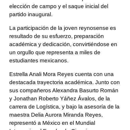
elección de campo y el saque inicial del
partido inaugural.
La participación de la joven reynosense es
resultado de su esfuerzo, preparación
académica y dedicación, convirtiéndose en
un orgullo que representa a miles de
estudiantes mexicanos.
Estrella Anali Mora Reyes cuenta con una
destacada trayectoria académica. Junto con
sus compañeros Alexandra Basurto Román
y Jonathan Roberto Yáñez Ávalos, de la
carrera de Logística, y bajo la asesoría de la
maestra Delia Aurora Miranda Reyes,
representó a México en el Mundial