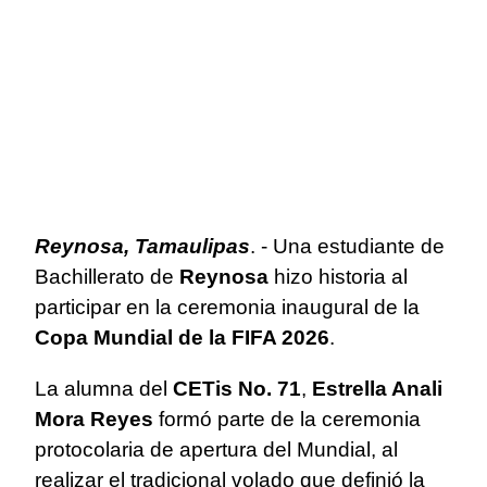
Reynosa, Tamaulipas
. - Una estudiante de
Bachillerato de
Reynosa
hizo historia al
participar en la ceremonia inaugural de la
Copa Mundial de la FIFA 2026
.
La alumna del
CETis No. 71
,
Estrella Anali
Mora Reyes
formó parte de la ceremonia
protocolaria de apertura del Mundial, al
realizar el tradicional volado que definió la