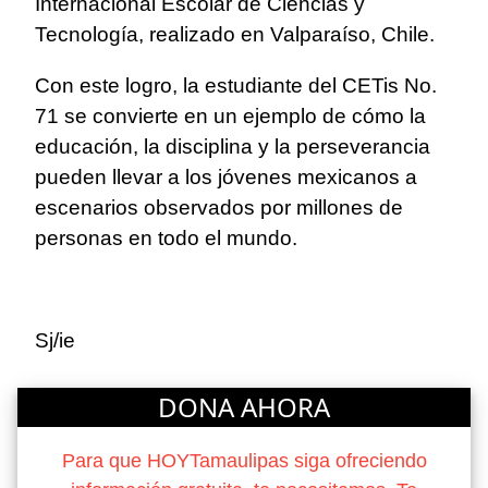
Internacional Escolar de Ciencias y
Tecnología, realizado en Valparaíso, Chile.
Con este logro, la estudiante del CETis No.
71 se convierte en un ejemplo de cómo la
educación, la disciplina y la perseverancia
pueden llevar a los jóvenes mexicanos a
escenarios observados por millones de
personas en todo el mundo.
Sj/ie
DONA AHORA
Para que HOYTamaulipas siga ofreciendo