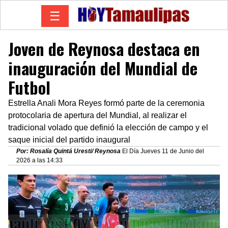
☰
Joven de Reynosa destaca en
inauguración del Mundial de
Futbol
Estrella Anali Mora Reyes formó parte de la ceremonia
protocolaria de apertura del Mundial, al realizar el
tradicional volado que definió la elección de campo y el
saque inicial del partido inaugural
Por: Rosalía Quintá Uresti/ Reynosa
El Día Jueves 11 de Junio del
2026 a las 14:33