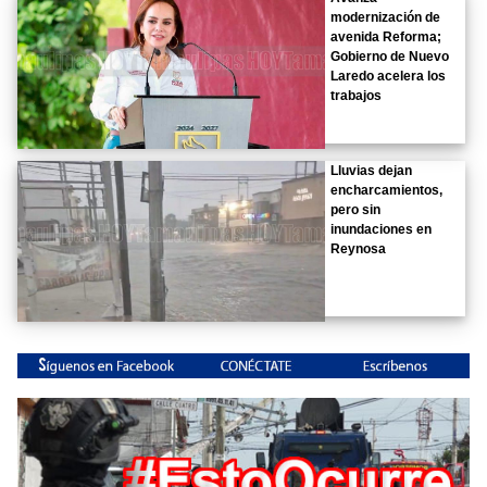
modernización de
avenida Reforma;
Gobierno de Nuevo
Laredo acelera los
trabajos
Lluvias dejan
encharcamientos,
pero sin
inundaciones en
Reynosa