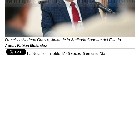
Francisco Noriega Orozco, titular de la Auditoría Superior del Estado
Autor: Fabián Meléndez
La Nota se ha leido 1546 veces. 6 en este Día.