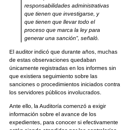
responsabilidades administrativas
que tienen que investigarse, y
que tienen que llevar todo el
proceso que marca la ley para
generar una sanción”, señaló.
El auditor indicó que durante años, muchas
de estas observaciones quedaban
únicamente registradas en los informes sin
que existiera seguimiento sobre las
sanciones o procedimientos iniciados contra
los servidores públicos involucrados.
Ante ello, la Auditoría comenzó a exigir
información sobre el avance de los
expedientes, para conocer si efectivamente