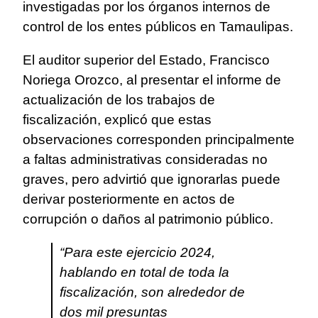
investigadas por los órganos internos de
control de los entes públicos en Tamaulipas.
El auditor superior del Estado, Francisco
Noriega Orozco, al presentar el informe de
actualización de los trabajos de
fiscalización, explicó que estas
observaciones corresponden principalmente
a faltas administrativas consideradas no
graves, pero advirtió que ignorarlas puede
derivar posteriormente en actos de
corrupción o daños al patrimonio público.
“Para este ejercicio 2024,
hablando en total de toda la
fiscalización, son alrededor de
dos mil presuntas