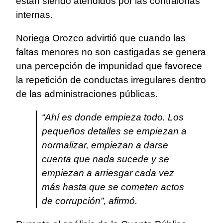
están siendo atendidos por las contralorías
internas.
Noriega Orozco advirtió que cuando las
faltas menores no son castigadas se genera
una percepción de impunidad que favorece
la repetición de conductas irregulares dentro
de las administraciones públicas.
“Ahí es donde empieza todo. Los
pequeños detalles se empiezan a
normalizar, empiezan a darse
cuenta que nada sucede y se
empiezan a arriesgar cada vez
más hasta que se cometen actos
de corrupción”, afirmó.