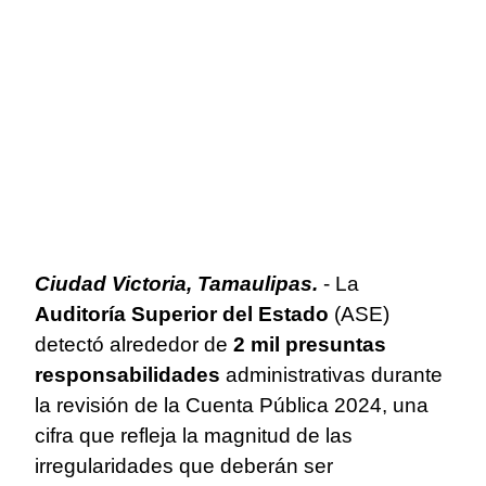
Ciudad Victoria, Tamaulipas.
- La
Auditoría Superior del Estado
(ASE)
detectó alrededor de
2 mil presuntas
responsabilidades
administrativas durante
la revisión de la Cuenta Pública 2024, una
cifra que refleja la magnitud de las
irregularidades que deberán ser