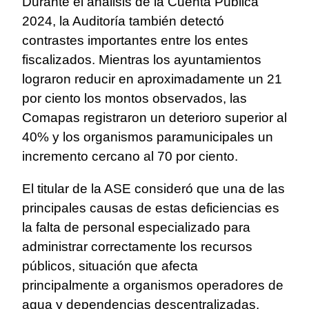
Durante el análisis de la Cuenta Pública
2024, la Auditoría también detectó
contrastes importantes entre los entes
fiscalizados. Mientras los ayuntamientos
lograron reducir en aproximadamente un 21
por ciento los montos observados, las
Comapas registraron un deterioro superior al
40% y los organismos paramunicipales un
incremento cercano al 70 por ciento.
El titular de la ASE consideró que una de las
principales causas de estas deficiencias es
la falta de personal especializado para
administrar correctamente los recursos
públicos, situación que afecta
principalmente a organismos operadores de
agua y dependencias descentralizadas.