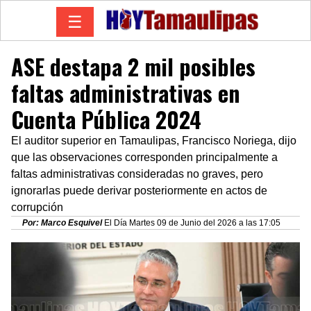
☰
ASE destapa 2 mil posibles
faltas administrativas en
Cuenta Pública 2024
El auditor superior en Tamaulipas, Francisco Noriega, dijo
que las observaciones corresponden principalmente a
faltas administrativas consideradas no graves, pero
ignorarlas puede derivar posteriormente en actos de
corrupción
Por: Marco Esquivel
El Día Martes 09 de Junio del 2026 a las 17:05