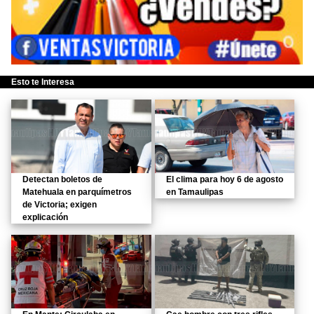
Esto te Interesa
Detectan boletos de
El clima para hoy 6 de agosto
Matehuala en parquímetros
en Tamaulipas
de Victoria; exigen
explicación