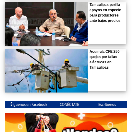
Tamaulipas perfila
apoyos en especie
para productores
ante bajos precios
Acumula CFE 250
quejas por fallas
eléctricas en
Tamaulipas