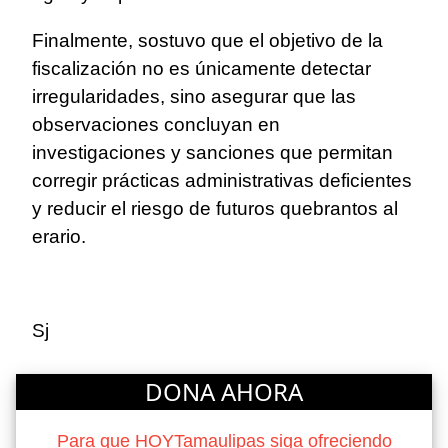
Finalmente, sostuvo que el objetivo de la
fiscalización no es únicamente detectar
irregularidades, sino asegurar que las
observaciones concluyan en
investigaciones y sanciones que permitan
corregir prácticas administrativas deficientes
y reducir el riesgo de futuros quebrantos al
erario.
Sj
DONA AHORA
Para que HOYTamaulipas siga ofreciendo