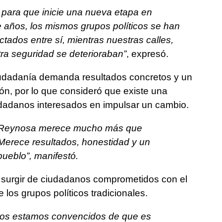
 para que inicie una nueva etapa en
 años, los mismos grupos políticos se han
ctados entre sí, mientras nuestras calles,
ra seguridad se deterioraban”
, expresó.
iudadanía demanda resultados concretos y un
ón, por lo que consideró que existe una
iudadanos interesados en impulsar un cambio.
. Reynosa merece mucho más que
Merece resultados, honestidad y un
ueblo”, manifestó.
 surgir de ciudadanos comprometidos con el
e los grupos políticos tradicionales.
nos estamos convencidos de que es