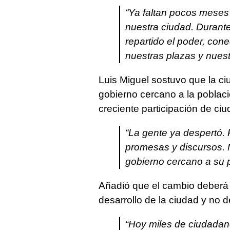
“Ya faltan pocos meses
nuestra ciudad. Durante
repartido el poder, cone
nuestras plazas y nuest
Luis Miguel sostuvo que la c
gobierno cercano a la poblaci
creciente participación de c
“La gente ya despertó
promesas y discursos. 
gobierno cercano a su p
Añadió que el cambio deberá
desarrollo de la ciudad y no d
“Hoy miles de ciudada