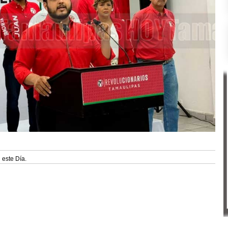
 este Día.