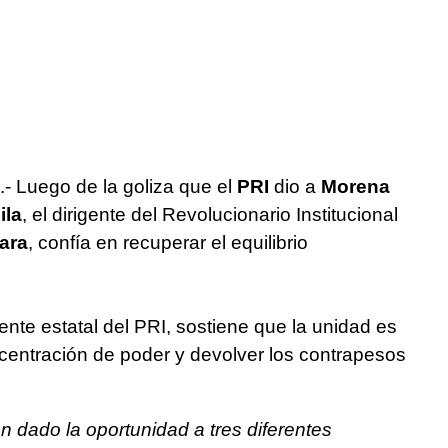
.- Luego de la goliza que el
PRI
dio a
Morena
ila
, el dirigente del Revolucionario Institucional
ara
, confía en recuperar el equilibrio
ente estatal del PRI, sostiene que la unidad es
oncentración de poder y devolver los contrapesos
n dado la oportunidad a tres diferentes