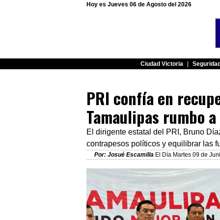
Hoy es Jueves 06 de Agosto del 2026
Ciudad Victoria
|
Segurida
PRI confía en recupe
Tamaulipas rumbo a
El dirigente estatal del PRI, Bruno Dí
contrapesos políticos y equilibrar las
Por: Josué Escamilla
El Día Martes 09 de Juni