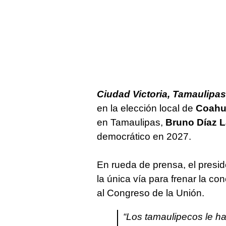
Ciudad Victoria, Tamaulipas
en la elección local de
Coahu
en Tamaulipas,
Bruno Díaz L
democrático en 2027.
En rueda de prensa, el presid
la única vía para frenar la c
al Congreso de la Unión.
“Los tamaulipecos le ha