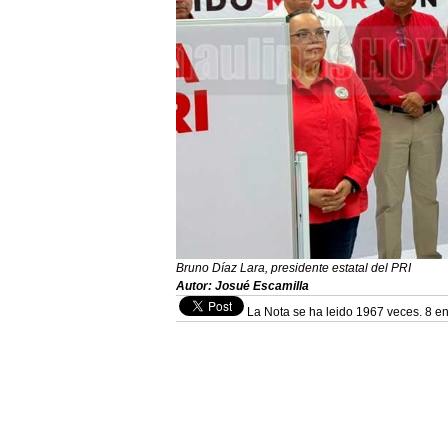
Bruno Díaz Lara, presidente estatal del PRI
Autor: Josué Escamilla
La Nota se ha leido 1967 veces. 8 en